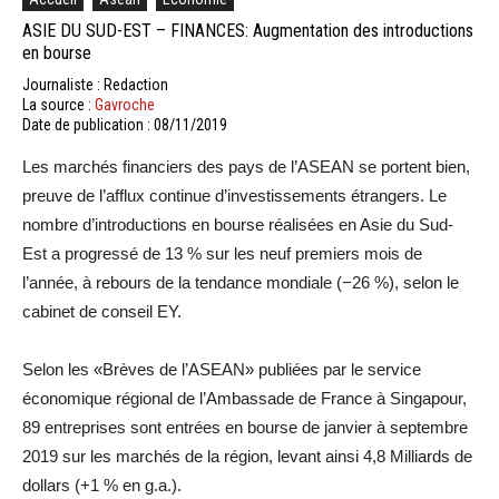
ASIE DU SUD-EST – FINANCES: Augmentation des introductions
en bourse
Journaliste : Redaction
La source :
Gavroche
Date de publication : 08/11/2019
Les marchés financiers des pays de l’ASEAN se portent bien,
preuve de l’afflux continue d’investissements étrangers. Le
nombre d’introductions en bourse réalisées en Asie du Sud-
Est a progressé de 13 % sur les neuf premiers mois de
l’année, à rebours de la tendance mondiale (−26 %), selon le
cabinet de conseil EY.
Selon les «Brèves de l’ASEAN» publiées par le service
économique régional de l’Ambassade de France à Singapour,
89 entreprises sont entrées en bourse de janvier à septembre
2019 sur les marchés de la région, levant ainsi 4,8 Milliards de
dollars (+1 % en g.a.).