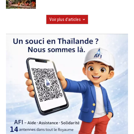
Voir plus d'articles