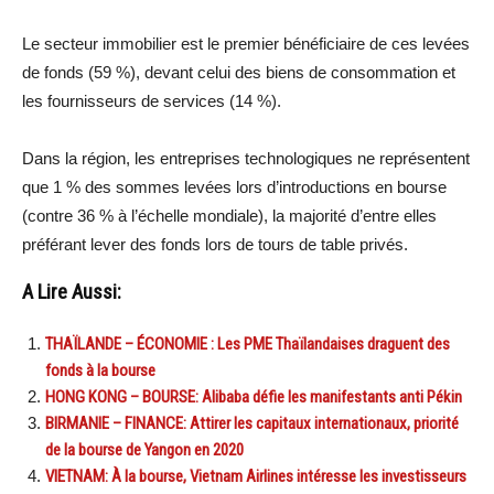
Le secteur immobilier est le premier bénéficiaire de ces levées
de fonds (59 %), devant celui des biens de consommation et
les fournisseurs de services (14 %).
Dans la région, les entreprises technologiques ne représentent
que 1 % des sommes levées lors d’introductions en bourse
(contre 36 % à l’échelle mondiale), la majorité d’entre elles
préférant lever des fonds lors de tours de table privés.
A Lire Aussi:
THAÏLANDE – ÉCONOMIE : Les PME Thaïlandaises draguent des
fonds à la bourse
HONG KONG – BOURSE: Alibaba défie les manifestants anti Pékin
BIRMANIE – FINANCE: Attirer les capitaux internationaux, priorité
de la bourse de Yangon en 2020
VIETNAM: À la bourse, Vietnam Airlines intéresse les investisseurs