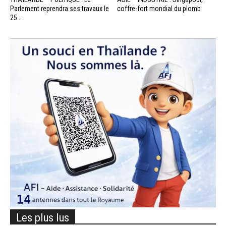
Parlement reprendra ses travaux le
coffre-fort mondial du plomb
25...
Les plus lus