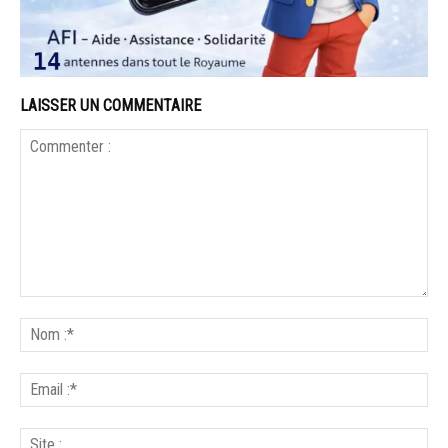
LAISSER UN COMMENTAIRE