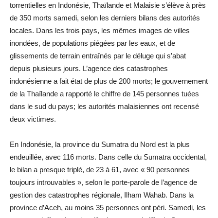
torrentielles en Indonésie, Thaïlande et Malaisie s’élève à près
de 350 morts samedi, selon les derniers bilans des autorités
locales. Dans les trois pays, les mêmes images de villes
inondées, de populations piégées par les eaux, et de
glissements de terrain entraînés par le déluge qui s’abat
depuis plusieurs jours. L’agence des catastrophes
indonésienne a fait état de plus de 200 morts; le gouvernement
de la Thaïlande a rapporté le chiffre de 145 personnes tuées
dans le sud du pays; les autorités malaisiennes ont recensé
deux victimes.
En Indonésie, la province du Sumatra du Nord est la plus
endeuillée, avec 116 morts. Dans celle du Sumatra occidental,
le bilan a presque triplé, de 23 à 61, avec « 90 personnes
toujours introuvables », selon le porte-parole de l’agence de
gestion des catastrophes régionale, Ilham Wahab. Dans la
province d’Aceh, au moins 35 personnes ont péri. Samedi, les