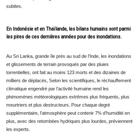
subites.
En Indonésie et en Thaïlande, les bilans humains sont parmi
les pires de ces dernières années pour des inondations.
Au Sri Lanka, grande île près au sud de l’Inde, les inondations
et glissements de terrain provoqués par des pluies
torrentielles, ont fait au moins 123 morts et des dizaines de
milliers de déplacés, Selon les scientifiques, le réchauffement
climatique engendré par l’activité humaine rend les
phénomènes météorologiques extrêmes plus fréquents, plus
meurtriers et plus destructeurs. Pour chaque degré
supplémentaire, l’atmosphère peut contenir 7% d’humidité en
plus, avec des retombées hydriques plus lourdes, préviennent
les experts.