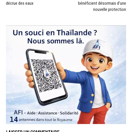
décrue des eaux
bénéficient désormais d’une
nouvelle protection