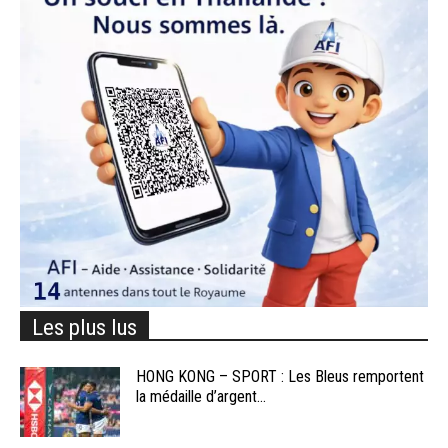
Les plus lus
HONG KONG – SPORT : Les Bleus remportent
la médaille d’argent...