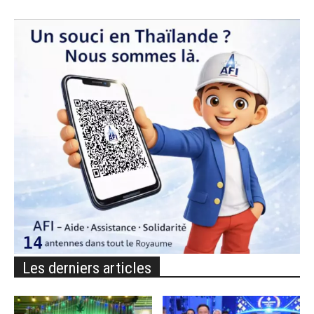
Les derniers articles