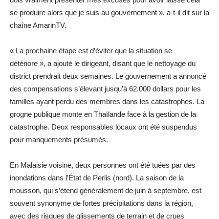
se produire alors que je suis au gouvernement », a-t-il dit sur la
chaîne AmarinTV.
« La prochaine étape est d’éviter que la situation se
détériore », a ajouté le dirigeant, disant que le nettoyage du
district prendrait deux semaines. Le gouvernement a annoncé
des compensations s’élevant jusqu’à 62.000 dollars pour les
familles ayant perdu des membres dans les catastrophes. La
grogne publique monte en Thaïlande face à la gestion de la
catastrophe. Deux responsables locaux ont été suspendus
pour manquements présumés.
En Malaisie voisine, deux personnes ont été tuées par des
inondations dans l’État de Perlis (nord). La saison de la
mousson, qui s’étend généralement de juin à septembre, est
souvent synonyme de fortes précipitations dans la région,
avec des risques de glissements de terrain et de crues