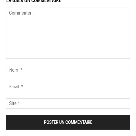
LAISSER UN COMMENTAIRE