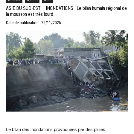
ASIE DU SUD-EST – INONDATIONS : Le bilan humain régional de
la mousson est très lourd
Date de publication : 29/11/2025
Le bilan des inondations provoquées par des pluies