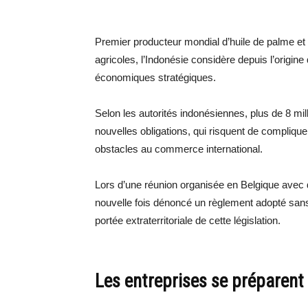
Premier producteur mondial d’huile de palme et
agricoles, l’Indonésie considère depuis l’origi
économiques stratégiques.
Selon les autorités indonésiennes, plus de 8 mill
nouvelles obligations, qui risquent de compliq
obstacles au commerce international.
Lors d’une réunion organisée en Belgique avec 
nouvelle fois dénoncé un règlement adopté sans 
portée extraterritoriale de cette législation.
Les entreprises se préparent 