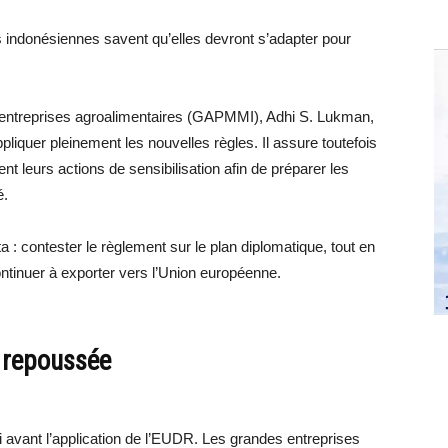
es indonésiennes savent qu’elles devront s’adapter pour
s entreprises agroalimentaires (GAPMMI), Adhi S. Lukman,
pliquer pleinement les nouvelles règles. Il assure toutefois
nt leurs actions de sensibilisation afin de préparer les
é.
a : contester le règlement sur le plan diplomatique, tout en
ntinuer à exporter vers l’Union européenne.
e repoussée
avant l’application de l’EUDR. Les grandes entreprises