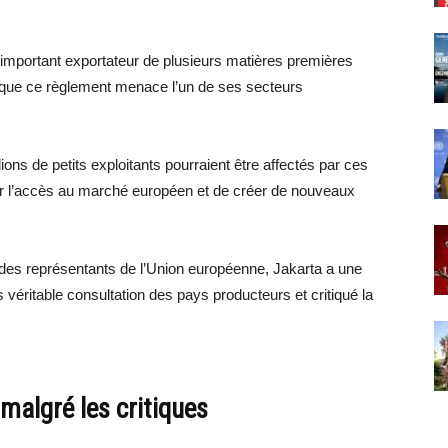
 important exportateur de plusieurs matières premières
ne que ce règlement menace l’un de ses secteurs
ions de petits exploitants pourraient être affectés par ces
uer l’accès au marché européen et de créer de nouveaux
des représentants de l’Union européenne, Jakarta a une
véritable consultation des pays producteurs et critiqué la
malgré les critiques