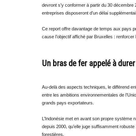
devront s’y conformer à partir du 30 décembre 2
entreprises disposeront d’un délai supplémentai
Ce report offre davantage de temps aux pays pro
cause l’objectif affiché par Bruxelles : renforcer 
Un bras de fer appelé à durer
Au-delà des aspects techniques, le différend ent
entre les ambitions environnementales de l’Un
grands pays exportateurs.
L’Indonésie met en avant son propre système n
depuis 2000, qu’elle juge suffisamment robuste 
forestières.