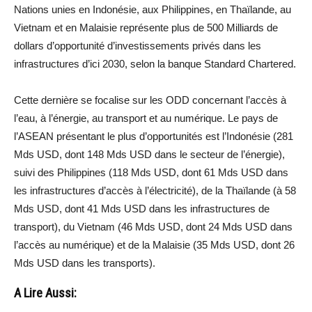
Nations unies en Indonésie, aux Philippines, en Thaïlande, au
Vietnam et en Malaisie représente plus de 500 Milliards de
dollars d’opportunité d’investissements privés dans les
infrastructures d’ici 2030, selon la banque Standard Chartered.
Cette dernière se focalise sur les ODD concernant l’accès à
l’eau, à l’énergie, au transport et au numérique. Le pays de
l’ASEAN présentant le plus d’opportunités est l’Indonésie (281
Mds USD, dont 148 Mds USD dans le secteur de l’énergie),
suivi des Philippines (118 Mds USD, dont 61 Mds USD dans
les infrastructures d’accès à l’électricité), de la Thaïlande (à 58
Mds USD, dont 41 Mds USD dans les infrastructures de
transport), du Vietnam (46 Mds USD, dont 24 Mds USD dans
l’accès au numérique) et de la Malaisie (35 Mds USD, dont 26
Mds USD dans les transports).
A Lire Aussi: