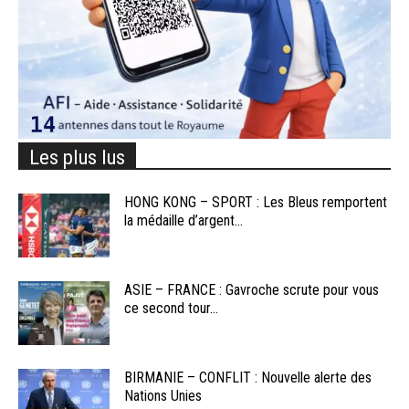
Les plus lus
HONG KONG – SPORT : Les Bleus remportent
la médaille d’argent...
ASIE – FRANCE : Gavroche scrute pour vous
ce second tour...
BIRMANIE – CONFLIT : Nouvelle alerte des
Nations Unies