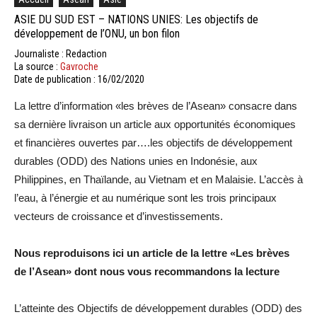
ASIE DU SUD EST – NATIONS UNIES: Les objectifs de
développement de l’ONU, un bon filon
Journaliste : Redaction
La source :
Gavroche
Date de publication : 16/02/2020
La lettre d’information «les brèves de l’Asean» consacre dans
sa dernière livraison un article aux opportunités économiques
et financières ouvertes par….les objectifs de développement
durables (ODD) des Nations unies en Indonésie, aux
Philippines, en Thaïlande, au Vietnam et en Malaisie. L’accès à
l’eau, à l’énergie et au numérique sont les trois principaux
vecteurs de croissance et d’investissements.
Nous reproduisons ici un article de la lettre «Les brèves
de l’Asean» dont nous vous recommandons la lecture
L’atteinte des Objectifs de développement durables (ODD) des