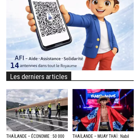
Les derniers articles
THAÏLANDE – ÉCONOMIE : 50 000
THAÏLANDE – MUAY THAÏ : Nabil