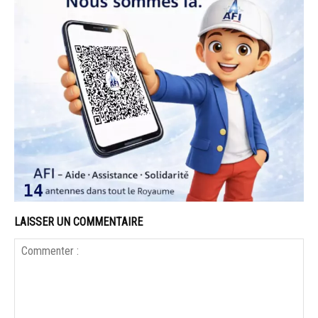
LAISSER UN COMMENTAIRE