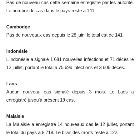
Pas de nouveau cas cette semaine enregistré par les autorité.
Le nombre de cas dans le pays reste à 141.
Cambodge
Pas de nouveaux cas depuis le 28 juin, le total est de 141.
Indonésie
L’Indonésie a signalé 1 681 nouvelles infections et 71 décès le
12 juillet, portant le total à 75 699 infections et 3 606 décès.
Laos
Aucun nouveau cas signalé depuis 3 mois. Le Laos a
enregistré jusqu’à présent 19 cas.
Malaisie
La Malaisie a enregistré 14 nouveaux cas le 12 juillet, portant
le total du pays à 8 718. Le bilan des morts reste à 122.