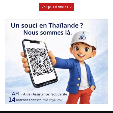
Voir plus d'articles