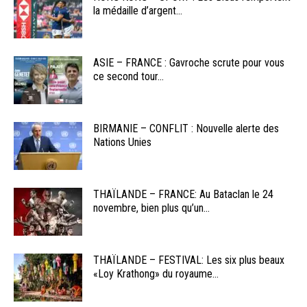
la médaille d’argent...
ASIE – FRANCE : Gavroche scrute pour vous
ce second tour...
BIRMANIE – CONFLIT : Nouvelle alerte des
Nations Unies
THAÏLANDE – FRANCE: Au Bataclan le 24
novembre, bien plus qu’un...
THAÏLANDE – FESTIVAL: Les six plus beaux
«Loy Krathong» du royaume...