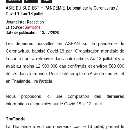
ASIE DU SUD-EST – PANDÉMIE: Le point sur le Coronavirus /
Covid 19 au 13 juillet
Journaliste : Redaction
La source :
Gavroche
Date de publication : 13/07/2020
Les dernières nouvelles en ASEAN sur la pandémie de
Coronavirus, baptisé Covid-19 par l’Organisation mondiale de
la santé sont à retrouver dans notre article. Au 13 juillet, il y a
avait au moins 12 900 000 cas confirmés et environ 569 000
décès dans le monde. Pour le décompte en Asie du sud-est et
en Thaïlande, lire l’article.
Nous proposons ici une compilation des dernières
informations disponibles sur le Covid-19 le 13 juillet
Thaïlande
La Thaïlande a vu trois nouveaux cas le 13 juillet, portant le