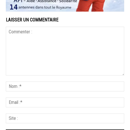
LAISSER UN COMMENTAIRE