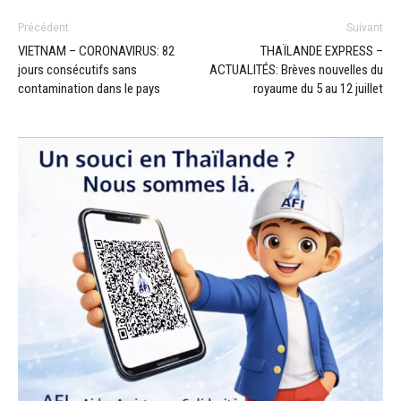
Précédent
Suivant
VIETNAM – CORONAVIRUS: 82
THAÏLANDE EXPRESS –
jours consécutifs sans
ACTUALITÉS: Brèves nouvelles du
contamination dans le pays
royaume du 5 au 12 juillet