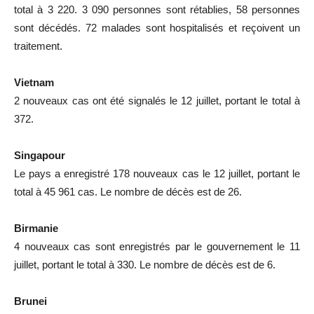
total à 3 220. 3 090 personnes sont rétablies, 58 personnes
sont décédés. 72 malades sont hospitalisés et reçoivent un
traitement.
Vietnam
2 nouveaux cas ont été signalés le 12 juillet, portant le total à
372.
Singapour
Le pays a enregistré 178 nouveaux cas le 12 juillet, portant le
total à 45 961 cas. Le nombre de décès est de 26.
Birmanie
4 nouveaux cas sont enregistrés par le gouvernement le 11
juillet, portant le total à 330. Le nombre de décès est de 6.
Brunei