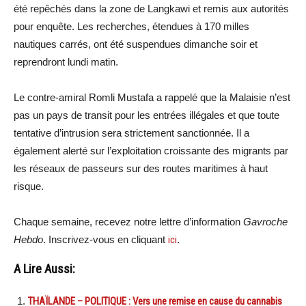
été repêchés dans la zone de Langkawi et remis aux autorités
pour enquête. Les recherches, étendues à 170 milles
nautiques carrés, ont été suspendues dimanche soir et
reprendront lundi matin.
Le contre-amiral Romli Mustafa a rappelé que la Malaisie n’est
pas un pays de transit pour les entrées illégales et que toute
tentative d’intrusion sera strictement sanctionnée. Il a
également alerté sur l’exploitation croissante des migrants par
les réseaux de passeurs sur des routes maritimes à haut
risque.
Chaque semaine, recevez notre lettre d’information
Gavroche
Hebdo
. Inscrivez-vous en cliquant
ici
.
A Lire Aussi:
THAÏLANDE – POLITIQUE : Vers une remise en cause du cannabis