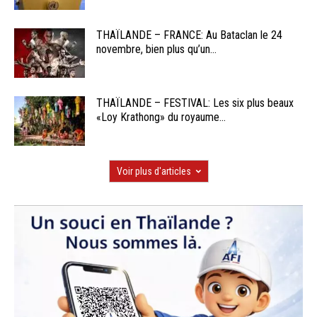
THAÏLANDE – FRANCE: Au Bataclan le 24
novembre, bien plus qu’un...
THAÏLANDE – FESTIVAL: Les six plus beaux
«Loy Krathong» du royaume...
Voir plus d'articles