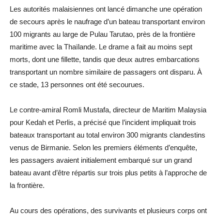
Les autorités malaisiennes ont lancé dimanche une opération
de secours après le naufrage d’un bateau transportant environ
100 migrants au large de Pulau Tarutao, près de la frontière
maritime avec la Thaïlande. Le drame a fait au moins sept
morts, dont une fillette, tandis que deux autres embarcations
transportant un nombre similaire de passagers ont disparu. À
ce stade, 13 personnes ont été secourues.
Le contre-amiral Romli Mustafa, directeur de Maritim Malaysia
pour Kedah et Perlis, a précisé que l’incident impliquait trois
bateaux transportant au total environ 300 migrants clandestins
venus de Birmanie. Selon les premiers éléments d’enquête,
les passagers avaient initialement embarqué sur un grand
bateau avant d’être répartis sur trois plus petits à l’approche de
la frontière.
Au cours des opérations, des survivants et plusieurs corps ont