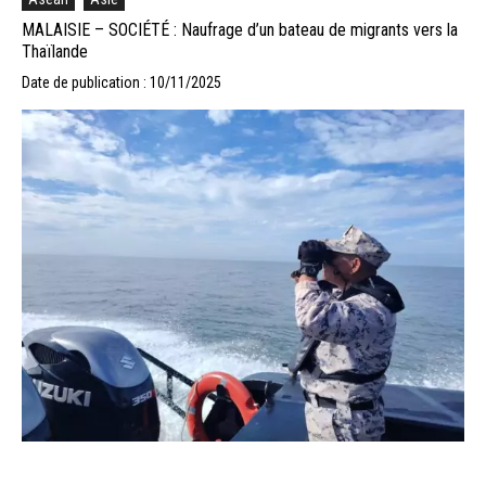
MALAISIE – SOCIÉTÉ : Naufrage d’un bateau de migrants vers la
Thaïlande
Date de publication : 10/11/2025