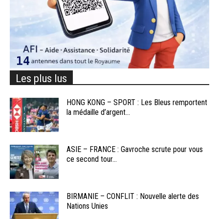
Les plus lus
HONG KONG – SPORT : Les Bleus remportent
la médaille d’argent...
ASIE – FRANCE : Gavroche scrute pour vous
ce second tour...
BIRMANIE – CONFLIT : Nouvelle alerte des
Nations Unies