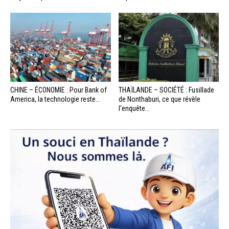
CHINE – ÉCONOMIE : Pour Bank of
THAÏLANDE – SOCIÉTÉ : Fusillade
America, la technologie reste...
de Nonthaburi, ce que révèle
l’enquête...