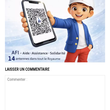
LAISSER UN COMMENTAIRE