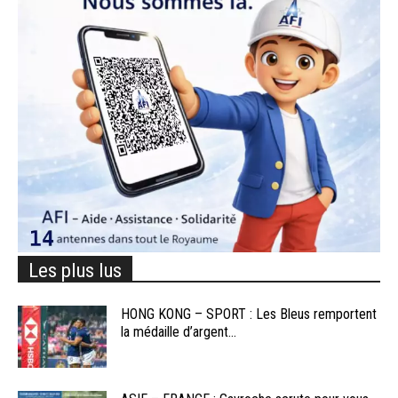
Les plus lus
HONG KONG – SPORT : Les Bleus remportent
la médaille d’argent...