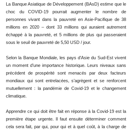
La Banque Asiatique de Développement (BAsD) estime que le
choc du COVID-19 pourrait augmenter le nombre de
personnes vivant dans la pauvreté en Asie-Pacifique de 38
millions en 2020 – dont 33 millions qui auraient autrement
échappé à la pauvreté, et 5 millions de plus qui passeraient
sous le seuil de pauvreté de 5,50 USD / jour.
Selon la Banque Mondiale, les pays d’Asie du Sud-Est vivent
un moment d’une importance historique. Leurs niveaux sans
précédent de prospérité sont menacés par deux facteurs
mondiaux qui sont entrelacées, s’agrègent et se renforcent
mutuellement : la pandémie de Covid-19 et le changement
climatique.
Apprendre ce qui doit être fait en réponse à la Covid-19 est la
première étape urgente. Il faut ensuite déterminer comment
cela sera fait, par qui, pour qui et à quel coût, à la charge de