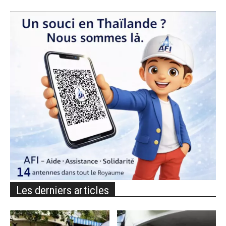
Les derniers articles