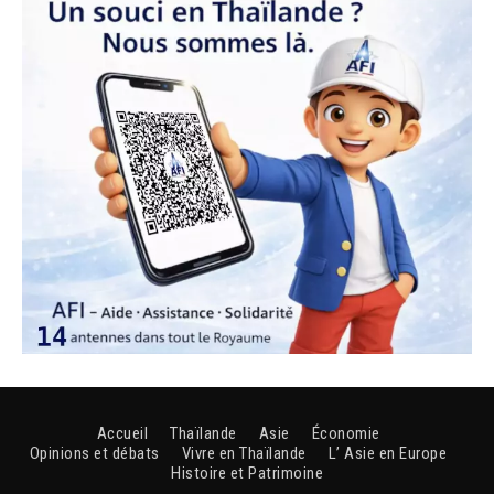
Accueil
Thaïlande
Asie
Économie
Opinions et débats
Vivre en Thaïlande
L’ Asie en Europe
Histoire et Patrimoine