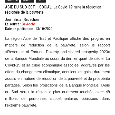
ASIE DU SUD-EST – SOCIAL: La Covid-19 ruine la réduction
régionale de la pauvreté
Journaliste : Redaction
La source :
Gavroche
Date de publication : 13/10/2020
La région Asie de l’Est et Pacifique affiche des progrès en
matière de réduction de la pauvreté, selon le rapport
«Reversals of Fortune, Poverty and shared prosperity 2020»
de la Banque Mondiale au cours du dernier quart de siècle. La
Covid-19 et sa crise économique associée, aggravés par les
effets du changement climatique, annulent les gains durement
acquis en matière de réduction de la pauvreté et de prospérité
partagée. Selon les projections de la Banque Mondiale, l’Asie
du Sud serait la région la plus durement touchée avec 49
millions de personnes supplémentaires poussées dans
l’extrême pauvreté.