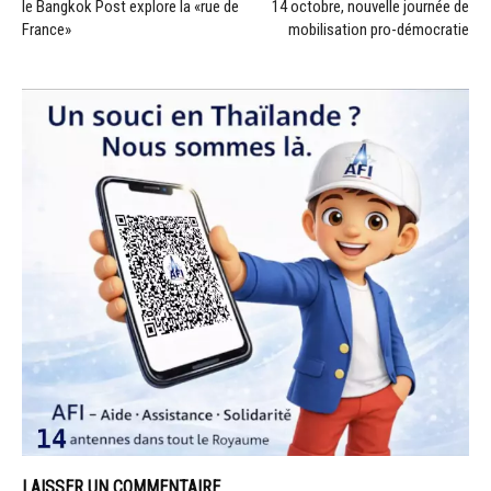
le Bangkok Post explore la «rue de
14 octobre, nouvelle journée de
France»
mobilisation pro-démocratie
LAISSER UN COMMENTAIRE