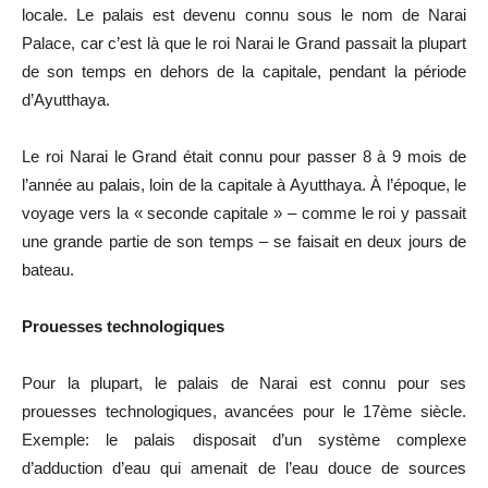
locale. Le palais est devenu connu sous le nom de Narai
Palace, car c’est là que le roi Narai le Grand passait la plupart
de son temps en dehors de la capitale, pendant la période
d’Ayutthaya.
Le roi Narai le Grand était connu pour passer 8 à 9 mois de
l’année au palais, loin de la capitale à Ayutthaya. À l’époque, le
voyage vers la « seconde capitale » – comme le roi y passait
une grande partie de son temps – se faisait en deux jours de
bateau.
Prouesses technologiques
Pour la plupart, le palais de Narai est connu pour ses
prouesses technologiques, avancées pour le 17ème siècle.
Exemple: le palais disposait d’un système complexe
d’adduction d’eau qui amenait de l’eau douce de sources