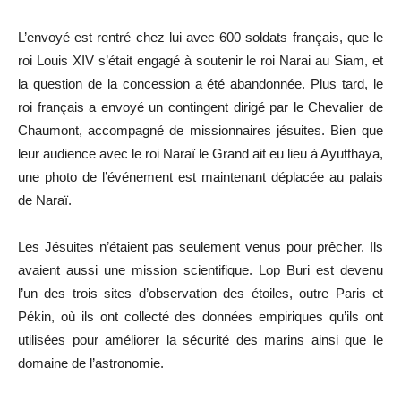
L’envoyé est rentré chez lui avec 600 soldats français, que le
roi Louis XIV s’était engagé à soutenir le roi Narai au Siam, et
la question de la concession a été abandonnée. Plus tard, le
roi français a envoyé un contingent dirigé par le Chevalier de
Chaumont, accompagné de missionnaires jésuites. Bien que
leur audience avec le roi Naraï le Grand ait eu lieu à Ayutthaya,
une photo de l’événement est maintenant déplacée au palais
de Naraï.
Les Jésuites n’étaient pas seulement venus pour prêcher. Ils
avaient aussi une mission scientifique. Lop Buri est devenu
l’un des trois sites d’observation des étoiles, outre Paris et
Pékin, où ils ont collecté des données empiriques qu’ils ont
utilisées pour améliorer la sécurité des marins ainsi que le
domaine de l’astronomie.