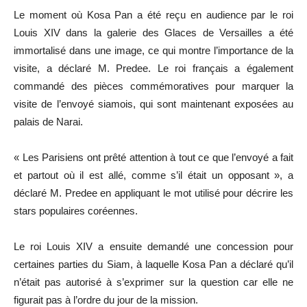
Le moment où Kosa Pan a été reçu en audience par le roi
Louis XIV dans la galerie des Glaces de Versailles a été
immortalisé dans une image, ce qui montre l’importance de la
visite, a déclaré M. Predee. Le roi français a également
commandé des pièces commémoratives pour marquer la
visite de l’envoyé siamois, qui sont maintenant exposées au
palais de Narai.
« Les Parisiens ont prêté attention à tout ce que l’envoyé a fait
et partout où il est allé, comme s’il était un opposant », a
déclaré M. Predee en appliquant le mot utilisé pour décrire les
stars populaires coréennes.
Le roi Louis XIV a ensuite demandé une concession pour
certaines parties du Siam, à laquelle Kosa Pan a déclaré qu’il
n’était pas autorisé à s’exprimer sur la question car elle ne
figurait pas à l’ordre du jour de la mission.