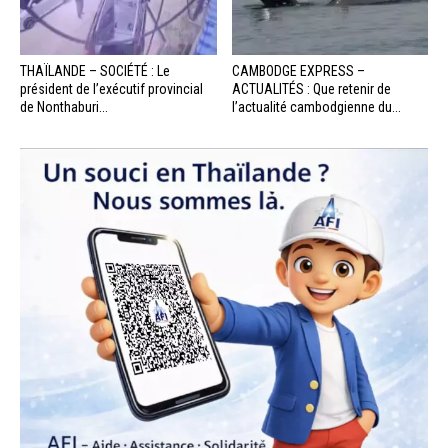
THAÏLANDE – SOCIÉTÉ : Le
CAMBODGE EXPRESS –
président de l’exécutif provincial
ACTUALITÉS : Que retenir de
de Nonthaburi...
l’actualité cambodgienne du...