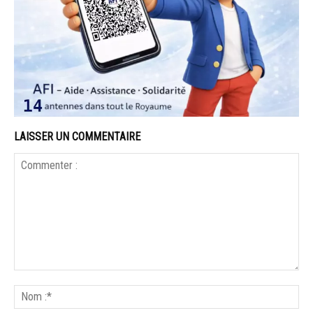
LAISSER UN COMMENTAIRE