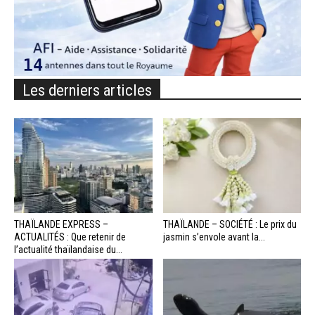
Les derniers articles
THAÏLANDE EXPRESS –
THAÏLANDE – SOCIÉTÉ : Le prix du
ACTUALITÉS : Que retenir de
jasmin s’envole avant la...
l’actualité thaïlandaise du...