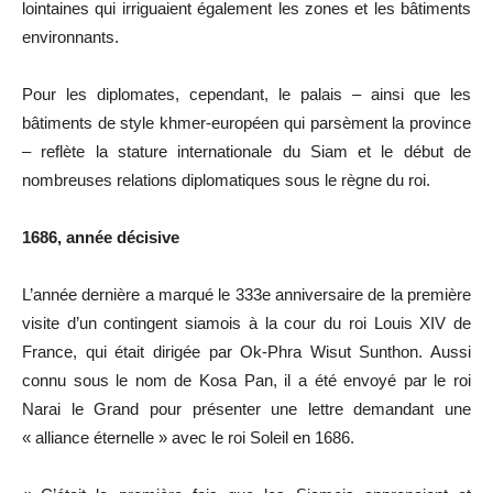
lointaines qui irriguaient également les zones et les bâtiments
environnants.
Pour les diplomates, cependant, le palais – ainsi que les
bâtiments de style khmer-européen qui parsèment la province
– reflète la stature internationale du Siam et le début de
nombreuses relations diplomatiques sous le règne du roi.
1686, année décisive
L’année dernière a marqué le 333e anniversaire de la première
visite d’un contingent siamois à la cour du roi Louis XIV de
France, qui était dirigée par Ok-Phra Wisut Sunthon. Aussi
connu sous le nom de Kosa Pan, il a été envoyé par le roi
Narai le Grand pour présenter une lettre demandant une
« alliance éternelle » avec le roi Soleil en 1686.