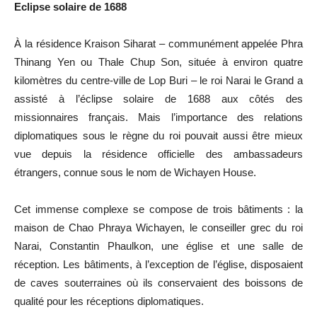
Eclipse solaire de 1688
À la résidence Kraison Siharat – communément appelée Phra
Thinang Yen ou Thale Chup Son, située à environ quatre
kilomètres du centre-ville de Lop Buri – le roi Narai le Grand a
assisté à l’éclipse solaire de 1688 aux côtés des
missionnaires français. Mais l’importance des relations
diplomatiques sous le règne du roi pouvait aussi être mieux
vue depuis la résidence officielle des ambassadeurs
étrangers, connue sous le nom de Wichayen House.
Cet immense complexe se compose de trois bâtiments : la
maison de Chao Phraya Wichayen, le conseiller grec du roi
Narai, Constantin Phaulkon, une église et une salle de
réception. Les bâtiments, à l’exception de l’église, disposaient
de caves souterraines où ils conservaient des boissons de
qualité pour les réceptions diplomatiques.