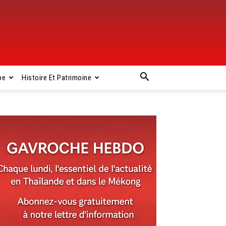
pe
Histoire Et Patrimoine