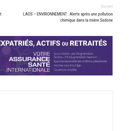
Suivant
t
LAOS – ENVIRONNEMENT : Alerte après une pollution
chimique dans la rivière Sedone