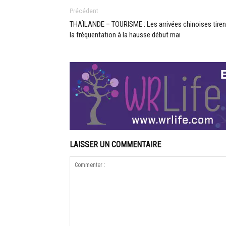
Précédent
THAÏLANDE – TOURISME : Les arrivées chinoises tiren
la fréquentation à la hausse début mai
LAISSER UN COMMENTAIRE