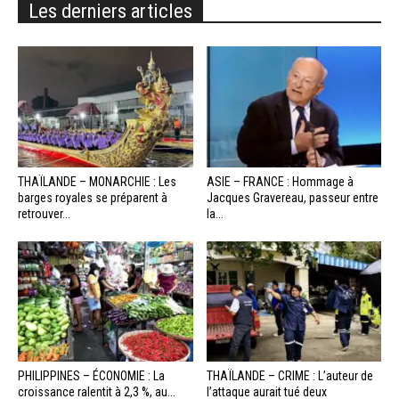
Les derniers articles
THAÏLANDE – MONARCHIE : Les
ASIE – FRANCE : Hommage à
barges royales se préparent à
Jacques Gravereau, passeur entre
retrouver...
la...
PHILIPPINES – ÉCONOMIE : La
THAÏLANDE – CRIME : L’auteur de
croissance ralentit à 2,3 %, au...
l’attaque aurait tué deux