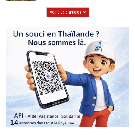
Voir plus d'articles