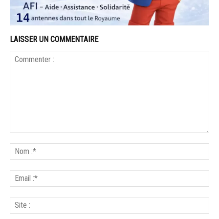
LAISSER UN COMMENTAIRE