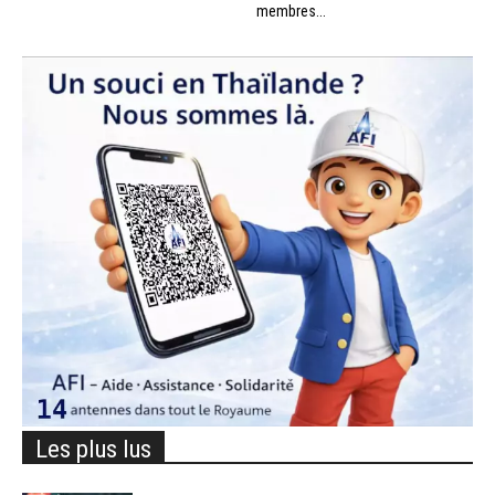
membres...
Les plus lus