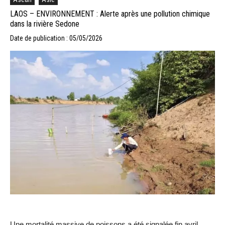
LAOS – ENVIRONNEMENT : Alerte après une pollution chimique
dans la rivière Sedone
Date de publication : 05/05/2026
Une mortalité massive de poissons a été signalée fin avril