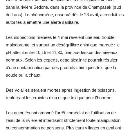
dans la rivière Sedone, dans la province de Champasak (sud
du Laos). Le phénomène, observé dès le 28 avril, a conduit les
autorités à émettre une alerte sanitaire.
Les inspections menées le 4 mai révèlent une eau trouble,
malodorante, et surtout un déséquilibre chimique marqué : le
pH atteint entre 10,16 et 11,30, bien au-dessus des niveaux
normaux. Selon les experts, cette alcalinité pourrait résulter
d’une contamination par des produits chimiques tels que la
soude ou la chaux.
Des volailles seraient mortes après ingestion de poissons,
renforçant les craintes d’un risque toxique pour l’homme.
Les autorités ont ordonné l’arrêt immédiat de l’utilisation de
l’eau de la rivière et interdisent strictement toute manipulation
ou consommation de poissons. Plusieurs villages en aval ont