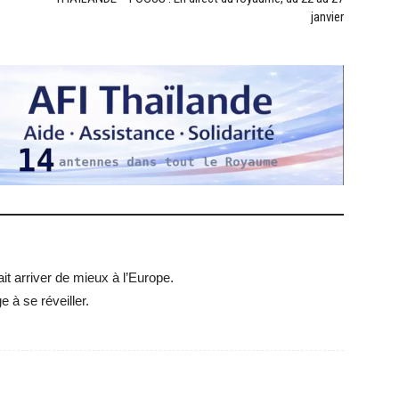
janvier
it arriver de mieux à l’Europe.
e à se réveiller.