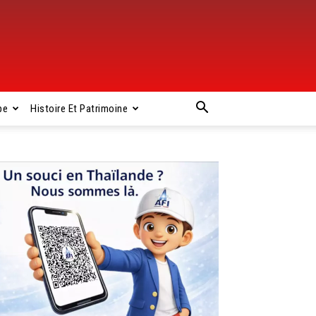
pe
Histoire Et Patrimoine