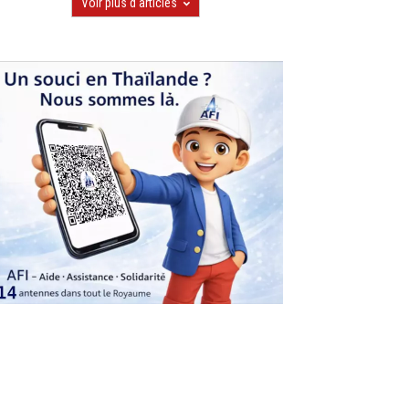
Voir plus d'articles