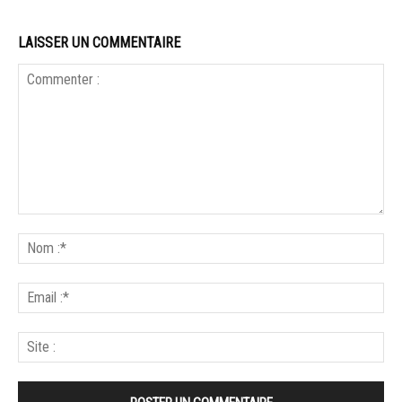
LAISSER UN COMMENTAIRE