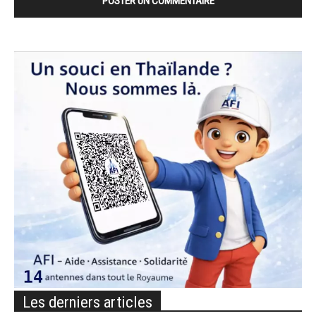
Les derniers articles