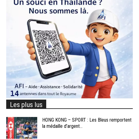
Les plus lus
HONG KONG – SPORT : Les Bleus remportent
la médaille d’argent...