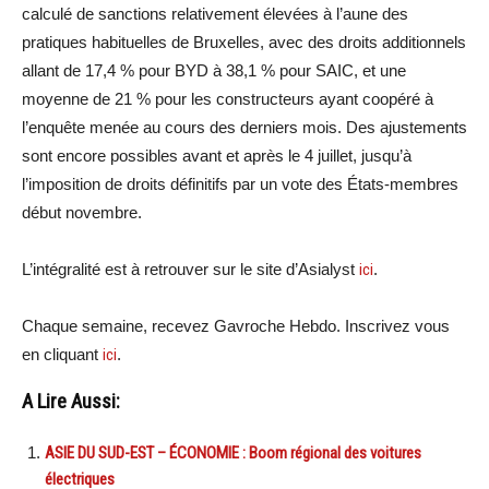
calculé de sanctions relativement élevées à l’aune des
pratiques habituelles de Bruxelles, avec des droits additionnels
allant de 17,4 % pour BYD à 38,1 % pour SAIC, et une
moyenne de 21 % pour les constructeurs ayant coopéré à
l’enquête menée au cours des derniers mois. Des ajustements
sont encore possibles avant et après le 4 juillet, jusqu’à
l’imposition de droits définitifs par un vote des États-membres
début novembre.
L’intégralité est à retrouver sur le site d’Asialyst
ici
.
Chaque semaine, recevez Gavroche Hebdo. Inscrivez vous
en cliquant
ici
.
A Lire Aussi:
ASIE DU SUD-EST – ÉCONOMIE : Boom régional des voitures
électriques