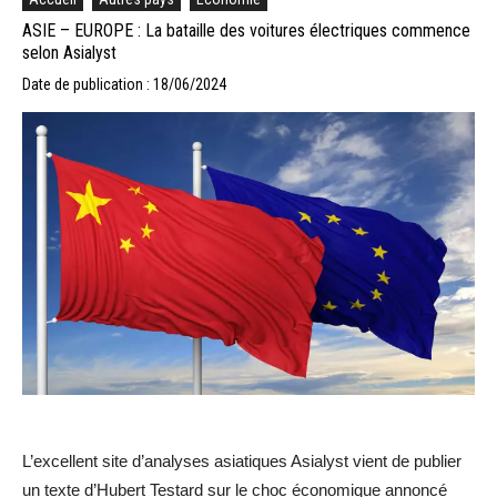
ASIE – EUROPE : La bataille des voitures électriques commence
selon Asialyst
Date de publication : 18/06/2024
L’excellent site d’analyses asiatiques Asialyst vient de publier
un texte d’Hubert Testard sur le choc économique annoncé