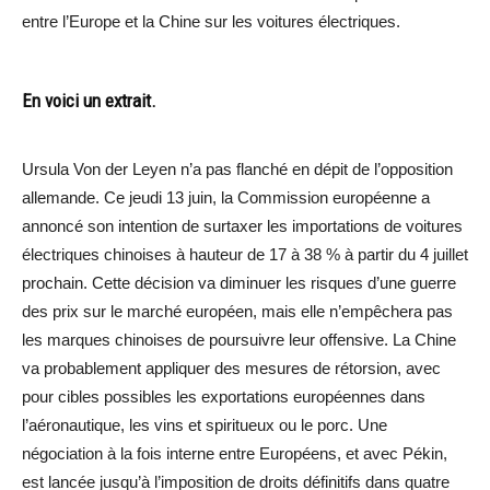
entre l’Europe et la Chine sur les voitures électriques.
En voici un extrait.
Ursula Von der Leyen n’a pas flanché en dépit de l’opposition
allemande. Ce jeudi 13 juin, la Commission européenne a
annoncé son intention de surtaxer les importations de voitures
électriques chinoises à hauteur de 17 à 38 % à partir du 4 juillet
prochain. Cette décision va diminuer les risques d’une guerre
des prix sur le marché européen, mais elle n’empêchera pas
les marques chinoises de poursuivre leur offensive. La Chine
va probablement appliquer des mesures de rétorsion, avec
pour cibles possibles les exportations européennes dans
l’aéronautique, les vins et spiritueux ou le porc. Une
négociation à la fois interne entre Européens, et avec Pékin,
est lancée jusqu’à l’imposition de droits définitifs dans quatre