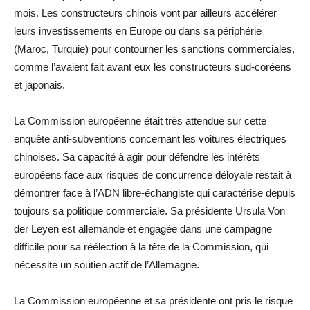
mois. Les constructeurs chinois vont par ailleurs accélérer
leurs investissements en Europe ou dans sa périphérie
(Maroc, Turquie) pour contourner les sanctions commerciales,
comme l’avaient fait avant eux les constructeurs sud-coréens
et japonais.
La Commission européenne était très attendue sur cette
enquête anti-subventions concernant les voitures électriques
chinoises. Sa capacité à agir pour défendre les intérêts
européens face aux risques de concurrence déloyale restait à
démontrer face à l’ADN libre-échangiste qui caractérise depuis
toujours sa politique commerciale. Sa présidente Ursula Von
der Leyen est allemande et engagée dans une campagne
difficile pour sa réélection à la tête de la Commission, qui
nécessite un soutien actif de l’Allemagne.
La Commission européenne et sa présidente ont pris le risque