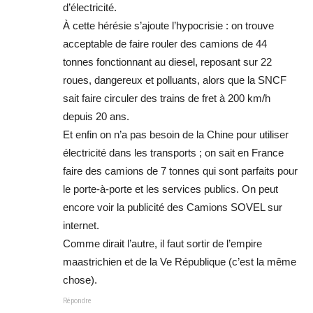
d’électricité.
À cette hérésie s’ajoute l’hypocrisie : on trouve
acceptable de faire rouler des camions de 44
tonnes fonctionnant au diesel, reposant sur 22
roues, dangereux et polluants, alors que la SNCF
sait faire circuler des trains de fret à 200 km/h
depuis 20 ans.
Et enfin on n’a pas besoin de la Chine pour utiliser
électricité dans les transports ; on sait en France
faire des camions de 7 tonnes qui sont parfaits pour
le porte-à-porte et les services publics. On peut
encore voir la publicité des Camions SOVEL sur
internet.
Comme dirait l’autre, il faut sortir de l’empire
maastrichien et de la Ve République (c’est la même
chose).
Répondre