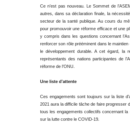
Ce n’est pas nouveau. Le Sommet de l’ASEM 
autres, dans sa déclaration finale, la nécessit
secteur de la santé publique. Au cours du 
pour promouvoir une réforme efficace et une 
y compris dans les questions concernant l’
renforcer son rôle prééminent dans le maintien e
le développement durable. A cet égard, la r
représentants des nations participantes de l
réforme de l’ONU.
Une liste d’attente
Ces engagements sont toujours sur la liste d
2021 aura la difficile tâche de faire progresser
tous les engagements collectifs concernant l
sur la lutte contre le COVID-19.