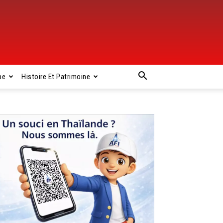
pe
Histoire Et Patrimoine