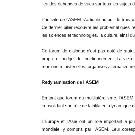
lieu des échanges de vues sur tous les sujets
L’activité de l’ASEM s’articule autour de trois « 
Ce dernier pilier recouvre les problématiques rel
les sciences et technologies, la culture, ainsi qu
Ce forum de dialogue n’est pas doté de statut
propre ni budget de fonctionnement. La vie 
réunions ministérielles, organisés alternativeme
Redynamisation de l’ASEM
En tant que forum du multilatéralisme, l’ASEM d
consolidant son rôle de facilitateur dynamique 
L’Europe et l’Asie ont un rôle important à j
mondiale, y compris par l’ASEM. Leur corespo