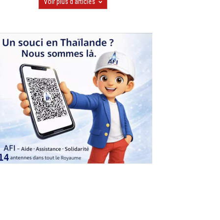
Voir plus d'articles