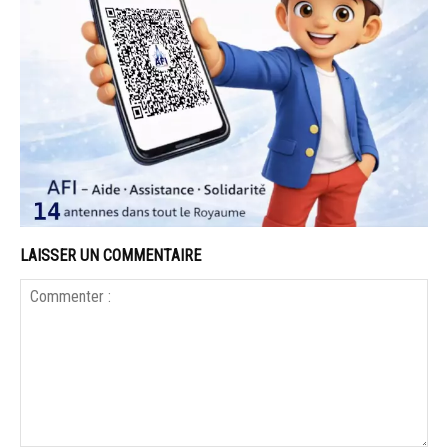
LAISSER UN COMMENTAIRE