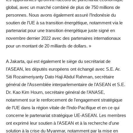
global, avec un marché combiné de plus de 750 millions de
personnes. Nous avons également assuré l’Indonésie du
soutien de l’UE à sa transition énergétique, notamment via le
partenariat pour une transition énergétique juste signé en
novembre dernier 2022 avec des partenaires internationaux
pour un montant de 20 milliards de dollars. »
A Jakarta, qui est également le siège du secrétariat de
l’ASEAN, les députés européens ont échangé avec S.E. Ar.
Siti Rozaimeriyanty Dato Haji Abdul Rahman, secrétaire
général de l’Assemblée interparlementaire de l’ASEAN et S.E.
Dr. Kao Kim Hourn, secrétaire général de l’ANASE,
notamment sur le renforcement de l’engagement stratégique
de l’UE dans la région vitale de l’Indo-Pacifique et en ce qui
concerne le partenariat stratégique UE-ASEAN. Les membres
ont exprimé leur soutien à l’ASEAN et à la recherche d’une
solution à la crise du Myanmar, notamment par la mise en