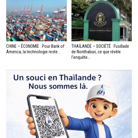
CHINE – ÉCONOMIE : Pour Bank of
THAÏLANDE – SOCIÉTÉ : Fusillade
America, la technologie reste...
de Nonthaburi, ce que révèle
l’enquête...