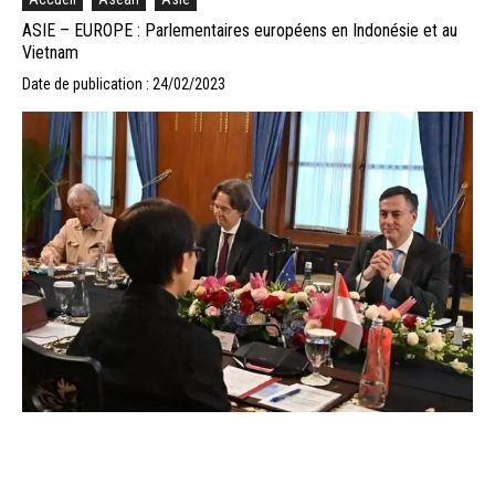
ASIE – EUROPE : Parlementaires européens en Indonésie et au
Vietnam
Date de publication : 24/02/2023