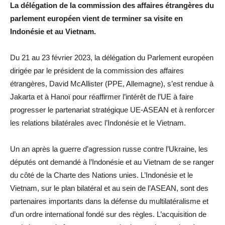
La délégation de la commission des affaires étrangères du
parlement européen vient de terminer sa visite en
Indonésie et au Vietnam.
Du 21 au 23 février 2023, la délégation du Parlement européen
dirigée par le président de la commission des affaires
étrangères, David McAllister (PPE, Allemagne), s’est rendue à
Jakarta et à Hanoï pour réaffirmer l’intérêt de l’UE à faire
progresser le partenariat stratégique UE-ASEAN et à renforcer
les relations bilatérales avec l’Indonésie et le Vietnam.
Un an après la guerre d’agression russe contre l’Ukraine, les
députés ont demandé à l’Indonésie et au Vietnam de se ranger
du côté de la Charte des Nations unies. L’Indonésie et le
Vietnam, sur le plan bilatéral et au sein de l’ASEAN, sont des
partenaires importants dans la défense du multilatéralisme et
d’un ordre international fondé sur des règles. L’acquisition de