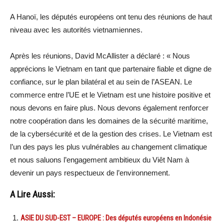
A Hanoï, les députés européens ont tenu des réunions de haut
niveau avec les autorités vietnamiennes.
Après les réunions, David McAllister a déclaré : « Nous
apprécions le Vietnam en tant que partenaire fiable et digne de
confiance, sur le plan bilatéral et au sein de l’ASEAN. Le
commerce entre l’UE et le Vietnam est une histoire positive et
nous devons en faire plus. Nous devons également renforcer
notre coopération dans les domaines de la sécurité maritime,
de la cybersécurité et de la gestion des crises. Le Vietnam est
l’un des pays les plus vulnérables au changement climatique
et nous saluons l’engagement ambitieux du Viêt Nam à
devenir un pays respectueux de l’environnement.
A Lire Aussi:
ASIE DU SUD-EST – EUROPE : Des députés européens en Indonésie