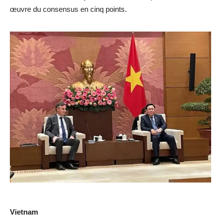
œuvre du consensus en cinq points.
Vietnam