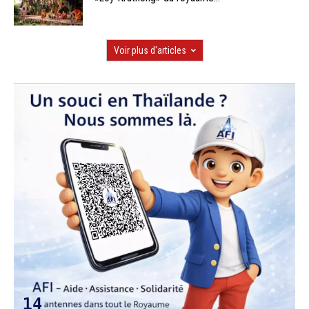
Voir plus d'articles