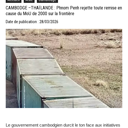
CAMBODGE –THAÏLANDE : Phnom Penh rejette toute remise en
cause du MoU de 2000 sur la frontière
Date de publication : 28/03/2026
Le gouvernement cambodgien durcit le ton face aux initiatives