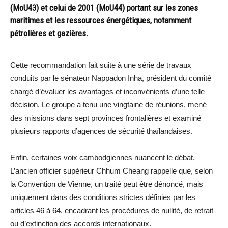
(MoU43) et celui de 2001 (MoU44) portant sur les zones
maritimes et les ressources énergétiques, notamment
pétrolières et gazières.
Cette recommandation fait suite à une série de travaux
conduits par le sénateur Nappadon Inha, président du comité
chargé d’évaluer les avantages et inconvénients d’une telle
décision. Le groupe a tenu une vingtaine de réunions, mené
des missions dans sept provinces frontalières et examiné
plusieurs rapports d’agences de sécurité thaïlandaises.
Enfin, certaines voix cambodgiennes nuancent le débat.
L’ancien officier supérieur Chhum Cheang rappelle que, selon
la Convention de Vienne, un traité peut être dénoncé, mais
uniquement dans des conditions strictes définies par les
articles 46 à 64, encadrant les procédures de nullité, de retrait
ou d’extinction des accords internationaux.