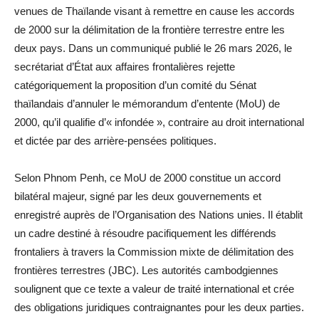
venues de Thaïlande visant à remettre en cause les accords
de 2000 sur la délimitation de la frontière terrestre entre les
deux pays. Dans un communiqué publié le 26 mars 2026, le
secrétariat d’État aux affaires frontalières rejette
catégoriquement la proposition d’un comité du Sénat
thaïlandais d’annuler le mémorandum d’entente (MoU) de
2000, qu’il qualifie d’« infondée », contraire au droit international
et dictée par des arrière-pensées politiques.
Selon Phnom Penh, ce MoU de 2000 constitue un accord
bilatéral majeur, signé par les deux gouvernements et
enregistré auprès de l’Organisation des Nations unies. Il établit
un cadre destiné à résoudre pacifiquement les différends
frontaliers à travers la Commission mixte de délimitation des
frontières terrestres (JBC). Les autorités cambodgiennes
soulignent que ce texte a valeur de traité international et crée
des obligations juridiques contraignantes pour les deux parties.