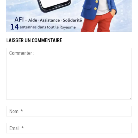
LAISSER UN COMMENTAIRE