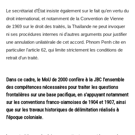
Le secrétariat d’État insiste également sur le fait qu’en vertu du
droit international, et notamment de la Convention de Vienne
de 1969 sur le droit des traités, la Thaïlande ne peut invoquer
ni ses procédures internes ni d’autres arguments pour justifier
une annulation unilatérale de cet accord. Phnom Penh cite en
particulier l’article 62, qui limite strictement les conditions de
retrait d’un traité.
Dans ce cadre, le MoU de 2000 confère à la JBC l’ensemble
des compétences nécessaires pour traiter les questions
frontalières sur une base pacifique, en s’appuyant notamment
sur les conventions franco-siamoises de 1904 et 1907, ainsi
que sur les travaux historiques de délimitation réalisés à
l’époque coloniale.