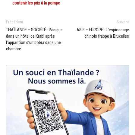
contenir les prix à la pompe
Précédent
Suivant
THAÏLANDE – SOCIÉTÉ : Panique
ASIE – EUROPE : L’espionnage
dans un hôtel de Krabi après
chinois frappe à Bruxelles
l’apparition d’un cobra dans une
chambre