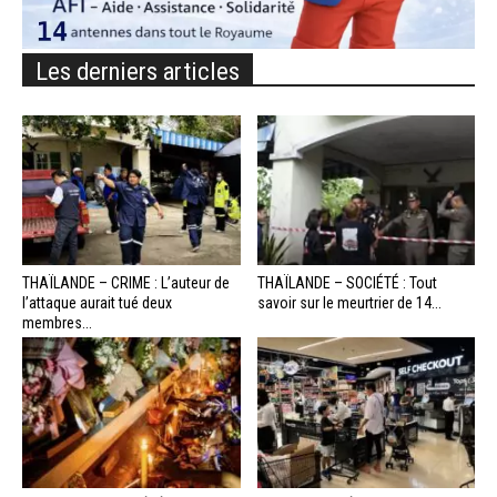
Les derniers articles
THAÏLANDE – CRIME : L’auteur de
THAÏLANDE – SOCIÉTÉ : Tout
l’attaque aurait tué deux
savoir sur le meurtrier de 14...
membres...