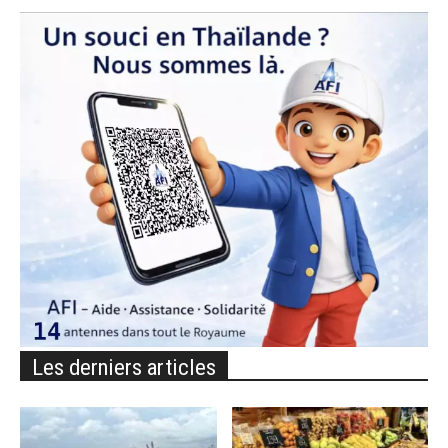
Les derniers articles