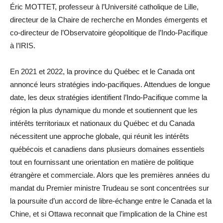
Éric MOTTET, professeur à l’Université catholique de Lille,
directeur de la Chaire de recherche en Mondes émergents et
co-directeur de l’Observatoire géopolitique de l’Indo-Pacifique
à l’IRIS.
En 2021 et 2022, la province du Québec et le Canada ont
annoncé leurs stratégies indo-pacifiques. Attendues de longue
date, les deux stratégies identifient l’Indo-Pacifique comme la
région la plus dynamique du monde et soutiennent que les
intérêts territoriaux et nationaux du Québec et du Canada
nécessitent une approche globale, qui réunit les intérêts
québécois et canadiens dans plusieurs domaines essentiels
tout en fournissant une orientation en matière de politique
étrangère et commerciale. Alors que les premières années du
mandat du Premier ministre Trudeau se sont concentrées sur
la poursuite d’un accord de libre-échange entre le Canada et la
Chine, et si Ottawa reconnait que l’implication de la Chine est