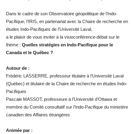
Dans le cadre de son Observatoire géopolitique de l’Indo-
Pacifique, l’IRIS, en partenariat avec la Chaire de recherche en
études Indo-Pacifiques de l’Université Laval,
a le plaisir de vous inviter à la visioconférence-débat sur le
thème :
Quelles stratégies en Indo-Pacifique pour le
Canada et le Québec ?
Autour de :
Frédéric LASSERRE, professeur titulaire à l’Université Laval
(Québec) et titulaire de la Chaire de recherche en études Indo-
Pacifiques
Pascale MASSOT, professeure à l’Université d’Ottawa et
membre du Comité consultatif sur l’Indo-Pacifique du ministère
canadien des Affaires étrangères
Animée par :