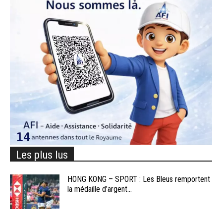
Les plus lus
HONG KONG – SPORT : Les Bleus remportent
la médaille d’argent...