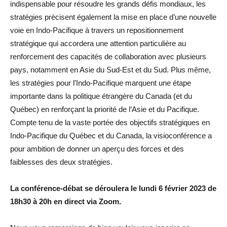
indispensable pour résoudre les grands défis mondiaux, les
stratégies précisent également la mise en place d’une nouvelle
voie en Indo-Pacifique à travers un repositionnement
stratégique qui accordera une attention particulière au
renforcement des capacités de collaboration avec plusieurs
pays, notamment en Asie du Sud-Est et du Sud. Plus même,
les stratégies pour l’Indo-Pacifique marquent une étape
importante dans la politique étrangère du Canada (et du
Québec) en renforçant la priorité de l’Asie et du Pacifique.
Compte tenu de la vaste portée des objectifs stratégiques en
Indo-Pacifique du Québec et du Canada, la visioconférence a
pour ambition de donner un aperçu des forces et des
faiblesses des deux stratégies.
La conférence-débat se déroulera le lundi 6 février 2023 de
18h30 à 20h en direct via Zoom.