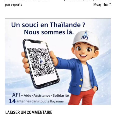
passeports
Muay Thai ?
LAISSER UN COMMENTAIRE