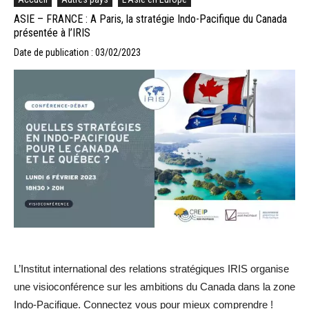
ASIE – FRANCE : A Paris, la stratégie Indo-Pacifique du Canada
présentée à l’IRIS
Date de publication : 03/02/2023
L’Institut international des relations stratégiques IRIS organise
une visioconférence sur les ambitions du Canada dans la zone
Indo-Pacifique. Connectez vous pour mieux comprendre !