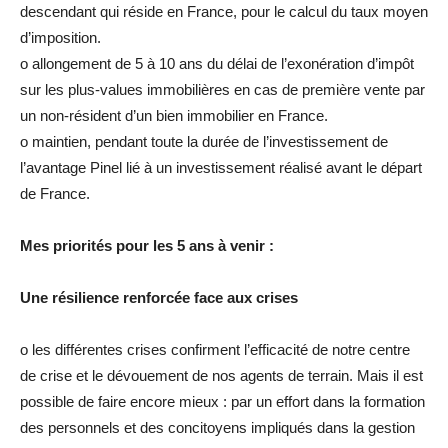
descendant qui réside en France, pour le calcul du taux moyen
d’imposition.
o allongement de 5 à 10 ans du délai de l’exonération d’impôt
sur les plus-values immobilières en cas de première vente par
un non-résident d’un bien immobilier en France.
o maintien, pendant toute la durée de l’investissement de
l’avantage Pinel lié à un investissement réalisé avant le départ
de France.
Mes priorités pour les 5 ans à venir :
Une résilience renforcée face aux crises
o les différentes crises confirment l’efficacité de notre centre
de crise et le dévouement de nos agents de terrain. Mais il est
possible de faire encore mieux : par un effort dans la formation
des personnels et des concitoyens impliqués dans la gestion