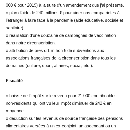
000 € pour 2019) à la suite d’un amendement que j’ai présenté.
o plan d’aide de 240 millions € pour aider nos compatriotes à
l’étranger à faire face à la pandémie (aide éducative, sociale et
sanitaire).
o réalisation d’une douzaine de campagnes de vaccination
dans notre circonscription.
o attribution de près d’1 million € de subventions aux
associations françaises de la circonscription dans tous les
domaines (culture, sport, affaires, social, etc.).
Fiscalité
o baisse de l’impôt sur le revenu pour 21 000 contribuables
non-résidents qui ont vu leur impôt diminuer de 242 € en
moyenne.
o déduction sur les revenus de source française des pensions
alimentaires versées à un ex-conjoint, un ascendant ou un