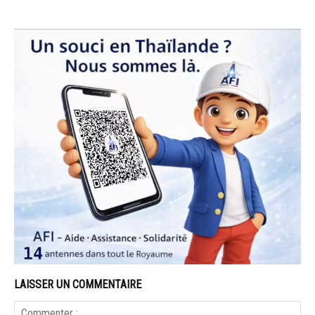
LAISSER UN COMMENTAIRE