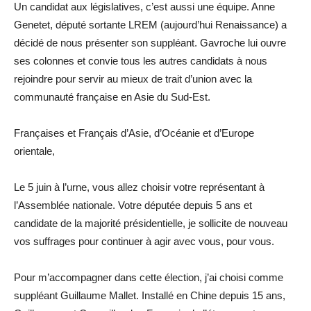
Un candidat aux législatives, c’est aussi une équipe. Anne
Genetet, député sortante LREM (aujourd’hui Renaissance) a
décidé de nous présenter son suppléant. Gavroche lui ouvre
ses colonnes et convie tous les autres candidats à nous
rejoindre pour servir au mieux de trait d’union avec la
communauté française en Asie du Sud-Est.
Françaises et Français d’Asie, d’Océanie et d’Europe
orientale,
Le 5 juin à l’urne, vous allez choisir votre représentant à
l’Assemblée nationale. Votre députée depuis 5 ans et
candidate de la majorité présidentielle, je sollicite de nouveau
vos suffrages pour continuer à agir avec vous, pour vous.
Pour m’accompagner dans cette élection, j’ai choisi comme
suppléant Guillaume Mallet. Installé en Chine depuis 15 ans,