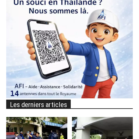
Les derniers articles