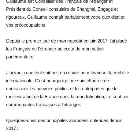
Guillaume est Conseiller des Français de l’étranger et
Président du Conseil consulaire de Shanghai. Engagé et
rigoureux, Guillaume connaît parfaitement votre quotidien et
vos préoccupations.
Depuis le premier jour de mon mandat en juin 2017, j’ai placé
les Français de l’étranger au cœur de mon action
parlementaire.
J’ai voulu que tout soit mis en œuvre pour favoriser la mobilité
internationale. C’est pourquoi je me suis efforcée de
convaincre les pouvoirs publics et les entreprises que le
meilleur atout de la France dans la mondialisation, ce sont nos
communautés françaises à l’étranger.
Quelques-unes des principales avancées obtenues depuis
2017 :