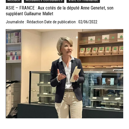
ASIE – FRANCE : Aux cotés de la député Anne Genetet, son
suppléant Guillaume Mallet
Journaliste : Rédaction
Date de publication : 02/06/2022