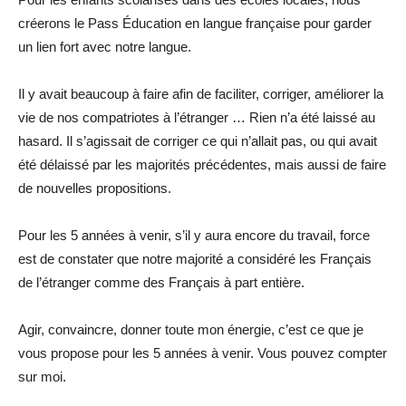
créerons le Pass Éducation en langue française pour garder
un lien fort avec notre langue.
Il y avait beaucoup à faire afin de faciliter, corriger, améliorer la
vie de nos compatriotes à l’étranger … Rien n’a été laissé au
hasard. Il s’agissait de corriger ce qui n’allait pas, ou qui avait
été délaissé par les majorités précédentes, mais aussi de faire
de nouvelles propositions.
Pour les 5 années à venir, s’il y aura encore du travail, force
est de constater que notre majorité a considéré les Français
de l’étranger comme des Français à part entière.
Agir, convaincre, donner toute mon énergie, c’est ce que je
vous propose pour les 5 années à venir. Vous pouvez compter
sur moi.