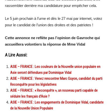
rassembler derrière ma candidature pour empêcher cela.
Le 5 juin prochain à l’urne et dès le 27 mai par internet, votez
pour le candidat de l’union des droites et des patriotes !
Cette annonce ne reflète pas l’opinion de Gavroche qui
accueillera volontiers la réponse de Mme Vidal
A Lire Aussi:
ASIE – FRANCE : Les couleurs de la Nouvelle union populaire en
Asie seront défendues par Dominique Vidal
ASIE – FRANCE : Venez rencontrer Marc Guyon, candidat du parti
Reconquête pour les législatives
ASIE – FRANCE : « Reconquête », un nouveau parti capable de
séduire les français d’Asie ?
ASIE – FRANCE : Les engagements de Dominique Vidal, candidate
de la Nouvelle Union Populaire