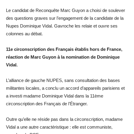
Le candidat de Reconquête Marc Guyon a choisi de soulever
des questions graves sur l’engagement de la candidate de la
Nupes Dominique Vidal. Gavroche les relaie et ouvre ses
colonnes au débat.
11e circonscription des Français établis hors de France,
réaction de Marc Guyon à la nomination de Dominique
Vidal.
L’alliance de gauche NUPES, sans consultation des bases
militantes locales, a conclu un accord d’appareils parisiens et
a investi madame Dominique Vidal dans la 11ème
circonscription des Français de l’Étranger.
Outre qu’elle ne réside pas dans la circonscription, madame
Vidal a une autre caractéristique : elle est communiste,