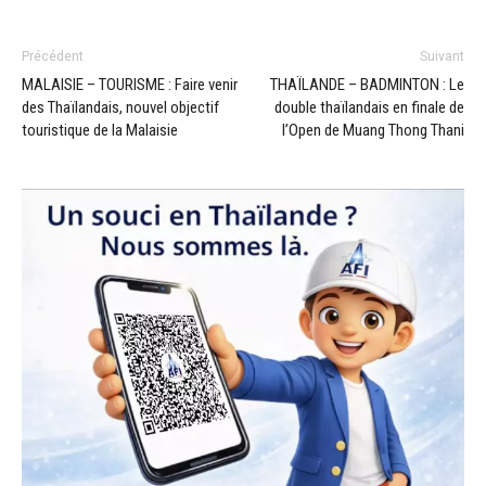
Précédent
Suivant
MALAISIE – TOURISME : Faire venir
THAÏLANDE – BADMINTON : Le
des Thaïlandais, nouvel objectif
double thaïlandais en finale de
touristique de la Malaisie
l’Open de Muang Thong Thani