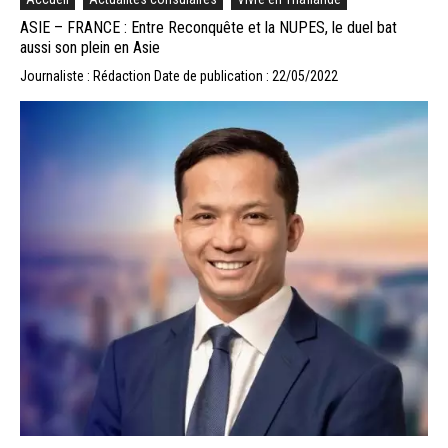
ASIE – FRANCE : Entre Reconquête et la NUPES, le duel bat
aussi son plein en Asie
Journaliste : Rédaction
Date de publication : 22/05/2022