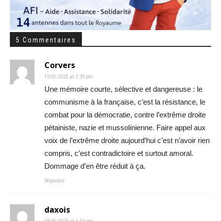
5 Commentaires
Corvers
15/01/2025 at 7:39 pm
Une mémoire courte, sélective et dangereuse : le
communisme à la française, c’est la résistance, le
combat pour la démocratie, contre l’extrême droite
pétainiste, nazie et mussolinienne. Faire appel aux
voix de l’extrême droite aujourd’hui c’est n’avoir rien
compris, c’est contradictoire et surtout amoral.
Dommage d’en être réduit à ça.
Répondre
daxois