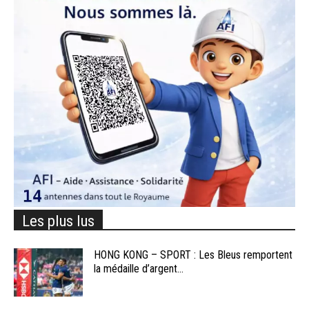
Les plus lus
HONG KONG – SPORT : Les Bleus remportent
la médaille d’argent...