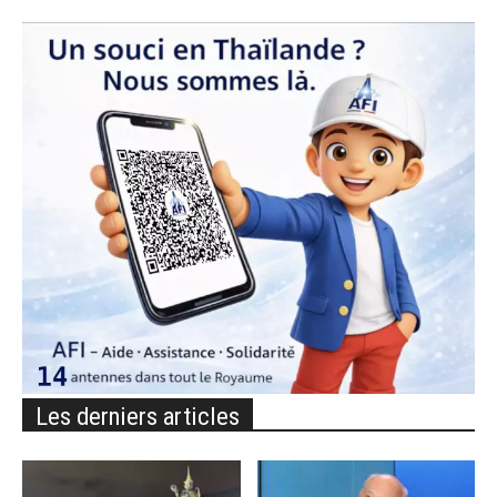
Les derniers articles