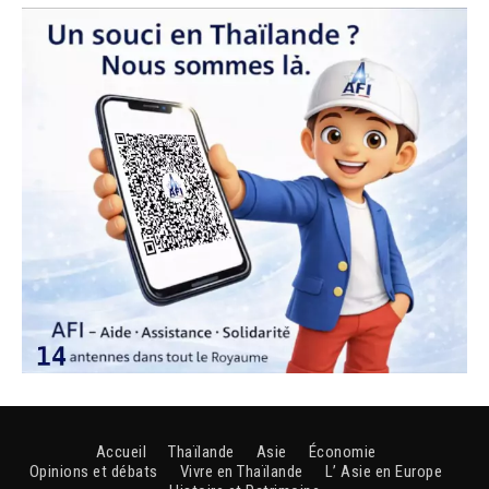
Accueil
Thaïlande
Asie
Économie
Opinions et débats
Vivre en Thaïlande
L’ Asie en Europe