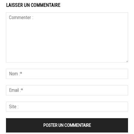
LAISSER UN COMMENTAIRE