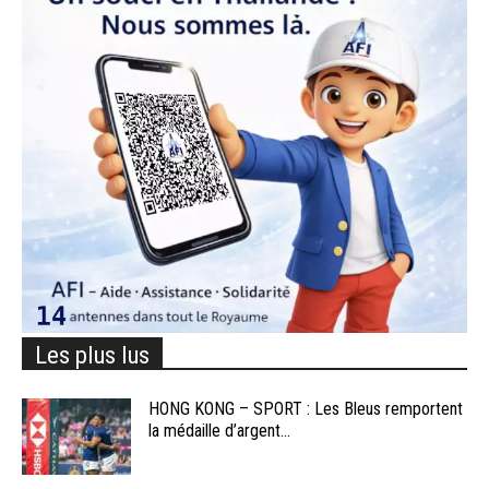
Les plus lus
HONG KONG – SPORT : Les Bleus remportent
la médaille d’argent...