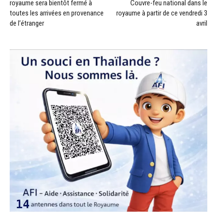
royaume sera bientôt fermé à
Couvre-feu national dans le
toutes les arrivées en provenance
royaume à partir de ce vendredi 3
de l’étranger
avril