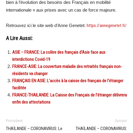
bien à l’évolution des besoins des Français en mobilité
internationale » aux prises avec un cas de force majeure.
Retrouvez ici le site web d’Anne Genetet:
https://annegenetet.fr/
A Lire Aussi:
ASIE – FRANCE: La colère des français d’Asie face aux
interdictions Covid-19
FRANCE-ASIE: La couverture maladie des retraités français non-
résidents va changer
FRANÇAIS EN ASIE: L’accès à la caisse des français de l’étranger
facilitée
FRANCE-THAILANDE: La Caisse des Français de l’étranger délivrera
enfin des attestations
Précédent
Suivant
THAÏLANDE – CORONAVIRUS: Le
THAÏLANDE – CORONAVIRUS: