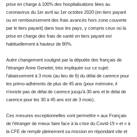
prise en charge à 100% des hospitalisations liées au
coronavirus du 1er avril au 1er octobre 2020 (en tiers payant
ou en remboursement des frais avancés hors zone couverte
par le tiers payant) dans tous les pays, y compris ceux où la
prise en charge des frais de santé en tiers payant est
habituellement à hauteur de 80%.
Autre changement souligné par la députée des français de
l’étranger Anne Genetet, très impliquée sur ce sujet:
l’abaissement à 3 mois (au lieu de 6) du délai de carence pour
les primo-adhérents de plus de 45 ans (pour mémoire, il
n’existe pas de délai de carence jusqu’à 30 ans et le délai de
carence pour les 30 à 45 ans est de 3 mois).
Ces mesures exceptionnelles vont permettre « aux Français
de l’étranger de mieux faire face à la crise du Covid-19 » et « à
la CFE de remplir pleinement sa mission en répondant vite et