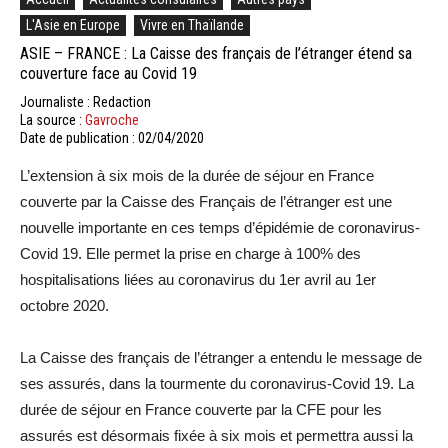
L'Asie en Europe
Vivre en Thaïlande
ASIE – FRANCE : La Caisse des français de l’étranger étend sa
couverture face au Covid 19
Journaliste : Redaction
La source :
Gavroche
Date de publication : 02/04/2020
L’extension à six mois de la durée de séjour en France
couverte par la Caisse des Français de l’étranger est une
nouvelle importante en ces temps d’épidémie de coronavirus-
Covid 19. Elle permet la prise en charge à 100% des
hospitalisations liées au coronavirus du 1er avril au 1er
octobre 2020.
La Caisse des français de l’étranger a entendu le message de
ses assurés, dans la tourmente du coronavirus-Covid 19. La
durée de séjour en France couverte par la CFE pour les
assurés est désormais fixée à six mois et permettra aussi la