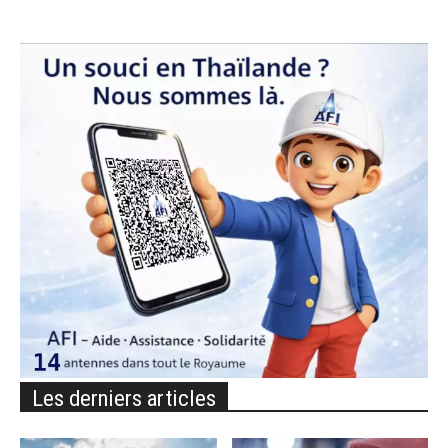
Les derniers articles