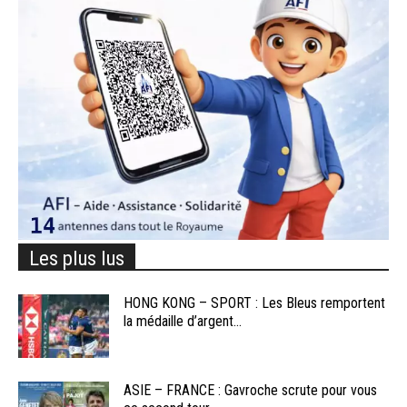
Les plus lus
HONG KONG – SPORT : Les Bleus remportent
la médaille d’argent...
ASIE – FRANCE : Gavroche scrute pour vous