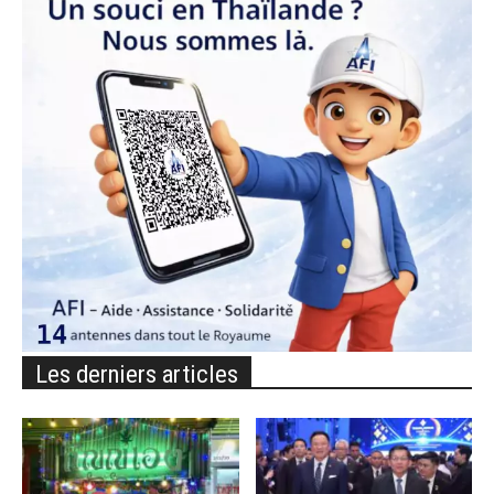
Les derniers articles