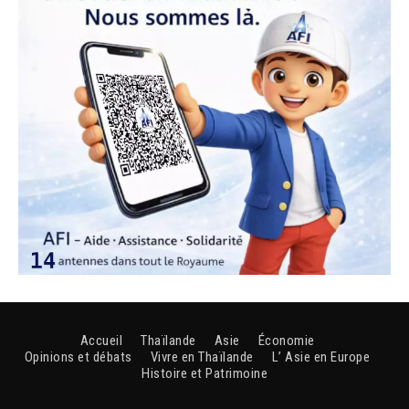
Accueil
Thaïlande
Asie
Économie
Opinions et débats
Vivre en Thaïlande
L’ Asie en Europe
Histoire et Patrimoine