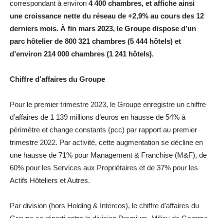
correspondant à environ
4 400 chambres, et affiche ainsi
une croissance nette du réseau de +2,9% au cours des 12
derniers mois. À fin mars 2023, le Groupe dispose d’un
parc hôtelier de 800 321 chambres (5 444 hôtels) et
d’environ 214 000 chambres (1 241 hôtels).
Chiffre d’affaires du Groupe
Pour le premier trimestre 2023, le Groupe enregistre un chiffre
d’affaires de 1 139 millions d’euros en hausse de 54% à
périmètre et change constants (pcc) par rapport au premier
trimestre 2022. Par activité, cette augmentation se décline en
une hausse de 71% pour Management & Franchise (M&F), de
60% pour les Services aux Propriétaires et de 37% pour les
Actifs Hôteliers et Autres.
Par division (hors Holding & Intercos), le chiffre d’affaires du