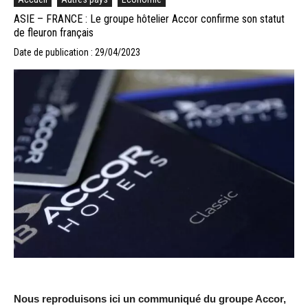
ASIE – FRANCE : Le groupe hôtelier Accor confirme son statut
de fleuron français
Date de publication : 29/04/2023
Nous reproduisons ici un communiqué du groupe Accor,