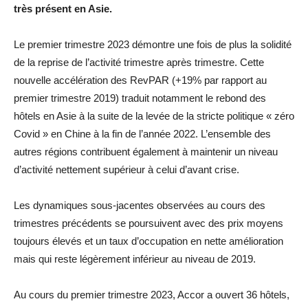
très présent en Asie.
Le premier trimestre 2023 démontre une fois de plus la solidité
de la reprise de l’activité trimestre après trimestre. Cette
nouvelle accélération des RevPAR (+19% par rapport au
premier trimestre 2019) traduit notamment le rebond des
hôtels en Asie à la suite de la levée de la stricte politique « zéro
Covid » en Chine à la fin de l’année 2022. L’ensemble des
autres régions contribuent également à maintenir un niveau
d’activité nettement supérieur à celui d’avant crise.
Les dynamiques sous-jacentes observées au cours des
trimestres précédents se poursuivent avec des prix moyens
toujours élevés et un taux d’occupation en nette amélioration
mais qui reste légèrement inférieur au niveau de 2019.
Au cours du premier trimestre 2023, Accor a ouvert 36 hôtels,