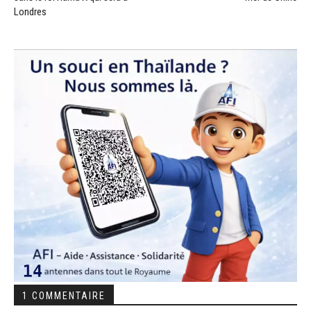
Londres
1 COMMENTAIRE