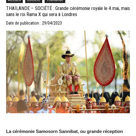
THAÏLANDE – SOCIÉTÉ : Grande cérémonie royale le 4 mai, mais
sans le roi Rama X qui sera à Londres
Date de publication : 29/04/2023
La cérémonie Samosorn Sannibat, ou grande réception