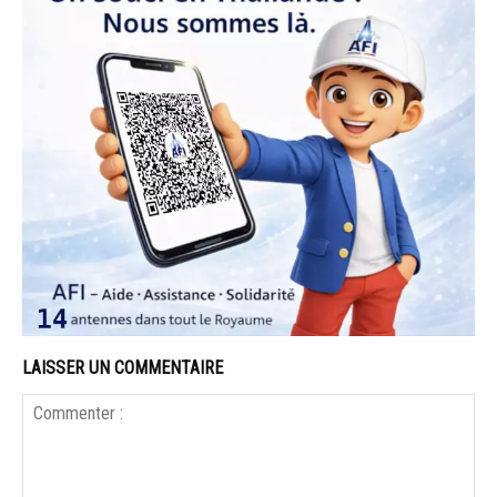
LAISSER UN COMMENTAIRE