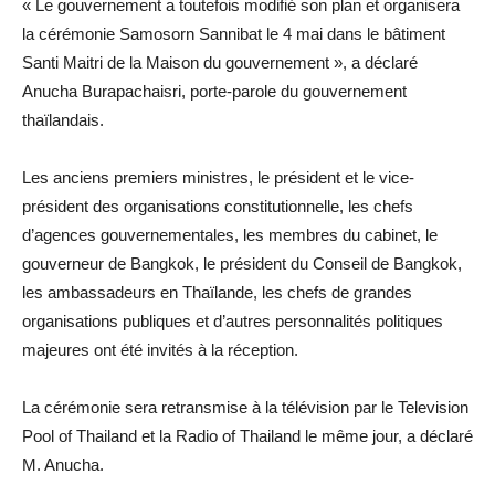
« Le gouvernement a toutefois modifié son plan et organisera
la cérémonie Samosorn Sannibat le 4 mai dans le bâtiment
Santi Maitri de la Maison du gouvernement », a déclaré
Anucha Burapachaisri, porte-parole du gouvernement
thaïlandais.
Les anciens premiers ministres, le président et le vice-
président des organisations constitutionnelle, les chefs
d’agences gouvernementales, les membres du cabinet, le
gouverneur de Bangkok, le président du Conseil de Bangkok,
les ambassadeurs en Thaïlande, les chefs de grandes
organisations publiques et d’autres personnalités politiques
majeures ont été invités à la réception.
La cérémonie sera retransmise à la télévision par le Television
Pool of Thailand et la Radio of Thailand le même jour, a déclaré
M. Anucha.