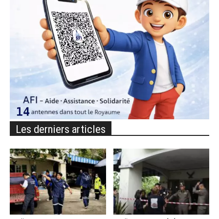
Les derniers articles