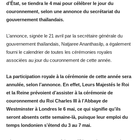
d’État, se tiendra le 4 mai pour célébrer le jour du
couronnement, selon une annonce du secrétariat du
gouvernement thaïlandais.
L’annonce, signée le 21 avril par la secrétaire générale du
gouvernement thaïlandais, Natjaree Ananthasilp, a également
fourni le calendrier de toutes les cérémonies royales
associées au jour du couronnement de cette année.
La participation royale à la cérémonie de cette année sera
annulée, selon l’annonce. En effet, Leurs Majestés le Roi
et la Reine prévoient d’assister à la cérémonie de
couronnement du Roi Charles III à l’Abbaye de
Westminster à Londres le 6 mai, ce qui signifie qu’ils
seront absents cette semaine-là, puisque leur emploi du
temps londonien s’étend du 3 au 7 mai.