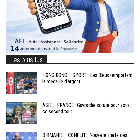
Les plus lus
HONG KONG – SPORT : Les Bleus remportent
la médaille d’argent...
ASIE – FRANCE : Gavroche scrute pour vous
ce second tour...
BIRMANIE – CONFLIT : Nouvelle alerte des