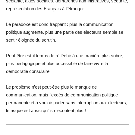
scolarité, aides sociales, démarches administratives, sécurité,
représentation des Français à l’étranger.
Le paradoxe est donc frappant : plus la communication
politique augmente, plus une partie des électeurs semble se
sentir éloignée du scrutin.
Peut-être est-il temps de réfléchir à une manière plus sobre,
plus pédagogique et plus accessible de faire vivre la
démocratie consulaire.
Le problème n’est peut-être plus le manque de
communication, mais l’excès de communication politique
permanente et à vouloir parler sans interruption aux électeurs,
le risque est aussi qu’ils n’écoutent plus !