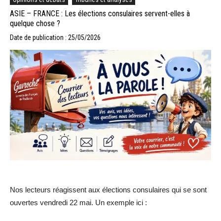
ASIE – FRANCE : Les élections consulaires servent-elles à
quelque chose ?
Date de publication : 25/05/2026
Nos lecteurs réagissent aux élections consulaires qui se sont
ouvertes vendredi 22 mai. Un exemple ici :