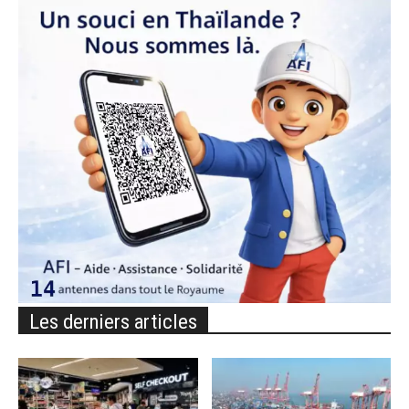
Les derniers articles