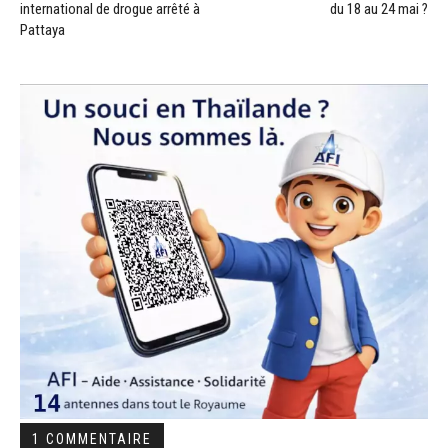
international de drogue arrêté à
du 18 au 24 mai ?
Pattaya
1 COMMENTAIRE