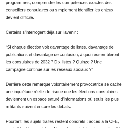
programmes, comprendre les compétences exactes des
conseillers consulaires ou simplement identifier les enjeux
devient difficile.
Certains s’interrogent déjà sur l’avenir :
“Si chaque élection voit davantage de listes, davantage de
publications et davantage de confusion, à quoi ressembleront
les consulaires de 2032 ? Dix listes ? Quinze ? Une
campagne continue sur les réseaux sociaux ?”
Derrière cette remarque volontairement provocatrice se cache
une inquiétude réelle : le risque que les élections consulaires
deviennent un espace saturé d’informations où seuls les plus
militants suivent encore les débats.
Pourtant, les sujets traités restent concrets : accès à la CFE,