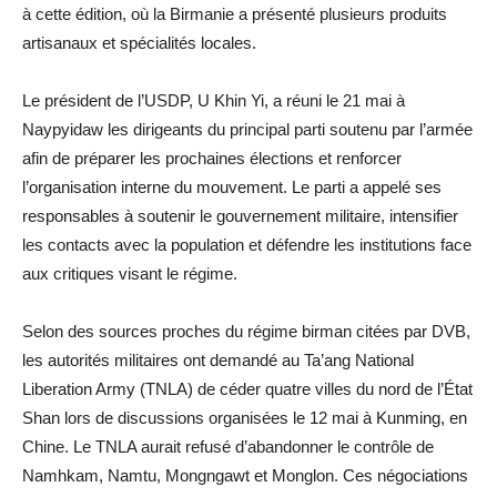
à cette édition, où la Birmanie a présenté plusieurs produits
artisanaux et spécialités locales.
Le président de l’USDP, U Khin Yi, a réuni le 21 mai à
Naypyidaw les dirigeants du principal parti soutenu par l’armée
afin de préparer les prochaines élections et renforcer
l’organisation interne du mouvement. Le parti a appelé ses
responsables à soutenir le gouvernement militaire, intensifier
les contacts avec la population et défendre les institutions face
aux critiques visant le régime.
Selon des sources proches du régime birman citées par DVB,
les autorités militaires ont demandé au Ta’ang National
Liberation Army (TNLA) de céder quatre villes du nord de l’État
Shan lors de discussions organisées le 12 mai à Kunming, en
Chine. Le TNLA aurait refusé d’abandonner le contrôle de
Namhkam, Namtu, Mongngawt et Monglon. Ces négociations