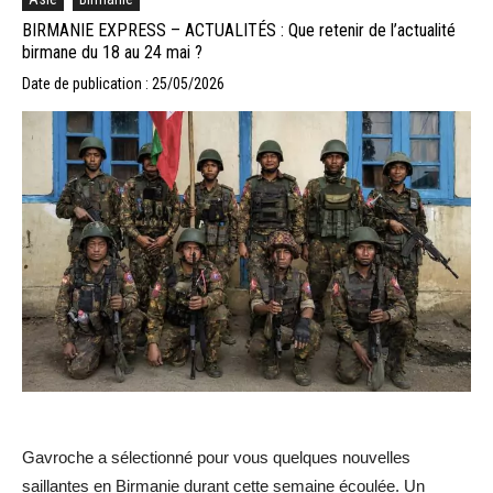
BIRMANIE EXPRESS – ACTUALITÉS : Que retenir de l’actualité
birmane du 18 au 24 mai ?
Date de publication : 25/05/2026
Gavroche a sélectionné pour vous quelques nouvelles
saillantes en Birmanie durant cette semaine écoulée. Un