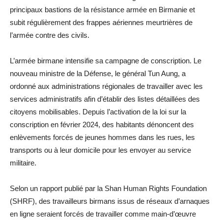
principaux bastions de la résistance armée en Birmanie et
subit régulièrement des frappes aériennes meurtrières de
l’armée contre des civils.
L’armée birmane intensifie sa campagne de conscription. Le
nouveau ministre de la Défense, le général Tun Aung, a
ordonné aux administrations régionales de travailler avec les
services administratifs afin d’établir des listes détaillées des
citoyens mobilisables. Depuis l’activation de la loi sur la
conscription en février 2024, des habitants dénoncent des
enlèvements forcés de jeunes hommes dans les rues, les
transports ou à leur domicile pour les envoyer au service
militaire.
Selon un rapport publié par la Shan Human Rights Foundation
(SHRF), des travailleurs birmans issus de réseaux d’arnaques
en ligne seraient forcés de travailler comme main-d’œuvre