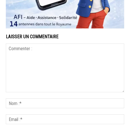
LAISSER UN COMMENTAIRE