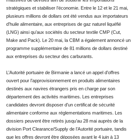
stratégiques et stabiliser l’économie. Entre le 12 et le 21 mai,
plusieurs millions de dollars ont été vendus aux importateurs
d’huile alimentaire, aux entreprises de gaz naturel liquéfié
(LNG) ainsi qu’aux sociétés du secteur textile CMP (Cut,
Make and Pack). Le 20 mai, la CBM a également annoncé un
programme supplémentaire de 81 millions de dollars destiné
aux entreprises du secteur des carburants.
L’Autorité portuaire de Birmanie a lancé un appel d’offres
ouvert pour l’approvisionnement en produits alimentaires
destinés aux navires étrangers pris en charge par son
département des activités maritimes. Les entreprises
candidates devront disposer d’un certificat de sécurité
alimentaire conforme aux réglementations maritimes. Les
dossiers peuvent être retirés jusqu’au 28 mai auprès de la
division Port Clearance/Supply de l’Autorité portuaire, tandis
que les offres devront être déposées avant le 4 juin à 13