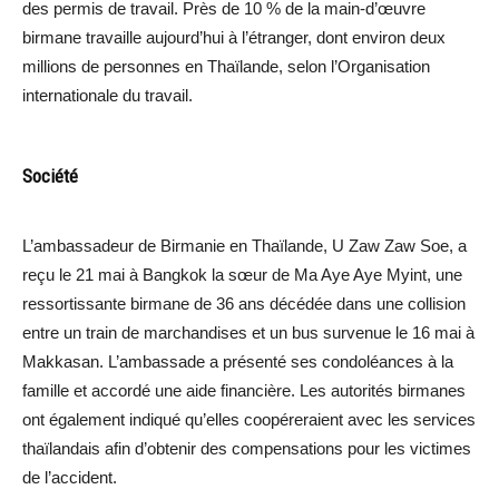
des permis de travail. Près de 10 % de la main-d’œuvre
birmane travaille aujourd’hui à l’étranger, dont environ deux
millions de personnes en Thaïlande, selon l’Organisation
internationale du travail.
Société
L’ambassadeur de Birmanie en Thaïlande, U Zaw Zaw Soe, a
reçu le 21 mai à Bangkok la sœur de Ma Aye Aye Myint, une
ressortissante birmane de 36 ans décédée dans une collision
entre un train de marchandises et un bus survenue le 16 mai à
Makkasan. L’ambassade a présenté ses condoléances à la
famille et accordé une aide financière. Les autorités birmanes
ont également indiqué qu’elles coopéreraient avec les services
thaïlandais afin d’obtenir des compensations pour les victimes
de l’accident.