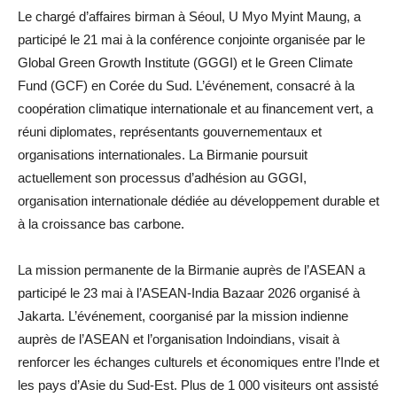
Le chargé d’affaires birman à Séoul, U Myo Myint Maung, a
participé le 21 mai à la conférence conjointe organisée par le
Global Green Growth Institute (GGGI) et le Green Climate
Fund (GCF) en Corée du Sud. L’événement, consacré à la
coopération climatique internationale et au financement vert, a
réuni diplomates, représentants gouvernementaux et
organisations internationales. La Birmanie poursuit
actuellement son processus d’adhésion au GGGI,
organisation internationale dédiée au développement durable et
à la croissance bas carbone.
La mission permanente de la Birmanie auprès de l’ASEAN a
participé le 23 mai à l’ASEAN-India Bazaar 2026 organisé à
Jakarta. L’événement, coorganisé par la mission indienne
auprès de l’ASEAN et l’organisation Indoindians, visait à
renforcer les échanges culturels et économiques entre l’Inde et
les pays d’Asie du Sud-Est. Plus de 1 000 visiteurs ont assisté