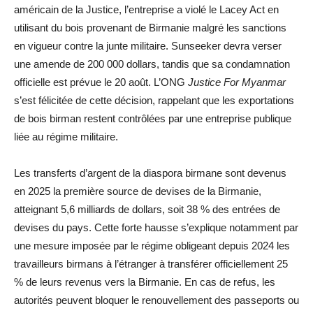
américain de la Justice, l’entreprise a violé le Lacey Act en
utilisant du bois provenant de Birmanie malgré les sanctions
en vigueur contre la junte militaire. Sunseeker devra verser
une amende de 200 000 dollars, tandis que sa condamnation
officielle est prévue le 20 août. L’ONG
Justice For Myanmar
s’est félicitée de cette décision, rappelant que les exportations
de bois birman restent contrôlées par une entreprise publique
liée au régime militaire.
Les transferts d’argent de la diaspora birmane sont devenus
en 2025 la première source de devises de la Birmanie,
atteignant 5,6 milliards de dollars, soit 38 % des entrées de
devises du pays. Cette forte hausse s’explique notamment par
une mesure imposée par le régime obligeant depuis 2024 les
travailleurs birmans à l’étranger à transférer officiellement 25
% de leurs revenus vers la Birmanie. En cas de refus, les
autorités peuvent bloquer le renouvellement des passeports ou