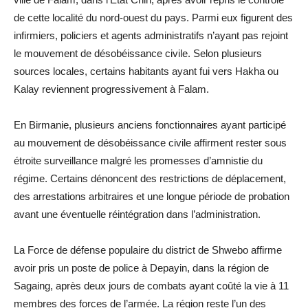
de cette localité du nord-ouest du pays. Parmi eux figurent des
infirmiers, policiers et agents administratifs n’ayant pas rejoint
le mouvement de désobéissance civile. Selon plusieurs
sources locales, certains habitants ayant fui vers Hakha ou
Kalay reviennent progressivement à Falam.
En Birmanie, plusieurs anciens fonctionnaires ayant participé
au mouvement de désobéissance civile affirment rester sous
étroite surveillance malgré les promesses d’amnistie du
régime. Certains dénoncent des restrictions de déplacement,
des arrestations arbitraires et une longue période de probation
avant une éventuelle réintégration dans l’administration.
La Force de défense populaire du district de Shwebo affirme
avoir pris un poste de police à Depayin, dans la région de
Sagaing, après deux jours de combats ayant coûté la vie à 11
membres des forces de l’armée. La région reste l’un des