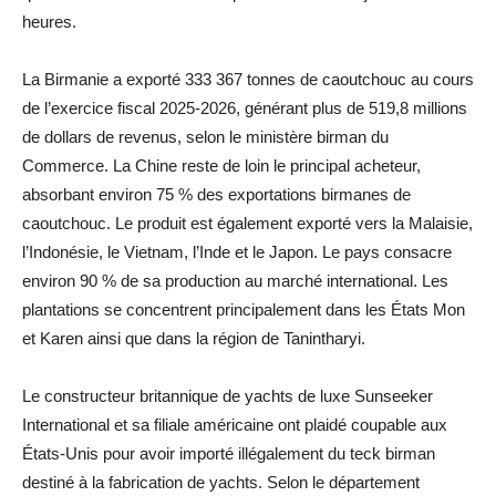
heures.
La Birmanie a exporté 333 367 tonnes de caoutchouc au cours
de l’exercice fiscal 2025-2026, générant plus de 519,8 millions
de dollars de revenus, selon le ministère birman du
Commerce. La Chine reste de loin le principal acheteur,
absorbant environ 75 % des exportations birmanes de
caoutchouc. Le produit est également exporté vers la Malaisie,
l’Indonésie, le Vietnam, l’Inde et le Japon. Le pays consacre
environ 90 % de sa production au marché international. Les
plantations se concentrent principalement dans les États Mon
et Karen ainsi que dans la région de Tanintharyi.
Le constructeur britannique de yachts de luxe Sunseeker
International et sa filiale américaine ont plaidé coupable aux
États-Unis pour avoir importé illégalement du teck birman
destiné à la fabrication de yachts. Selon le département