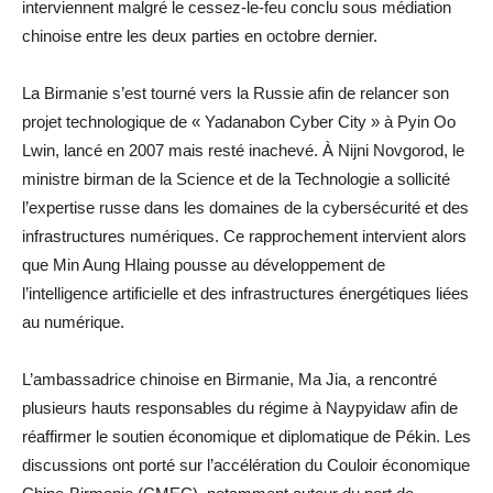
interviennent malgré le cessez-le-feu conclu sous médiation
chinoise entre les deux parties en octobre dernier.
La Birmanie s’est tourné vers la Russie afin de relancer son
projet technologique de « Yadanabon Cyber City » à Pyin Oo
Lwin, lancé en 2007 mais resté inachevé. À Nijni Novgorod, le
ministre birman de la Science et de la Technologie a sollicité
l’expertise russe dans les domaines de la cybersécurité et des
infrastructures numériques. Ce rapprochement intervient alors
que Min Aung Hlaing pousse au développement de
l’intelligence artificielle et des infrastructures énergétiques liées
au numérique.
L’ambassadrice chinoise en Birmanie, Ma Jia, a rencontré
plusieurs hauts responsables du régime à Naypyidaw afin de
réaffirmer le soutien économique et diplomatique de Pékin. Les
discussions ont porté sur l’accélération du Couloir économique