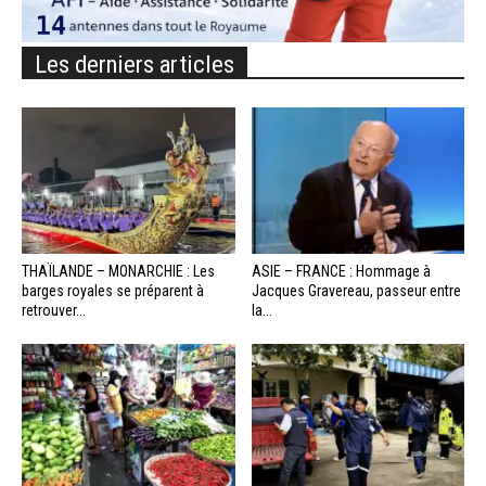
Les derniers articles
THAÏLANDE – MONARCHIE : Les
ASIE – FRANCE : Hommage à
barges royales se préparent à
Jacques Gravereau, passeur entre
retrouver...
la...