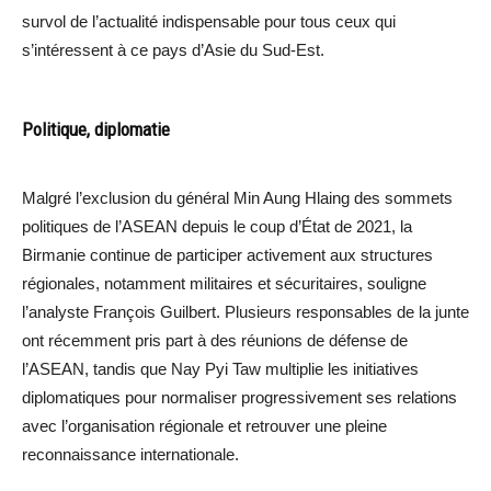
survol de l’actualité indispensable pour tous ceux qui
s’intéressent à ce pays d’Asie du Sud-Est.
Politique, diplomatie
Malgré l’exclusion du général Min Aung Hlaing des sommets
politiques de l’ASEAN depuis le coup d’État de 2021, la
Birmanie continue de participer activement aux structures
régionales, notamment militaires et sécuritaires, souligne
l’analyste François Guilbert. Plusieurs responsables de la junte
ont récemment pris part à des réunions de défense de
l’ASEAN, tandis que Nay Pyi Taw multiplie les initiatives
diplomatiques pour normaliser progressivement ses relations
avec l’organisation régionale et retrouver une pleine
reconnaissance internationale.