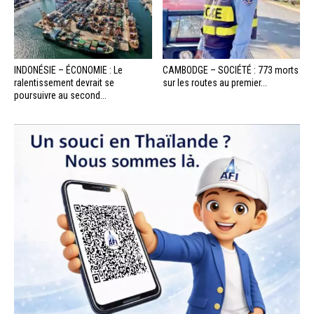
INDONÉSIE – ÉCONOMIE : Le
CAMBODGE – SOCIÉTÉ : 773 morts
ralentissement devrait se
sur les routes au premier...
poursuivre au second...