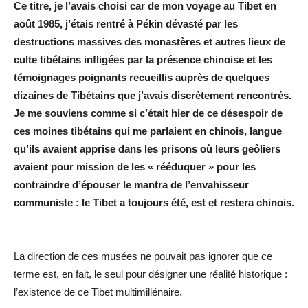
Ce titre, je l’avais choisi car de mon voyage au Tibet en
août 1985, j’étais rentré à Pékin dévasté par les
destructions massives des monastères et autres lieux de
culte tibétains infligées par la présence chinoise et les
témoignages poignants recueillis auprès de quelques
dizaines de Tibétains que j’avais discrètement rencontrés.
Je me souviens comme si c’était hier de ce désespoir de
ces moines tibétains qui me parlaient en chinois, langue
qu’ils avaient apprise dans les prisons où leurs geôliers
avaient pour mission de les « rééduquer » pour les
contraindre d’épouser le mantra de l’envahisseur
communiste : le Tibet a toujours été, est et restera chinois.
La direction de ces musées ne pouvait pas ignorer que ce
terme est, en fait, le seul pour désigner une réalité historique :
l’existence de ce Tibet multimillénaire.