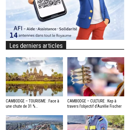
Les derniers articles
CAMBODGE – TOURISME : Face à
CAMBODGE – CULTURE : Kep à
une chute de 31 %...
travers l’objectif d’Aurélie Fischer