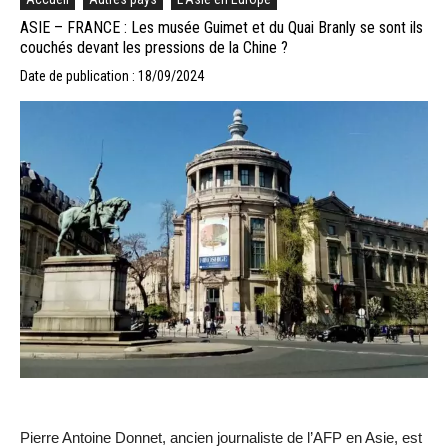
ASIE – FRANCE : Les musée Guimet et du Quai Branly se sont ils
couchés devant les pressions de la Chine ?
Date de publication : 18/09/2024
Pierre Antoine Donnet, ancien journaliste de l’AFP en Asie, est