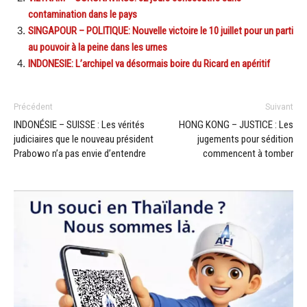
contamination dans le pays
SINGAPOUR – POLITIQUE: Nouvelle victoire le 10 juillet pour un parti
au pouvoir à la peine dans les urnes
INDONESIE: L’archipel va désormais boire du Ricard en apéritif
Précédent
Suivant
INDONÉSIE – SUISSE : Les vérités
HONG KONG – JUSTICE : Les
judiciaires que le nouveau président
jugements pour sédition
Prabowo n’a pas envie d’entendre
commencent à tomber