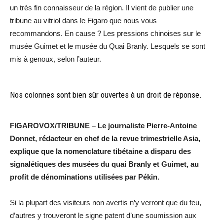
un très fin connaisseur de la région. Il vient de publier une
tribune au vitriol dans le Figaro que nous vous
recommandons. En cause ? Les pressions chinoises sur le
musée Guimet et le musée du Quai Branly. Lesquels se sont
mis à genoux, selon l’auteur.
Nos colonnes sont bien sûr ouvertes à un droit de réponse.
FIGAROVOX/TRIBUNE – Le journaliste Pierre-Antoine
Donnet, rédacteur en chef de la revue trimestrielle Asia,
explique que la nomenclature tibétaine a disparu des
signalétiques des musées du quai Branly et Guimet, au
profit de dénominations utilisées par Pékin.
Si la plupart des visiteurs non avertis n’y verront que du feu,
d’autres y trouveront le signe patent d’une soumission aux