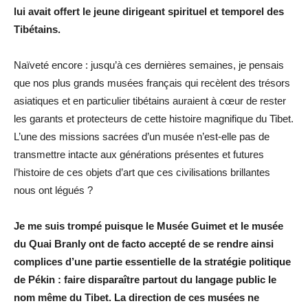
lui avait offert le jeune dirigeant spirituel et temporel des
Tibétains.
Naïveté encore : jusqu’à ces dernières semaines, je pensais
que nos plus grands musées français qui recèlent des trésors
asiatiques et en particulier tibétains auraient à cœur de rester
les garants et protecteurs de cette histoire magnifique du Tibet.
L’une des missions sacrées d’un musée n’est-elle pas de
transmettre intacte aux générations présentes et futures
l’histoire de ces objets d’art que ces civilisations brillantes
nous ont légués ?
Je me suis trompé puisque le Musée Guimet et le musée
du Quai Branly ont de facto accepté de se rendre ainsi
complices d’une partie essentielle de la stratégie politique
de Pékin : faire disparaître partout du langage public le
nom même du Tibet. La direction de ces musées ne