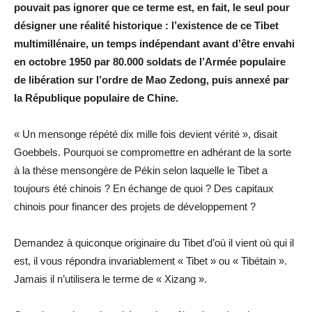
pouvait pas ignorer que ce terme est, en fait, le seul pour
désigner une réalité historique : l’existence de ce Tibet
multimillénaire, un temps indépendant avant d’être envahi
en octobre 1950 par 80.000 soldats de l’Armée populaire
de libération sur l’ordre de Mao Zedong, puis annexé par
la République populaire de Chine.
« Un mensonge répété dix mille fois devient vérité », disait
Goebbels. Pourquoi se compromettre en adhérant de la sorte
à la thèse mensongère de Pékin selon laquelle le Tibet a
toujours été chinois ? En échange de quoi ? Des capitaux
chinois pour financer des projets de développement ?
Demandez à quiconque originaire du Tibet d’où il vient où qui il
est, il vous répondra invariablement « Tibet » ou « Tibétain ».
Jamais il n’utilisera le terme de « Xizang ».