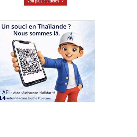
Voir plus d'articles