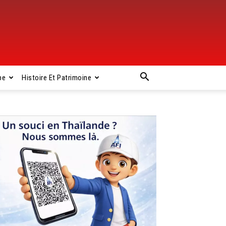
pe
Histoire Et Patrimoine