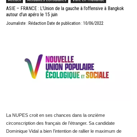
ASIE – FRANCE : L’Union de la gauche à l’offensive à Bangkok
autour d’un apéro le 15 juin
Journaliste : Rédaction
Date de publication : 10/06/2022
La NUPES croit en ses chances dans la onzième
circonscription des français de l’étranger. Sa candidate
Dominique Vidal a bien l’intention de rallier le maximum de