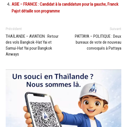
ASIE – FRANCE : Candidat à la candidature pour la gauche, Franck
Pajot détaille son programme
Précédent
Suivant
THAÏLANDE – AVIATION : Retour
PATTAYA – POLITIQUE : Deux
des vols Bangkok-Hat Yai et
bureaux de vote de nouveau
Samui-Hat Yai pour Bangkok
convoqués à Pattaya
Airways