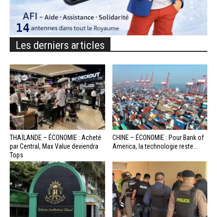
Les derniers articles
THAÏLANDE – ÉCONOMIE : Acheté
CHINE – ÉCONOMIE : Pour Bank of
par Central, Max Value deviendra
America, la technologie reste...
Tops