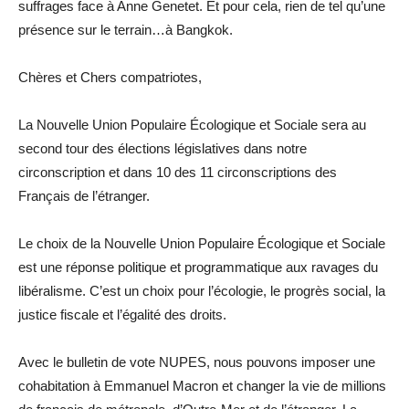
suffrages face à Anne Genetet. Et pour cela, rien de tel qu’une
présence sur le terrain…à Bangkok.
Chères et Chers compatriotes,
La Nouvelle Union Populaire Écologique et Sociale sera au
second tour des élections législatives dans notre
circonscription et dans 10 des 11 circonscriptions des
Français de l’étranger.
Le choix de la Nouvelle Union Populaire Écologique et Sociale
est une réponse politique et programmatique aux ravages du
libéralisme. C’est un choix pour l’écologie, le progrès social, la
justice fiscale et l’égalité des droits.
Avec le bulletin de vote NUPES, nous pouvons imposer une
cohabitation à Emmanuel Macron et changer la vie de millions