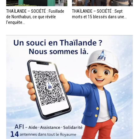
THAÏLANDE – SOCIÉTÉ : Fusillade
THAÏLANDE – SOCIÉTÉ : Sept
de Nonthaburi, ce que révèle
morts et 15 blessés dans une...
l’enquête...