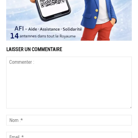
LAISSER UN COMMENTAIRE