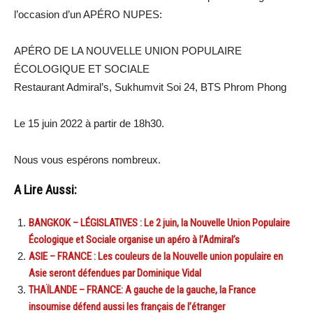
l’occasion d’un APÉRO NUPES:
APÉRO DE LA NOUVELLE UNION POPULAIRE
ÉCOLOGIQUE ET SOCIALE
Restaurant Admiral’s, Sukhumvit Soi 24, BTS Phrom Phong
Le 15 juin 2022 à partir de 18h30.
Nous vous espérons nombreux.
A Lire Aussi:
BANGKOK – LÉGISLATIVES : Le 2 juin, la Nouvelle Union Populaire
Écologique et Sociale organise un apéro à l’Admiral’s
ASIE – FRANCE : Les couleurs de la Nouvelle union populaire en
Asie seront défendues par Dominique Vidal
THAÏLANDE – FRANCE: A gauche de la gauche, la France
insoumise défend aussi les français de l’étranger