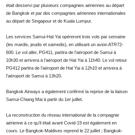
était desservi par plusieurs compagnies aériennes au départ
de Bangkok et par des compagnies aériennes internationales
au départ de Singapour et de Kuala Lumpur.
Les services Samui-Hat Yai opéreront trois vols par semaine
(les mardis, jeudis et samedis), en utilisant un avion ATR72-
600. Le vol aller, PG411, partira de l’aéroport de Samui à
10h30 et arrivera à l’aéroport de Hat Yai à 11h40. Le vol retour
PG412 partira de l’aéroport de Hat Yai à 12h10 et arrivera à
l’aéroport de Samui à 13h20.
Bangkok Airways a également confirmé la reprise de la liaison
Samui-Chiang Mai à partir du 1er juillet.
La reconstruction du réseau international de la compagnie
aérienne à ce qu’il était avant Covid-19 est également en
cours. Le Bangkok-Maldives reprend le 22 juillet ; Bangkok-