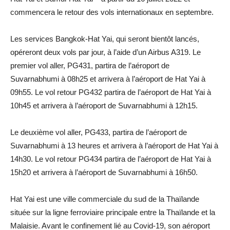
commencera le retour des vols internationaux en septembre.
Les services Bangkok-Hat Yai, qui seront bientôt lancés,
opéreront deux vols par jour, à l’aide d’un Airbus A319. Le
premier vol aller, PG431, partira de l’aéroport de
Suvarnabhumi à 08h25 et arrivera à l’aéroport de Hat Yai à
09h55. Le vol retour PG432 partira de l’aéroport de Hat Yai à
10h45 et arrivera à l’aéroport de Suvarnabhumi à 12h15.
Le deuxième vol aller, PG433, partira de l’aéroport de
Suvarnabhumi à 13 heures et arrivera à l’aéroport de Hat Yai à
14h30. Le vol retour PG434 partira de l’aéroport de Hat Yai à
15h20 et arrivera à l’aéroport de Suvarnabhumi à 16h50.
Hat Yai est une ville commerciale du sud de la Thaïlande
située sur la ligne ferroviaire principale entre la Thaïlande et la
Malaisie. Avant le confinement lié au Covid-19, son aéroport