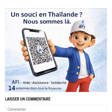
LAISSER UN COMMENTAIRE