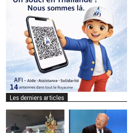
Les derniers articles