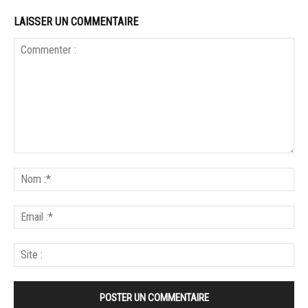
LAISSER UN COMMENTAIRE