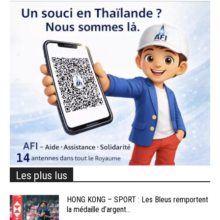
Les plus lus
HONG KONG – SPORT : Les Bleus remportent
la médaille d’argent...