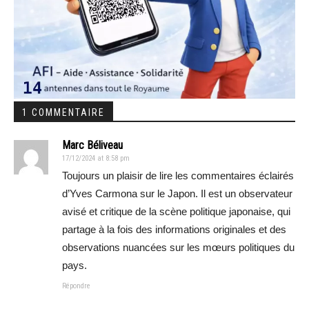
1 COMMENTAIRE
Marc Béliveau
17/12/2024 at 8:58 pm
Toujours un plaisir de lire les commentaires éclairés
d’Yves Carmona sur le Japon. Il est un observateur
avisé et critique de la scène politique japonaise, qui
partage à la fois des informations originales et des
observations nuancées sur les mœurs politiques du
pays.
Répondre