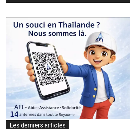
Les derniers articles