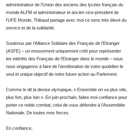
administrateur de l’Union des anciens des lycées français du
monde ALFM et administrateur et ancien vice-président de
l’UFE Monde, Thibaud partage avec moi ce sens très élevé du
service et de la solidarité.
Soutenus par l’Alliance Solidaire des Français de l’Etranger
(ASFE) – un mouvement uniquement créé pour représenter
les intérêts des Français de l’Etranger dans le monde – nous
nous engageons à faire de l’amélioration de votre quotidien le
seul et unique objectif de notre future action au Parlement.
Comme le dit la devise olympique, « Ensemble on va plus vite,
plus fort, plus loin ». En juin prochain, faites moi confiance pour
porter ce noble combat, celui de vous défendre à l’Assemblée
Nationale. De toutes mes forces.
En confiance,