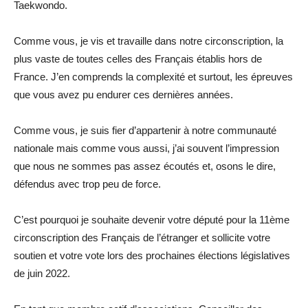
Taekwondo.
Comme vous, je vis et travaille dans notre circonscription, la
plus vaste de toutes celles des Français établis hors de
France. J’en comprends la complexité et surtout, les épreuves
que vous avez pu endurer ces dernières années.
Comme vous, je suis fier d’appartenir à notre communauté
nationale mais comme vous aussi, j’ai souvent l’impression
que nous ne sommes pas assez écoutés et, osons le dire,
défendus avec trop peu de force.
C’est pourquoi je souhaite devenir votre député pour la 11ème
circonscription des Français de l’étranger et sollicite votre
soutien et votre vote lors des prochaines élections législatives
de juin 2022.