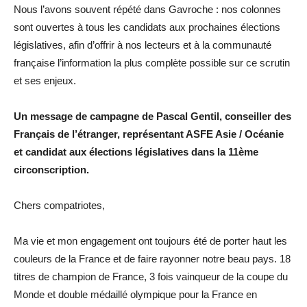
Nous l’avons souvent répété dans Gavroche : nos colonnes
sont ouvertes à tous les candidats aux prochaines élections
législatives, afin d’offrir à nos lecteurs et à la communauté
française l’information la plus complète possible sur ce scrutin
et ses enjeux.
Un message de campagne de Pascal Gentil, conseiller des
Français de l’étranger, représentant ASFE Asie / Océanie
et candidat aux élections législatives dans la 11ème
circonscription.
Chers compatriotes,
Ma vie et mon engagement ont toujours été de porter haut les
couleurs de la France et de faire rayonner notre beau pays. 18
titres de champion de France, 3 fois vainqueur de la coupe du
Monde et double médaillé olympique pour la France en