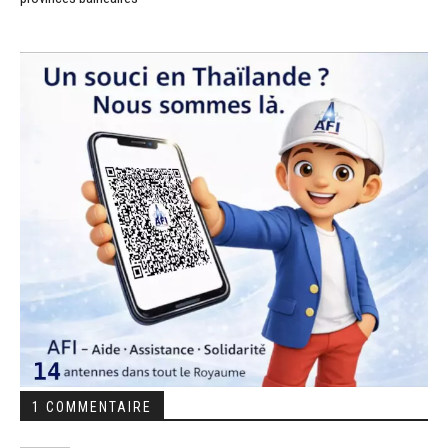
1 COMMENTAIRE