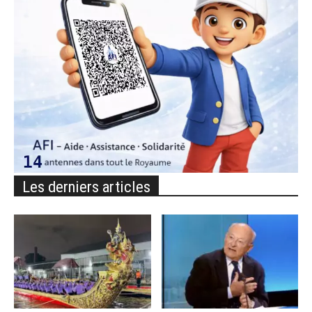
Les derniers articles