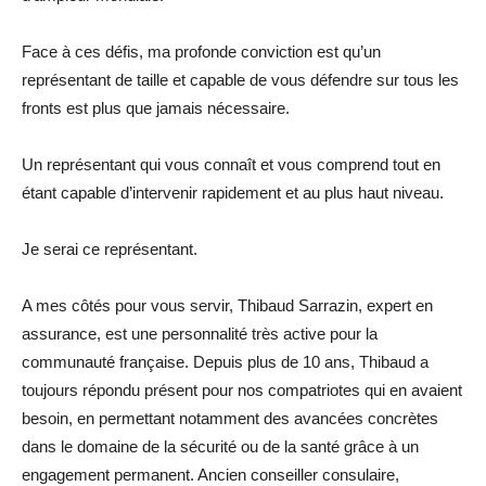
Face à ces défis, ma profonde conviction est qu’un
représentant de taille et capable de vous défendre sur tous les
fronts est plus que jamais nécessaire.
Un représentant qui vous connaît et vous comprend tout en
étant capable d’intervenir rapidement et au plus haut niveau.
Je serai ce représentant.
A mes côtés pour vous servir, Thibaud Sarrazin, expert en
assurance, est une personnalité très active pour la
communauté française. Depuis plus de 10 ans, Thibaud a
toujours répondu présent pour nos compatriotes qui en avaient
besoin, en permettant notamment des avancées concrètes
dans le domaine de la sécurité ou de la santé grâce à un
engagement permanent. Ancien conseiller consulaire,