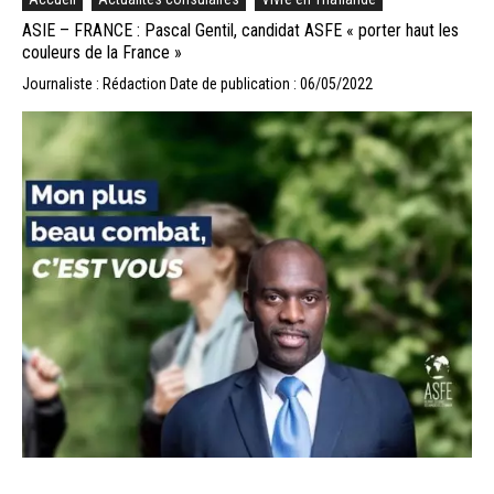
ASIE – FRANCE : Pascal Gentil, candidat ASFE « porter haut les
couleurs de la France »
Journaliste : Rédaction
Date de publication : 06/05/2022