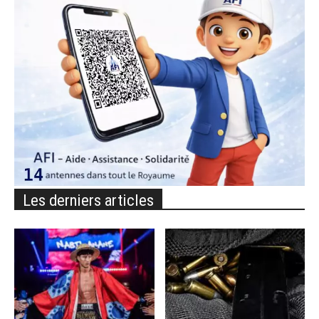
Les derniers articles