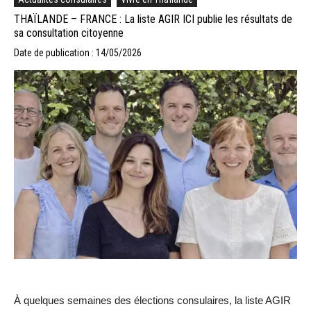
THAÏLANDE – FRANCE : La liste AGIR ICI publie les résultats de
sa consultation citoyenne
Date de publication : 14/05/2026
À quelques semaines des élections consulaires, la liste AGIR