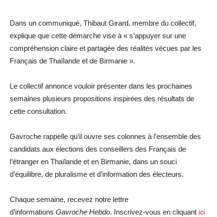
Dans un communiqué, Thibaut Girard, membre du collectif,
explique que cette démarche vise à « s’appuyer sur une
compréhension claire et partagée des réalités vécues par les
Français de Thaïlande et de Birmanie ».
Le collectif annonce vouloir présenter dans les prochaines
semaines plusieurs propositions inspirées des résultats de
cette consultation.
Gavroche rappelle qu’il ouvre ses colonnes à l’ensemble des
candidats aux élections des conseillers des Français de
l’étranger en Thaïlande et en Birmanie, dans un souci
d’équilibre, de pluralisme et d’information des électeurs.
Chaque semaine, recevez notre lettre
d’informations
Gavroche Hebdo
. Inscrivez-vous en cliquant
ici