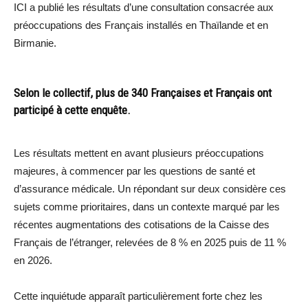
ICI a publié les résultats d’une consultation consacrée aux
préoccupations des Français installés en Thaïlande et en
Birmanie.
Selon le collectif, plus de 340 Françaises et Français ont
participé à cette enquête.
Les résultats mettent en avant plusieurs préoccupations
majeures, à commencer par les questions de santé et
d’assurance médicale. Un répondant sur deux considère ces
sujets comme prioritaires, dans un contexte marqué par les
récentes augmentations des cotisations de la Caisse des
Français de l’étranger, relevées de 8 % en 2025 puis de 11 %
en 2026.
Cette inquiétude apparaît particulièrement forte chez les