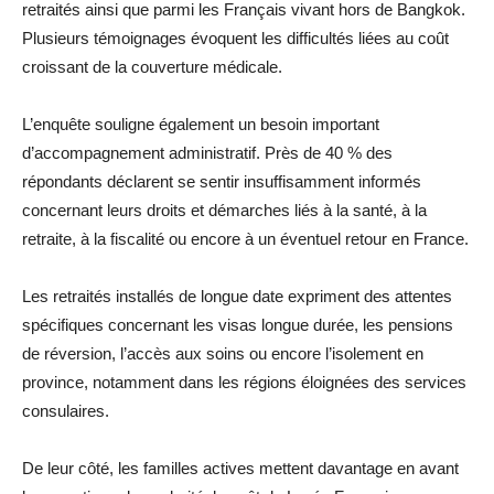
retraités ainsi que parmi les Français vivant hors de Bangkok.
Plusieurs témoignages évoquent les difficultés liées au coût
croissant de la couverture médicale.
L’enquête souligne également un besoin important
d’accompagnement administratif. Près de 40 % des
répondants déclarent se sentir insuffisamment informés
concernant leurs droits et démarches liés à la santé, à la
retraite, à la fiscalité ou encore à un éventuel retour en France.
Les retraités installés de longue date expriment des attentes
spécifiques concernant les visas longue durée, les pensions
de réversion, l’accès aux soins ou encore l’isolement en
province, notamment dans les régions éloignées des services
consulaires.
De leur côté, les familles actives mettent davantage en avant