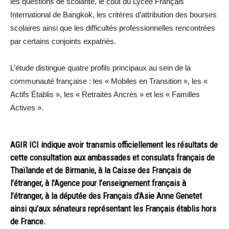
les questions de scolarité, le coût du Lycée Français
International de Bangkok, les critères d’attribution des bourses
scolaires ainsi que les difficultés professionnelles rencontrées
par certains conjoints expatriés.
L’étude distingue quatre profils principaux au sein de la
communauté française : les « Mobiles en Transition », les «
Actifs Établis », les « Retraités Ancrés » et les « Familles
Actives ».
AGIR ICI indique avoir transmis officiellement les résultats de
cette consultation aux ambassades et consulats français de
Thaïlande et de Birmanie, à la Caisse des Français de
l’étranger, à l’Agence pour l’enseignement français à
l’étranger, à la députée des Français d’Asie Anne Genetet
ainsi qu’aux sénateurs représentant les Français établis hors
de France.