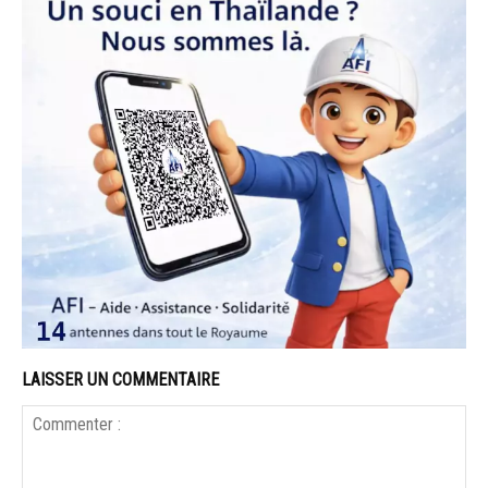
LAISSER UN COMMENTAIRE