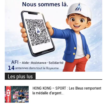
Les plus lus
HONG KONG – SPORT : Les Bleus remportent
la médaille d’argent...