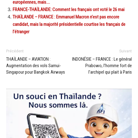
européennes, mais….
FRANCE-THAÏLANDE: Comment les français ont voté le 26 mai
THAÏLANDE – FRANCE : Emmanuel Macron n’est pas encore
candidat, mais la majorité présidentielle courtise les français de
l’étranger
Précédent
Suivant
THAÏLANDE – AVIATION :
INDONÉSIE – FRANCE : Le général
Augmentation des vols Samui-
Prabowo, l’homme fort de
Singapour pour Bangkok Airways
l’archipel qui plait à Paris