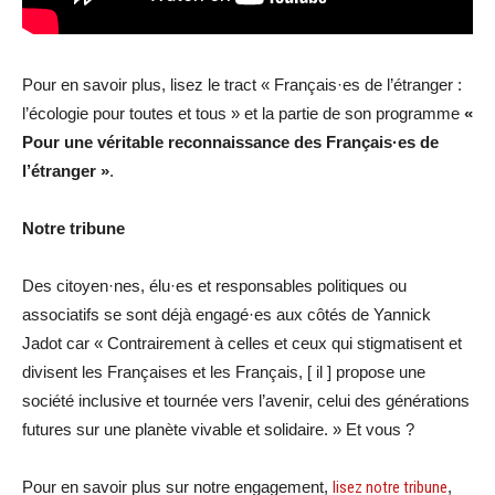
Pour en savoir plus, lisez le tract « Français·es de l’étranger :
l’écologie pour toutes et tous » et la partie de son programme
«
Pour une véritable reconnaissance des Français·es de
l’étranger »
.
Notre tribune
Des citoyen·nes, élu·es et responsables politiques ou
associatifs se sont déjà engagé·es aux côtés de Yannick
Jadot car « Contrairement à celles et ceux qui stigmatisent et
divisent les Françaises et les Français, [ il ] propose une
société inclusive et tournée vers l’avenir, celui des générations
futures sur une planète vivable et solidaire. » Et vous ?
Pour en savoir plus sur notre engagement,
lisez notre tribune
,