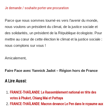
Je demande / souhaite porter une procuration
Parce que nous sommes tourné·es vers l’avenir du monde,
nous voulons un président du climat, de la justice sociale et
des solidarités, un président de la République écologiste. Pour
mettre au cœur de cette élection le climat et la justice sociale :
nous comptons sur vous !
Amicalement,
Faire Face avec Yannick Jadot – Région hors de France
A Lire Aussi:
FRANCE-THAÏLANDE: Le Rassemblement national en tête des
votes à Phuket, Chiang Mai et Pattaya
FRANCE-THAÏLANDE: Macron devance Le Pen dans le royaume aux