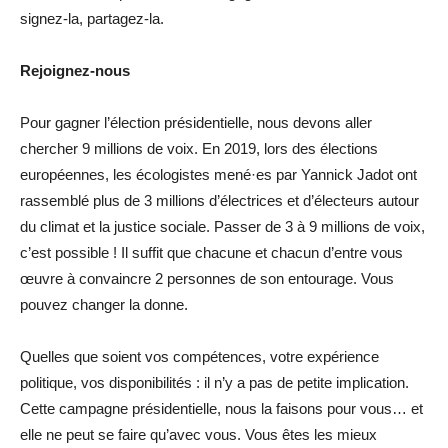
signez-la, partagez-la.
Rejoignez-nous
Pour gagner l’élection présidentielle, nous devons aller
chercher 9 millions de voix. En 2019, lors des élections
européennes, les écologistes mené·es par Yannick Jadot ont
rassemblé plus de 3 millions d’électrices et d’électeurs autour
du climat et la justice sociale. Passer de 3 à 9 millions de voix,
c’est possible ! Il suffit que chacune et chacun d’entre vous
œuvre à convaincre 2 personnes de son entourage. Vous
pouvez changer la donne.
Quelles que soient vos compétences, votre expérience
politique, vos disponibilités : il n’y a pas de petite implication.
Cette campagne présidentielle, nous la faisons pour vous… et
elle ne peut se faire qu’avec vous. Vous êtes les mieux