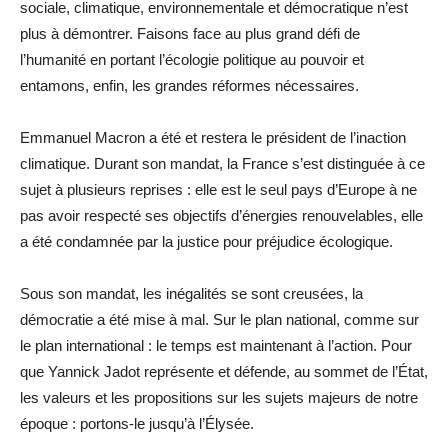
sociale, climatique, environnementale et démocratique n’est
plus à démontrer. Faisons face au plus grand défi de
l’humanité en portant l’écologie politique au pouvoir et
entamons, enfin, les grandes réformes nécessaires.
Emmanuel Macron a été et restera le président de l’inaction
climatique. Durant son mandat, la France s’est distinguée à ce
sujet à plusieurs reprises : elle est le seul pays d’Europe à ne
pas avoir respecté ses objectifs d’énergies renouvelables, elle
a été condamnée par la justice pour préjudice écologique.
Sous son mandat, les inégalités se sont creusées, la
démocratie a été mise à mal. Sur le plan national, comme sur
le plan international : le temps est maintenant à l’action. Pour
que Yannick Jadot représente et défende, au sommet de l’État,
les valeurs et les propositions sur les sujets majeurs de notre
époque : portons-le jusqu’à l’Élysée.