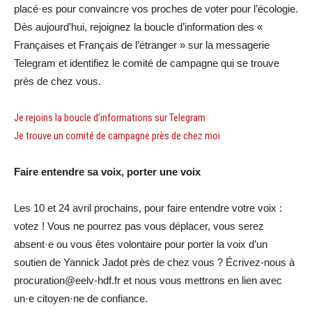
placé·es pour convaincre vos proches de voter pour l’écologie.
Dès aujourd’hui, rejoignez la boucle d’information des «
Françaises et Français de l’étranger » sur la messagerie
Telegram et identifiez le comité de campagne qui se trouve
près de chez vous.
Je rejoins la boucle d’informations sur Telegram
Je trouve un comité de campagne près de chez moi
Faire entendre sa voix, porter une voix
Les 10 et 24 avril prochains, pour faire entendre votre voix :
votez ! Vous ne pourrez pas vous déplacer, vous serez
absent·e ou vous êtes volontaire pour porter la voix d’un
soutien de Yannick Jadot près de chez vous ? Écrivez-nous à
procuration@eelv-hdf.fr et nous vous mettrons en lien avec
un·e citoyen·ne de confiance.