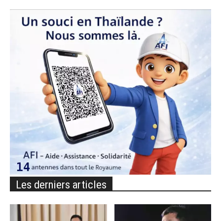
Les derniers articles