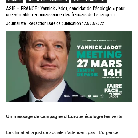
ASIE – FRANCE : Yannick Jadot, candidat de l’écologie « pour
une véritable reconnaissance des français de l’étranger »
Journaliste : Rédaction
Date de publication : 23/03/2022
Un message de campagne d’Europe écologie les verts
Le climat et la justice sociale n’attendent pas ! L’urgence