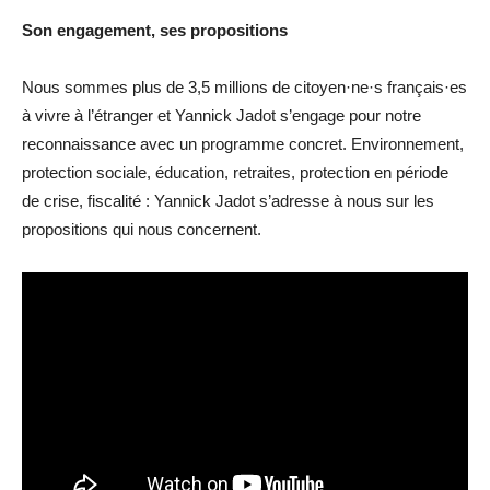
Son engagement, ses propositions
Nous sommes plus de 3,5 millions de citoyen·ne·s français·es
à vivre à l’étranger et Yannick Jadot s’engage pour notre
reconnaissance avec un programme concret. Environnement,
protection sociale, éducation, retraites, protection en période
de crise, fiscalité : Yannick Jadot s’adresse à nous sur les
propositions qui nous concernent.