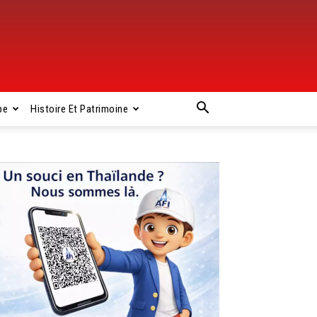
pe
Histoire Et Patrimoine