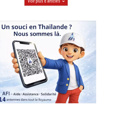
Voir plus d'articles