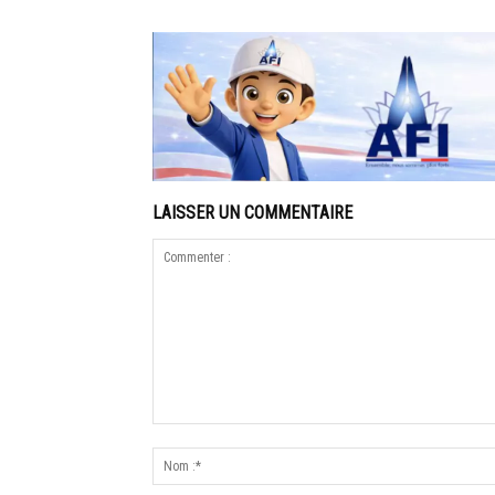
LAISSER UN COMMENTAIRE