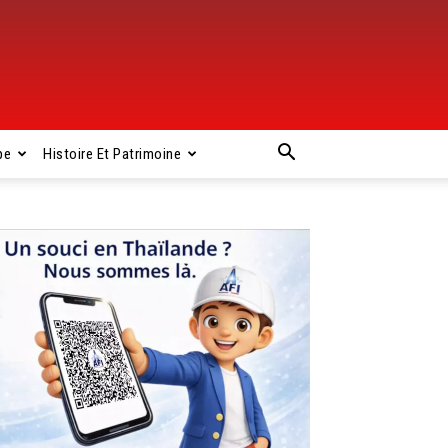
pe
Histoire Et Patrimoine