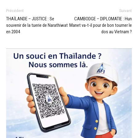
Précédent
Suivant
THAÏLANDE – JUSTICE : Se
CAMBODGE – DIPLOMATIE : Hun
souvenir de la tuerie de Narathiwat
Manet va-t-il pour de bon tourner le
en 2004
dos au Vietnam ?