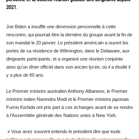
2021.
Joe Biden a insufflé une dimension personnelle à cette
rencontre, qui pourrait être la dernière du groupe avant la fin de
son mandat le 20 janvier. Le président américain a ouvert les
portes de sa résidence de Wilmington, dans le Delaware, aux
dirigeants participants, et a organisé une réunion conjointe
ainsi qu’un dîner officiel dans son ancien lycée, où il a étudié il
y a plus de 60 ans.
Le Premier ministre australien Anthony Albanese, le Premier
ministre indien Narendra Modi et le Premier ministre japonais
Fumio Kishida ont pris part à ces échanges avant de se rendre
à l’Assemblée générale des Nations unies à New York.
» Vous avez souvent entendu le président dire que toute