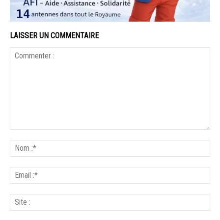
LAISSER UN COMMENTAIRE