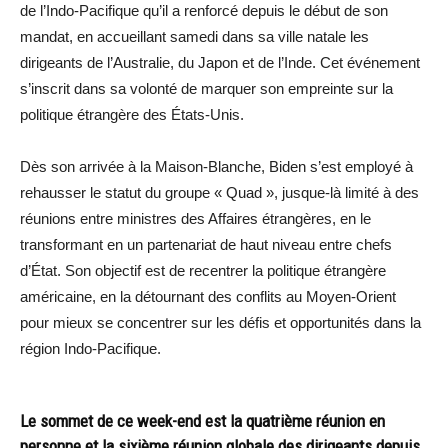
de l’Indo-Pacifique qu’il a renforcé depuis le début de son
mandat, en accueillant samedi dans sa ville natale les
dirigeants de l’Australie, du Japon et de l’Inde. Cet événement
s’inscrit dans sa volonté de marquer son empreinte sur la
politique étrangère des États-Unis.
Dès son arrivée à la Maison-Blanche, Biden s’est employé à
rehausser le statut du groupe « Quad », jusque-là limité à des
réunions entre ministres des Affaires étrangères, en le
transformant en un partenariat de haut niveau entre chefs
d’État. Son objectif est de recentrer la politique étrangère
américaine, en la détournant des conflits au Moyen-Orient
pour mieux se concentrer sur les défis et opportunités dans la
région Indo-Pacifique.
Le sommet de ce week-end est la quatrième réunion en
personne et la sixième réunion globale des dirigeants depuis