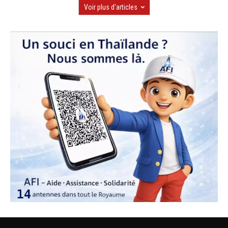
Voir plus d'articles