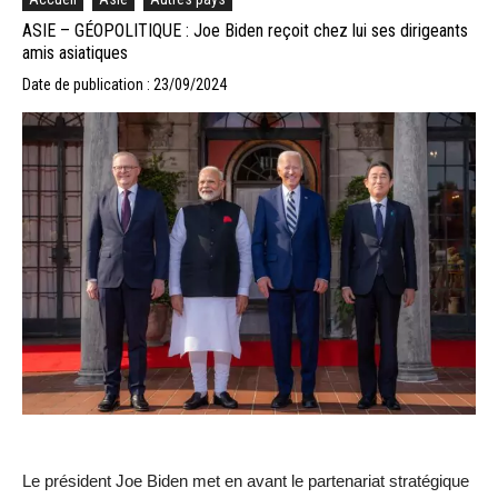
ASIE – GÉOPOLITIQUE : Joe Biden reçoit chez lui ses dirigeants
amis asiatiques
Date de publication : 23/09/2024
Le président Joe Biden met en avant le partenariat stratégique