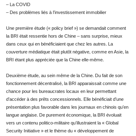
– La COVID
– Des problèmes liés à l’investissement immobilier
Une première étude (« policy brief ») se demandait comment
la BRI était ressentie hors de Chine – sans surprise, mieux
dans ceux qui en bénéficiaient que chez les autres. La
couverture médiatique était plutôt négative, comme en Asie, la
BRI étant plus appréciée que la Chine elle-même.
Deuxième étude, au sein même de la Chine. Du fait de son
fonctionnement décentralisé, la BRI apparaissait comme une
chance pour les bureaucrates locaux en leur permettant
d’accéder à des prêts concessionnels. Elle bénéficiait d’une
présentation plus favorable dans les journaux en chinois qu’en
langue anglaise. De purement économique, la BRI évoluait
vers un contenu politico-militaire qu’illustraient la « Global
Security Initiative » et le thème du « développement de