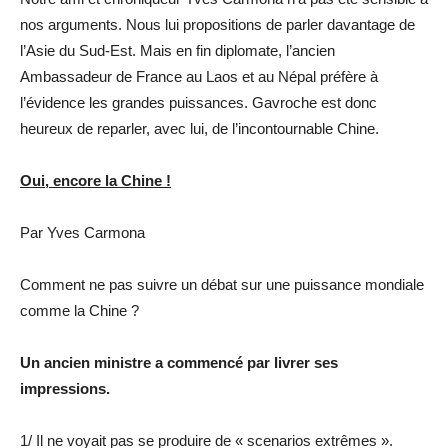
nos arguments. Nous lui propositions de parler davantage de
l’Asie du Sud-Est. Mais en fin diplomate, l’ancien
Ambassadeur de France au Laos et au Népal préfère à
l’évidence les grandes puissances. Gavroche est donc
heureux de reparler, avec lui, de l’incontournable Chine.
Oui, encore la Chine !
Par Yves Carmona
Comment ne pas suivre un débat sur une puissance mondiale
comme la Chine ?
Un ancien ministre a commencé par livrer ses
impressions.
1/ Il ne voyait pas se produire de « scenarios extrêmes ».