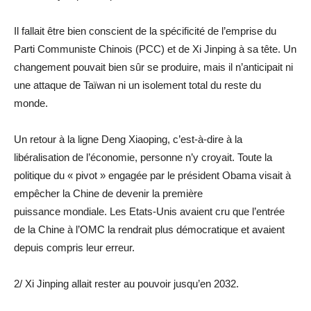
Il fallait être bien conscient de la spécificité de l’emprise du
Parti Communiste Chinois (PCC) et de Xi Jinping à sa tête. Un
changement pouvait bien sûr se produire, mais il n’anticipait ni
une attaque de Taïwan ni un isolement total du reste du
monde.
Un retour à la ligne Deng Xiaoping, c’est-à-dire à la
libéralisation de l’économie, personne n’y croyait. Toute la
politique du « pivot » engagée par le président Obama visait à
empêcher la Chine de devenir la première
puissance mondiale. Les Etats-Unis avaient cru que l’entrée
de la Chine à l’OMC la rendrait plus démocratique et avaient
depuis compris leur erreur.
2/ Xi Jinping allait rester au pouvoir jusqu’en 2032.