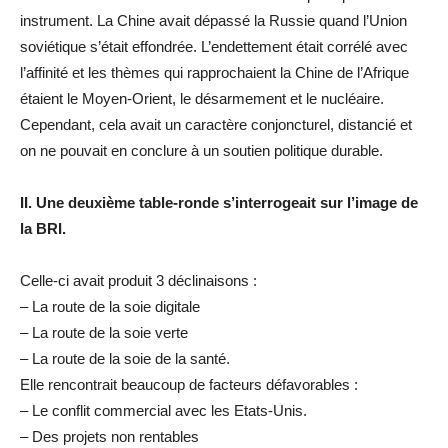
instrument. La Chine avait dépassé la Russie quand l’Union
soviétique s’était effondrée. L’endettement était corrélé avec
l’affinité et les thèmes qui rapprochaient la Chine de l’Afrique
étaient le Moyen-Orient, le désarmement et le nucléaire.
Cependant, cela avait un caractère conjoncturel, distancié et
on ne pouvait en conclure à un soutien politique durable.
II. Une deuxième table-ronde s’interrogeait sur l’image de
la BRI.
Celle-ci avait produit 3 déclinaisons :
– La route de la soie digitale
– La route de la soie verte
– La route de la soie de la santé.
Elle rencontrait beaucoup de facteurs défavorables :
– Le conflit commercial avec les Etats-Unis.
– Des projets non rentables