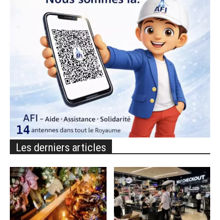
Les derniers articles