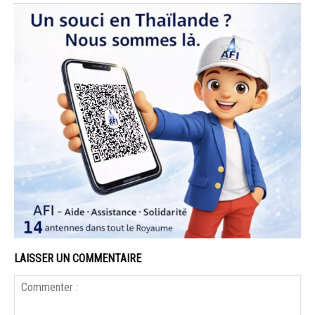
LAISSER UN COMMENTAIRE