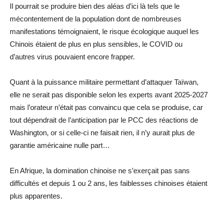
Il pourrait se produire bien des aléas d’ici là tels que le
mécontentement de la population dont de nombreuses
manifestations témoignaient, le risque écologique auquel les
Chinois étaient de plus en plus sensibles, le COVID ou
d’autres virus pouvaient encore frapper.
Quant à la puissance militaire permettant d’attaquer Taïwan,
elle ne serait pas disponible selon les experts avant 2025-2027
mais l’orateur n’était pas convaincu que cela se produise, car
tout dépendrait de l’anticipation par le PCC des réactions de
Washington, or si celle-ci ne faisait rien, il n’y aurait plus de
garantie américaine nulle part…
En Afrique, la domination chinoise ne s’exerçait pas sans
difficultés et depuis 1 ou 2 ans, les faiblesses chinoises étaient
plus apparentes.