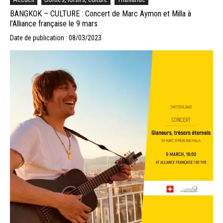
BANGKOK – CULTURE : Concert de Marc Aymon et Milla à
l’Alliance française le 9 mars
Date de publication : 08/03/2023