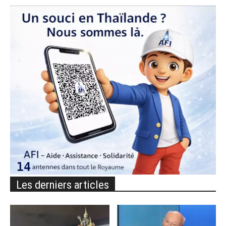
Les derniers articles