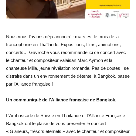
Nous vous l’avions déjà annoncé : mars est le mois de la
francophonie en Thaïlande. Expositions, films, animations,
concerts… Gavroche vous recommande ici ce concert avec
le chanteur et compositeur valaisan Marc Aymon et la
chanteuse Milla, jeune révélation romande. Pas de doutes : se
distraire dans un environnement de détente, à Bangkok, passe
par l’Alliance française !
Un communiqué de l’Alliance française de Bangkok.
L’Ambassade de Suisse en Thaïlande et l’Alliance Française
Bangkok ont le plaisir de vous présenter le concert
« Glaneurs, trésors éternels » avec le chanteur et compositeur