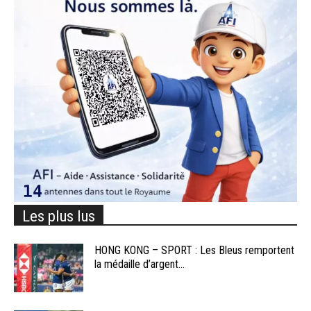
Les plus lus
HONG KONG – SPORT : Les Bleus remportent
la médaille d’argent...