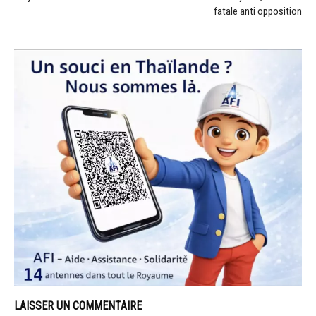
fatale anti opposition
LAISSER UN COMMENTAIRE