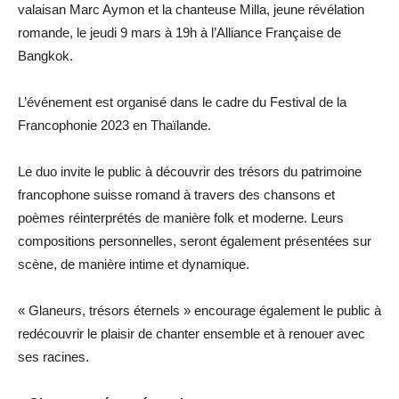
valaisan Marc Aymon et la chanteuse Milla, jeune révélation
romande, le jeudi 9 mars à 19h à l’Alliance Française de
Bangkok.
L’événement est organisé dans le cadre du Festival de la
Francophonie 2023 en Thaïlande.
Le duo invite le public à découvrir des trésors du patrimoine
francophone suisse romand à travers des chansons et
poèmes réinterprétés de manière folk et moderne. Leurs
compositions personnelles, seront également présentées sur
scène, de manière intime et dynamique.
« Glaneurs, trésors éternels » encourage également le public à
redécouvrir le plaisir de chanter ensemble et à renouer avec
ses racines.