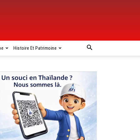
pe
Histoire Et Patrimoine