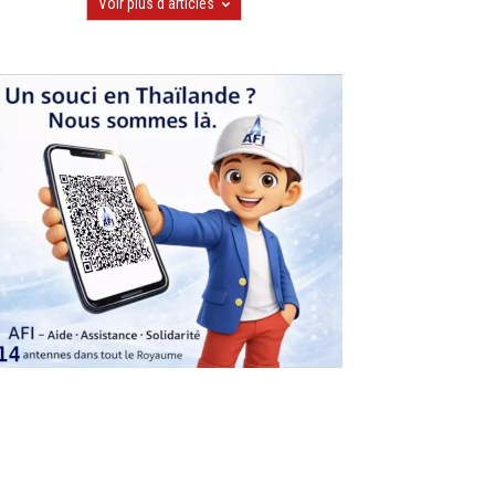
Voir plus d'articles