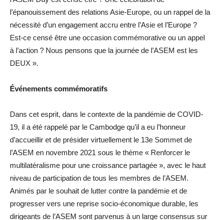
l’épanouissement des relations Asie-Europe, ou un rappel de la
nécessité d’un engagement accru entre l’Asie et l’Europe ?
Est-ce censé être une occasion commémorative ou un appel
à l’action ? Nous pensons que la journée de l’ASEM est les
DEUX ».
Événements commémoratifs
Dans cet esprit, dans le contexte de la pandémie de COVID-
19, il a été rappelé par le Cambodge qu’il a eu l’honneur
d’accueillir et de présider virtuellement le 13e Sommet de
l’ASEM en novembre 2021 sous le thème « Renforcer le
multilatéralisme pour une croissance partagée », avec le haut
niveau de participation de tous les membres de l’ASEM.
Animés par le souhait de lutter contre la pandémie et de
progresser vers une reprise socio-économique durable, les
dirigeants de l’ASEM sont parvenus à un large consensus sur