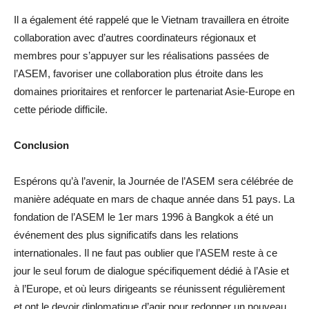
Il a également été rappelé que le Vietnam travaillera en étroite
collaboration avec d’autres coordinateurs régionaux et
membres pour s’appuyer sur les réalisations passées de
l’ASEM, favoriser une collaboration plus étroite dans les
domaines prioritaires et renforcer le partenariat Asie-Europe en
cette période difficile.
Conclusion
Espérons qu’à l’avenir, la Journée de l’ASEM sera célébrée de
manière adéquate en mars de chaque année dans 51 pays. La
fondation de l’ASEM le 1er mars 1996 à Bangkok a été un
événement des plus significatifs dans les relations
internationales. Il ne faut pas oublier que l’ASEM reste à ce
jour le seul forum de dialogue spécifiquement dédié à l’Asie et
à l’Europe, et où leurs dirigeants se réunissent régulièrement
et ont le devoir diplomatique d’agir pour redonner un nouveau