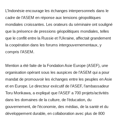
L’Indonésie encourage les échanges interpersonnels dans le
cadre de l’ASEM en réponse aux tensions géopolitiques
mondiales croissantes. Les orateurs du séminaire ont souligné
que la présence de pressions géopolitiques mondiales, telles
que le conflit entre la Russie et l’Ukraine, affectait grandement
la coopération dans les forums intergouvernementaux, y
compris l’ASEM.
Mention a été faite de la Fondation Asie Europe (ASEF), une
organisation opérant sous les auspices de l’ASEM qui a pour
mandat de promouvoir les échanges entre les peuples en Asie
et en Europe. Le directeur exécutif de l’ASEF, l’ambassadeur
Toru Morikawa, a expliqué que l’ASEF a 700 projets/activités
dans les domaines de la culture, de l’éducation, du
gouvernement, de l’économie, des médias, de la santé et du
développement durable, en collaboration avec plus de 800