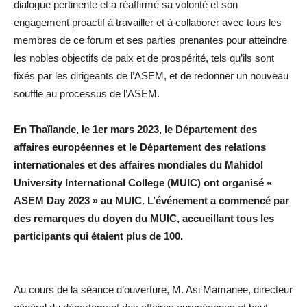
dialogue pertinente et a réaffirmé sa volonté et son
engagement proactif à travailler et à collaborer avec tous les
membres de ce forum et ses parties prenantes pour atteindre
les nobles objectifs de paix et de prospérité, tels qu’ils sont
fixés par les dirigeants de l’ASEM, et de redonner un nouveau
souffle au processus de l’ASEM.
En Thaïlande, le 1er mars 2023, le Département des
affaires européennes et le Département des relations
internationales et des affaires mondiales du Mahidol
University International College (MUIC) ont organisé «
ASEM Day 2023 » au MUIC. L’événement a commencé par
des remarques du doyen du MUIC, accueillant tous les
participants qui étaient plus de 100.
Au cours de la séance d’ouverture, M. Asi Mamanee, directeur