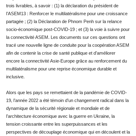
trois livrables, à savoir : (1) la déclaration du président de
l’ASEM13 : Renforcer le multilatéralisme pour une croissance
partagée ; (2) la Déclaration de Phnom Penh sur la relance
socio-économique post-COVID-19 ; et (3) la voie à suivre pour
la connectivité ASEM. Les documents sur ces questions ont
tracé une nouvelle ligne de conduite pour la coopération ASEM
afin de contenir la crise de santé publique et d’améliorer
encore la connectivité Asie-Europe grâce au renforcement du
multilatéralisme pour une reprise économique durable et
inclusive.
Alors que les pays se remettaient de la pandémie de COVID-
19, l’année 2022 a été témoin d’un changement radical dans la
dynamique de la sécurité régionale et mondiale et de
l’architecture économique avec la guerre en Ukraine, la
tension croissante entre les superpuissances et les
perspectives de découplage économique qui en découlent et la