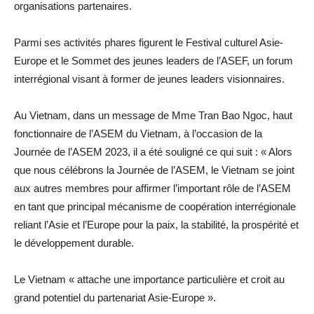
organisations partenaires.
Parmi ses activités phares figurent le Festival culturel Asie-
Europe et le Sommet des jeunes leaders de l’ASEF, un forum
interrégional visant à former de jeunes leaders visionnaires.
Au Vietnam, dans un message de Mme Tran Bao Ngoc, haut
fonctionnaire de l’ASEM du Vietnam, à l’occasion de la
Journée de l’ASEM 2023, il a été souligné ce qui suit : « Alors
que nous célébrons la Journée de l’ASEM, le Vietnam se joint
aux autres membres pour affirmer l’important rôle de l’ASEM
en tant que principal mécanisme de coopération interrégionale
reliant l’Asie et l’Europe pour la paix, la stabilité, la prospérité et
le développement durable.
Le Vietnam « attache une importance particulière et croit au
grand potentiel du partenariat Asie-Europe ».