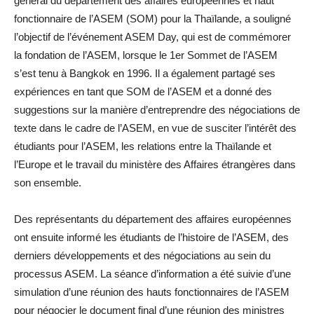
général du département des affaires européennes et haut
fonctionnaire de l’ASEM (SOM) pour la Thaïlande, a souligné
l’objectif de l’événement ASEM Day, qui est de commémorer
la fondation de l’ASEM, lorsque le 1er Sommet de l’ASEM
s’est tenu à Bangkok en 1996. Il a également partagé ses
expériences en tant que SOM de l’ASEM et a donné des
suggestions sur la manière d’entreprendre des négociations de
texte dans le cadre de l’ASEM, en vue de susciter l’intérêt des
étudiants pour l’ASEM, les relations entre la Thaïlande et
l’Europe et le travail du ministère des Affaires étrangères dans
son ensemble.
Des représentants du département des affaires européennes
ont ensuite informé les étudiants de l’histoire de l’ASEM, des
derniers développements et des négociations au sein du
processus ASEM. La séance d’information a été suivie d’une
simulation d’une réunion des hauts fonctionnaires de l’ASEM
pour négocier le document final d’une réunion des ministres