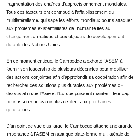
fragmentation des chaînes d’approvisionnement mondiales.
Tous ces facteurs ont contribué à l’affaiblissement du
multilatéralisme, qui sape les efforts mondiaux pour s’attaquer
aux problèmes existentialistes de l’humanité liés au
changement climatique et aux objectifs de développement
durable des Nations Unies.
En ce moment critique, le Cambodge a exhorté l’ASEM à
fournir son leadership de plusieurs décennies pour mobiliser
des actions conjointes afin d’approfondir sa coopération afin de
rechercher des solutions plus durables aux problèmes ci-
dessus afin que l’Asie et l’Europe puissent maintenir leur cap
pour assurer un avenir plus résilient aux prochaines
générations.
D’un point de vue plus large, le Cambodge attache une grande
importance à l’ASEM en tant que plate-forme multilatérale de