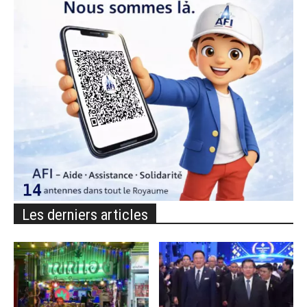
Les derniers articles