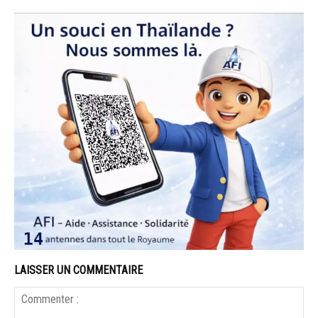
LAISSER UN COMMENTAIRE