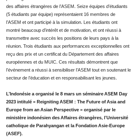
des affaires étrangères de l’ASEM. Seize équipes d’étudiants
(5 étudiants par équipe) représentaient 16 membres de
l’ASEM et ont participé à la simulation. Les étudiants ont
montré beaucoup d’intérêt et de motivation, et ont réussi à
transmettre avec succès les positions de leurs pays à la
réunion. Trois étudiants aux performances exceptionnelles ont
reçu des prix et un certificat du Département des affaires
européennes et du MUIC. Ces résultats démontrent que
l’événement a réussi à sensibiliser l’ASEM tout en soutenant le
secteur de l’éducation et en responsabilisant les jeunes.
L’Indonésie a organisé le 8 mars un séminaire ASEM Day
2023 intitulé « Reigniting ASEM : The Future of Asia and
Europe from an Asian Perspective » organisé par le
ministère indonésien des Affaires étrangères, l’Université
catholique de Parahyangan et la Fondation Asie-Europe
(ASEF).