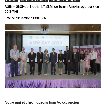
ASIE – GÉOPOLITIQUE : L’ASEM, ce forum Asie-Europe qui a du
potentiel
Date de publication : 10/03/2023
Notre ami et chroniqueurs Ioan Voicu, ancien