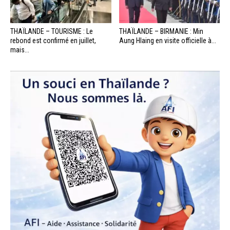
THAÏLANDE – TOURISME : Le
THAÏLANDE – BIRMANIE : Min
rebond est confirmé en juillet,
Aung Hlaing en visite officielle à...
mais...