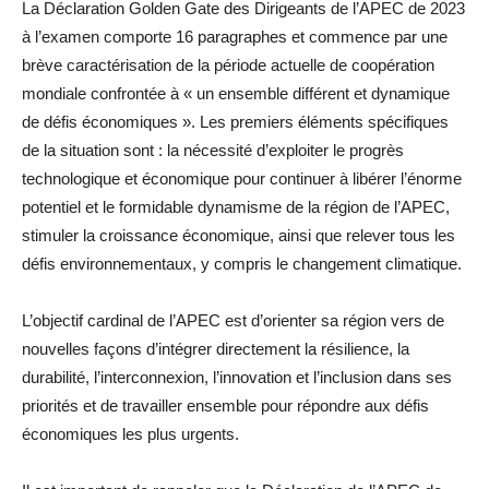
La Déclaration Golden Gate des Dirigeants de l’APEC de 2023
à l’examen comporte 16 paragraphes et commence par une
brève caractérisation de la période actuelle de coopération
mondiale confrontée à « un ensemble différent et dynamique
de défis économiques ». Les premiers éléments spécifiques
de la situation sont : la nécessité d’exploiter le progrès
technologique et économique pour continuer à libérer l’énorme
potentiel et le formidable dynamisme de la région de l’APEC,
stimuler la croissance économique, ainsi que relever tous les
défis environnementaux, y compris le changement climatique.
L’objectif cardinal de l’APEC est d’orienter sa région vers de
nouvelles façons d’intégrer directement la résilience, la
durabilité, l’interconnexion, l’innovation et l’inclusion dans ses
priorités et de travailler ensemble pour répondre aux défis
économiques les plus urgents.