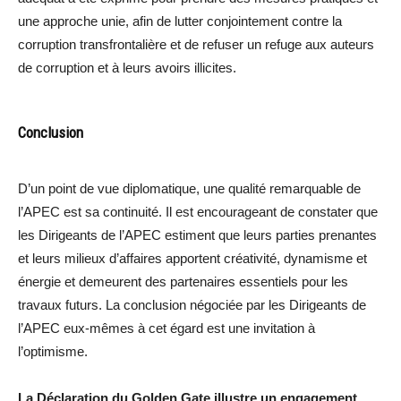
une approche unie, afin de lutter conjointement contre la
corruption transfrontalière et de refuser un refuge aux auteurs
de corruption et à leurs avoirs illicites.
Conclusion
D’un point de vue diplomatique, une qualité remarquable de
l’APEC est sa continuité. Il est encourageant de constater que
les Dirigeants de l’APEC estiment que leurs parties prenantes
et leurs milieux d’affaires apportent créativité, dynamisme et
énergie et demeurent des partenaires essentiels pour les
travaux futurs. La conclusion négociée par les Dirigeants de
l’APEC eux-mêmes à cet égard est une invitation à
l’optimisme.
La Déclaration du Golden Gate illustre un engagement