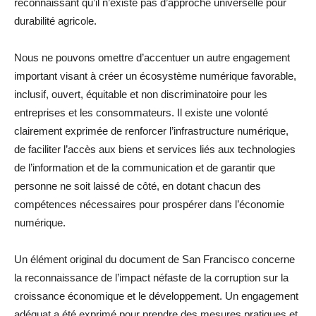
reconnaissant qu’il n’existe pas d’approche universelle pour
durabilité agricole.
Nous ne pouvons omettre d’accentuer un autre engagement
important visant à créer un écosystème numérique favorable,
inclusif, ouvert, équitable et non discriminatoire pour les
entreprises et les consommateurs. Il existe une volonté
clairement exprimée de renforcer l’infrastructure numérique,
de faciliter l’accès aux biens et services liés aux technologies
de l’information et de la communication et de garantir que
personne ne soit laissé de côté, en dotant chacun des
compétences nécessaires pour prospérer dans l’économie
numérique.
Un élément original du document de San Francisco concerne
la reconnaissance de l’impact néfaste de la corruption sur la
croissance économique et le développement. Un engagement
adéquat a été exprimé pour prendre des mesures pratiques et