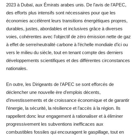
2023 à Dubaï, aux Émirats arabes unis. De l’avis de l’APEC,
des efforts plus intensifs sont nécessaires pour que les
économies accélèrent leurs transitions énergétiques propres,
durables, justes, abordables et inclusives grâce à diverses
voies, cohérentes avec l’objectif de zéro émission nette de gaz
à effet de serre/neutralité carbone à l’échelle mondiale d’ici ou
vers le milieu du siècle, tout en tenant compte des derniers
développements scientifiques et des différentes circonstances
nationales.
En outre, les Dirigeants de l’APEC se sont efforcés de
déclencher une nouvelle ère d’emplois décents,
d’investissements et de croissance économique et de garantir
l’énergie, la sécurité, la résilience et l’accès à la région. Ils
rappellent donc leur engagement à rationaliser et à éliminer
progressivement les subventions inefficaces aux
combustibles fossiles qui encouragent le gaspillage, tout en