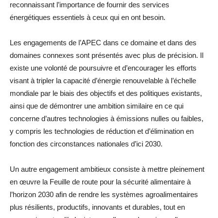
reconnaissant l’importance de fournir des services
énergétiques essentiels à ceux qui en ont besoin.
Les engagements de l’APEC dans ce domaine et dans des
domaines connexes sont présentés avec plus de précision. Il
existe une volonté de poursuivre et d’encourager les efforts
visant à tripler la capacité d’énergie renouvelable à l’échelle
mondiale par le biais des objectifs et des politiques existants,
ainsi que de démontrer une ambition similaire en ce qui
concerne d’autres technologies à émissions nulles ou faibles,
y compris les technologies de réduction et d’élimination en
fonction des circonstances nationales d’ici 2030.
Un autre engagement ambitieux consiste à mettre pleinement
en œuvre la Feuille de route pour la sécurité alimentaire à
l’horizon 2030 afin de rendre les systèmes agroalimentaires
plus résilients, productifs, innovants et durables, tout en