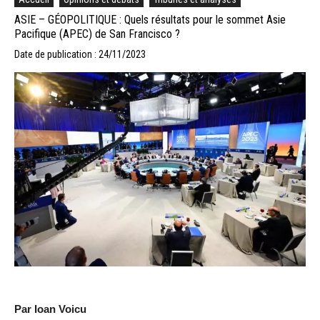
ASIE – GÉOPOLITIQUE : Quels résultats pour le sommet Asie
Pacifique (APEC) de San Francisco ?
Date de publication : 24/11/2023
Par Ioan Voicu