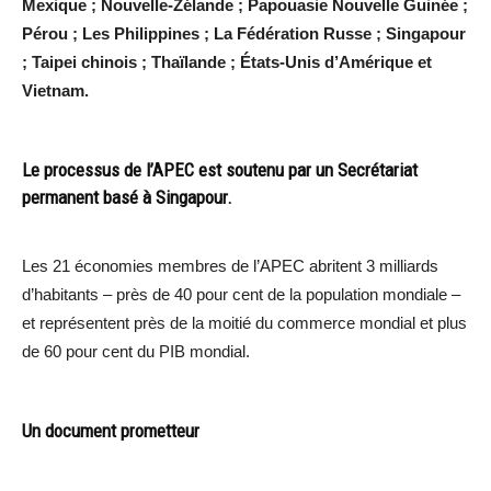
Mexique ; Nouvelle-Zélande ; Papouasie Nouvelle Guinée ;
Pérou ; Les Philippines ; La Fédération Russe ; Singapour
; Taipei chinois ; Thaïlande ; États-Unis d’Amérique et
Vietnam.
Le processus de l’APEC est soutenu par un Secrétariat
permanent basé à Singapour.
Les 21 économies membres de l’APEC abritent 3 milliards
d’habitants – près de 40 pour cent de la population mondiale –
et représentent près de la moitié du commerce mondial et plus
de 60 pour cent du PIB mondial.
Un document prometteur