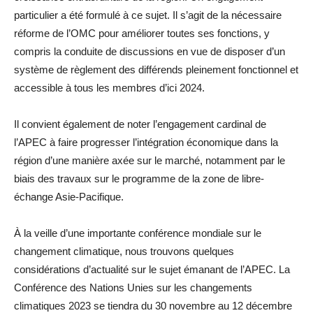
particulier a été formulé à ce sujet. Il s’agit de la nécessaire
réforme de l’OMC pour améliorer toutes ses fonctions, y
compris la conduite de discussions en vue de disposer d’un
système de règlement des différends pleinement fonctionnel et
accessible à tous les membres d’ici 2024.
Il convient également de noter l’engagement cardinal de
l’APEC à faire progresser l’intégration économique dans la
région d’une manière axée sur le marché, notamment par le
biais des travaux sur le programme de la zone de libre-
échange Asie-Pacifique.
À la veille d’une importante conférence mondiale sur le
changement climatique, nous trouvons quelques
considérations d’actualité sur le sujet émanant de l’APEC. La
Conférence des Nations Unies sur les changements
climatiques 2023 se tiendra du 30 novembre au 12 décembre