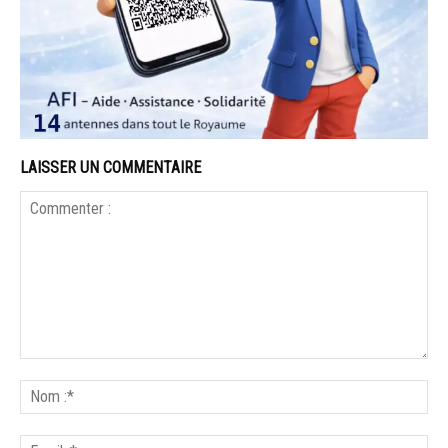
LAISSER UN COMMENTAIRE