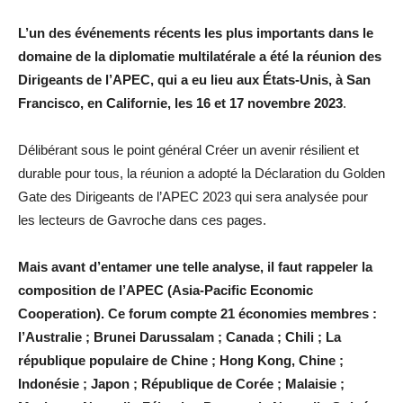
L’un des événements récents les plus importants dans le
domaine de la diplomatie multilatérale a été la réunion des
Dirigeants de l’APEC, qui a eu lieu aux États-Unis, à San
Francisco, en Californie, les 16 et 17 novembre 2023
.
Délibérant sous le point général Créer un avenir résilient et
durable pour tous, la réunion a adopté la Déclaration du Golden
Gate des Dirigeants de l’APEC 2023 qui sera analysée pour
les lecteurs de Gavroche dans ces pages.
Mais avant d’entamer une telle analyse, il faut rappeler la
composition de l’APEC (Asia-Pacific Economic
Cooperation). Ce forum compte 21 économies membres :
l’Australie ; Brunei Darussalam ; Canada ; Chili ; La
république populaire de Chine ; Hong Kong, Chine ;
Indonésie ; Japon ; République de Corée ; Malaisie ;