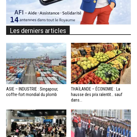
Les derniers articles
ASIE – INDUSTRIE : Singapour,
THAÏLANDE – ÉCONOMIE : La
coffre-fort mondial du plomb
hausse des prix ralentit… sauf
dans...