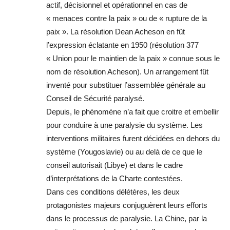
actif, décisionnel et opérationnel en cas de
« menaces contre la paix » ou de « rupture de la
paix ». La résolution Dean Acheson en fût
l’expression éclatante en 1950 (résolution 377
« Union pour le maintien de la paix » connue sous le
nom de résolution Acheson). Un arrangement fût
inventé pour substituer l’assemblée générale au
Conseil de Sécurité paralysé.
Depuis, le phénomène n’a fait que croitre et embellir
pour conduire à une paralysie du système. Les
interventions militaires furent décidées en dehors du
système (Yougoslavie) ou au delà de ce que le
conseil autorisait (Libye) et dans le cadre
d’interprétations de la Charte contestées.
Dans ces conditions délétères, les deux
protagonistes majeurs conjuguèrent leurs efforts
dans le processus de paralysie. La Chine, par la