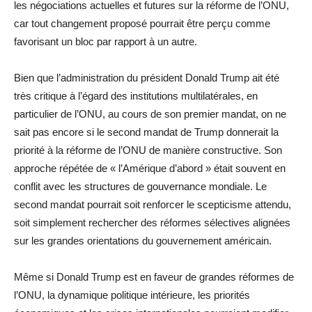
les négociations actuelles et futures sur la réforme de l’ONU,
car tout changement proposé pourrait être perçu comme
favorisant un bloc par rapport à un autre.
Bien que l’administration du président Donald Trump ait été
très critique à l’égard des institutions multilatérales, en
particulier de l’ONU, au cours de son premier mandat, on ne
sait pas encore si le second mandat de Trump donnerait la
priorité à la réforme de l’ONU de manière constructive. Son
approche répétée de « l’Amérique d’abord » était souvent en
conflit avec les structures de gouvernance mondiale. Le
second mandat pourrait soit renforcer le scepticisme attendu,
soit simplement rechercher des réformes sélectives alignées
sur les grandes orientations du gouvernement américain.
Même si Donald Trump est en faveur de grandes réformes de
l’ONU, la dynamique politique intérieure, les priorités