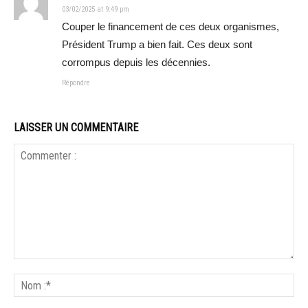
03/02/2025 at 9:49 pm
Couper le financement de ces deux organismes,
Président Trump a bien fait. Ces deux sont
corrompus depuis les décennies.
Répondre
LAISSER UN COMMENTAIRE