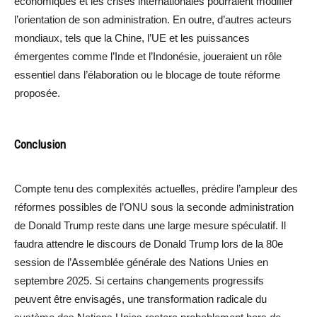
économiques et les crises internationales pourraient modifier
l’orientation de son administration. En outre, d’autres acteurs
mondiaux, tels que la Chine, l’UE et les puissances
émergentes comme l’Inde et l’Indonésie, joueraient un rôle
essentiel dans l’élaboration ou le blocage de toute réforme
proposée.
Conclusion
Compte tenu des complexités actuelles, prédire l’ampleur des
réformes possibles de l’ONU sous la seconde administration
de Donald Trump reste dans une large mesure spéculatif. Il
faudra attendre le discours de Donald Trump lors de la 80e
session de l’Assemblée générale des Nations Unies en
septembre 2025. Si certains changements progressifs
peuvent être envisagés, une transformation radicale du