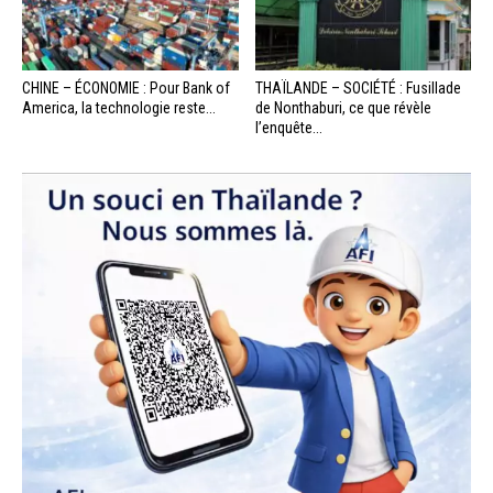
CHINE – ÉCONOMIE : Pour Bank of
THAÏLANDE – SOCIÉTÉ : Fusillade
America, la technologie reste...
de Nonthaburi, ce que révèle
l’enquête...