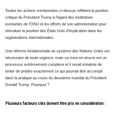
Toutes les actions mentionnées ci-dessus reflètent la position
critique du Président Trump à l’égard des institutions
existantes de l’ONU et les efforts de son administration pour
réévaluer la position des États-Unis d’implication dans les
organisations internationales.
Une réforme fondamentale du système des Nations Unies est
nécessaire de toute urgence, mais sa mise en œuvre est un
processus extrêmement complexe et il serait irréaliste de
tenter de prédire exactement ce qui pourrait être accompli
dans la pratique au cours du deuxième mandat du Président
Donald Trump. Pourquoi ?
Plusieurs facteurs clés doivent être pris en considération :