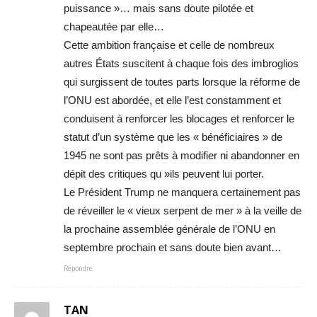
puissance »… mais sans doute pilotée et
chapeautée par elle…
Cette ambition française et celle de nombreux
autres États suscitent à chaque fois des imbroglios
qui surgissent de toutes parts lorsque la réforme de
l’ONU est abordée, et elle l’est constamment et
conduisent à renforcer les blocages et renforcer le
statut d’un système que les « bénéficiaires » de
1945 ne sont pas prêts à modifier ni abandonner en
dépit des critiques qu »ils peuvent lui porter.
Le Président Trump ne manquera certainement pas
de réveiller le « vieux serpent de mer » à la veille de
la prochaine assemblée générale de l’ONU en
septembre prochain et sans doute bien avant…
Répondre
TAN