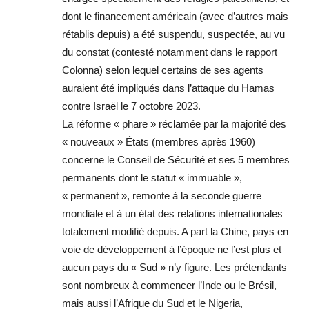
dont le financement américain (avec d’autres mais
rétablis depuis) a été suspendu, suspectée, au vu
du constat (contesté notamment dans le rapport
Colonna) selon lequel certains de ses agents
auraient été impliqués dans l’attaque du Hamas
contre Israël le 7 octobre 2023.
La réforme « phare » réclamée par la majorité des
« nouveaux » États (membres après 1960)
concerne le Conseil de Sécurité et ses 5 membres
permanents dont le statut « immuable »,
« permanent », remonte à la seconde guerre
mondiale et à un état des relations internationales
totalement modifié depuis. A part la Chine, pays en
voie de développement à l’époque ne l’est plus et
aucun pays du « Sud » n’y figure. Les prétendants
sont nombreux à commencer l’Inde ou le Brésil,
mais aussi l’Afrique du Sud et le Nigeria,