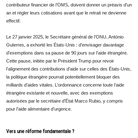
contributeur financier de l’OMS, doivent donner un préavis d’un
an et régler leurs cotisations avant que le retrait ne devienne
effectif.
Le 27 janvier 2025, le Secrétaire général de l’ONU, António
Guterres, a exhorté les États-Unis : d’envisager davantage
d’exemptions dans sa pause de 90 jours sur l’aide étrangère.
Cette pause, initiée par le Président Trump pour revoir
l’alignement des contributions d’aide sur celles des États-Unis,
la politique étrangère pourrait potentiellement bloquer des
milliards d’aides vitales. L’ordonnance concerne toute l’aide
étrangère existante et nouvelle, avec des exemptions
autorisées par le secrétaire d’État Marco Rubio, y compris
pour l’aide alimentaire d’urgence.
Vers une réforme fondamentale ?