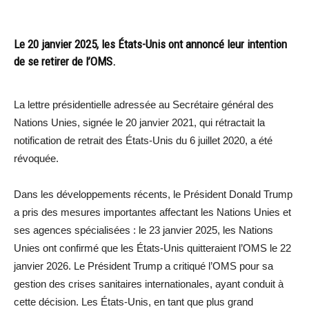
Le 20 janvier 2025, les États-Unis ont annoncé leur intention
de se retirer de l’OMS.
La lettre présidentielle adressée au Secrétaire général des
Nations Unies, signée le 20 janvier 2021, qui rétractait la
notification de retrait des États-Unis du 6 juillet 2020, a été
révoquée.
Dans les développements récents, le Président Donald Trump
a pris des mesures importantes affectant les Nations Unies et
ses agences spécialisées : le 23 janvier 2025, les Nations
Unies ont confirmé que les États-Unis quitteraient l’OMS le 22
janvier 2026. Le Président Trump a critiqué l’OMS pour sa
gestion des crises sanitaires internationales, ayant conduit à
cette décision. Les États-Unis, en tant que plus grand