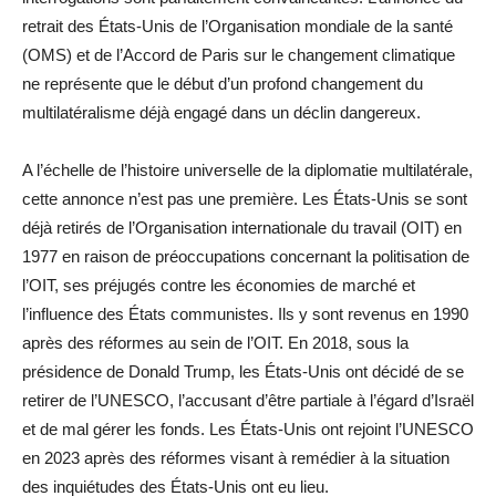
retrait des États-Unis de l’Organisation mondiale de la santé
(OMS) et de l’Accord de Paris sur le changement climatique
ne représente que le début d’un profond changement du
multilatéralisme déjà engagé dans un déclin dangereux.
A l’échelle de l’histoire universelle de la diplomatie multilatérale,
cette annonce n’est pas une première. Les États-Unis se sont
déjà retirés de l’Organisation internationale du travail (OIT) en
1977 en raison de préoccupations concernant la politisation de
l’OIT, ses préjugés contre les économies de marché et
l’influence des États communistes. Ils y sont revenus en 1990
après des réformes au sein de l’OIT. En 2018, sous la
présidence de Donald Trump, les États-Unis ont décidé de se
retirer de l’UNESCO, l’accusant d’être partiale à l’égard d’Israël
et de mal gérer les fonds. Les États-Unis ont rejoint l’UNESCO
en 2023 après des réformes visant à remédier à la situation
des inquiétudes des États-Unis ont eu lieu.