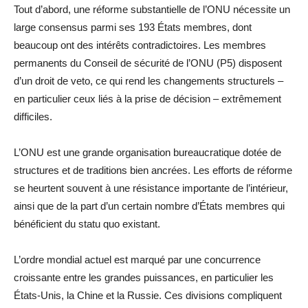
Tout d’abord, une réforme substantielle de l’ONU nécessite un
large consensus parmi ses 193 États membres, dont
beaucoup ont des intérêts contradictoires. Les membres
permanents du Conseil de sécurité de l’ONU (P5) disposent
d’un droit de veto, ce qui rend les changements structurels –
en particulier ceux liés à la prise de décision – extrêmement
difficiles.
L’ONU est une grande organisation bureaucratique dotée de
structures et de traditions bien ancrées. Les efforts de réforme
se heurtent souvent à une résistance importante de l’intérieur,
ainsi que de la part d’un certain nombre d’États membres qui
bénéficient du statu quo existant.
L’ordre mondial actuel est marqué par une concurrence
croissante entre les grandes puissances, en particulier les
États-Unis, la Chine et la Russie. Ces divisions compliquent