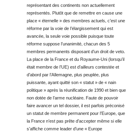
représentant des continents non actuellement
représentés. Plutôt que de remettre en cause une
place « éternelle » des membres actuels, c’est une
réforme par la voie de l’élargissement qui est
avancée, la seule voie possible puisque toute
réforme suppose l’unanimité, chacun des 5
membres permanents disposant d’un droit de veto.
La place de la France et du Royaume-Uni (lorsqu’il
était membre de l’UE) est d’ailleurs contestée et
d’abord par l’Allemagne, plus peuplée, plus
puissante, ayant quitté son « statut » de « nain
politique » après la réunification de 1990 et bien que
non dotée de l’arme nucléaire. Faute de pouvoir
faire avancer un tel dossier, il est parfois préconisé
un statut de membre permanent pour l’Europe, que
la France n’est pas prête d’accepter même si elle
s’affiche comme leader d’une « Europe