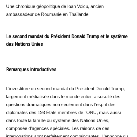
Une chronique géopolitique de Ioan Voicu, ancien
ambassadeur de Roumanie en Thaïlande
Le second mandat du Président Donald Trump et le système
des Nations Unies
Remarques introductives
L’investiture du second mandat du Président Donald Trump,
largement médiatisée dans le monde entier, a suscité des
questions dramatiques non seulement dans l’esprit des
diplomates des 193 États membres de l’ONU, mais aussi
dans toute la famille du système des Nations Unies,
composée d’agences spéciales. Les raisons de ces
interrogations sont parfaitement convaincantes. L’annonce du