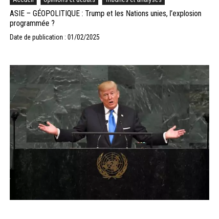
ASIE – GÉOPOLITIQUE : Trump et les Nations unies, l’explosion
programmée ?
Date de publication : 01/02/2025