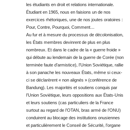
les étudiants en droit et relations internationale.
Étudiant en 1965, nous en faisions un de nos
exercices rhétoriques, une de nos joutes oratoires :
Pour, Contre, Pourquoi, Comment…
Au fur et à mesure du processus de décolonisation,
les États membres devinrent de plus en plus
nombreux. Et dans le cadre de la « guerre froide »
qui débute au lendemain de la guerre de Corée (non
terminée faute d’armistice), l’Union Soviétique, rallie
à son panache les nouveaux États, même si ceux-
ci se déclarèrent « non alignés » (conférence de
Bandung). Les majorités et soutiens conquis par
l’Union Soviétique, leurs oppositions aux États-Unis
et leurs soutiens (cas particuliers de la France
surtout au regard de l’OTAN, bras armé de l’ONU)
conduirent au blocage des institutions onusiennes
et particulièrement le Conseil de Sécurité, l’organe