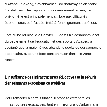
d’Attapeu, Sekong, Savannakhet, Bolikhamxay et Vientiane
Capital. Selon les rapports du gouvernement laotien, ce
phénomène est principalement attribué aux difficultés
économiques et à l’accès limité à l’enseignement supérieur.
Lors d’une réunion le 23 janvier, Oudomsin Seesanonth, chef
du département de l’éducation et des sports d’Attapeu, a
souligné que la majorité des abandons scolaires concernent le
secondaire, avec une forte concentration dans les zones
rurales.
L’insuffisance des infrastructures éducatives et la pénurie
d’enseignants exacerbent ce problème.
Pour remédier à cette situation, il propose d’étendre les
infrastructures éducatives, tant en milieu rural qu’urbain, afin