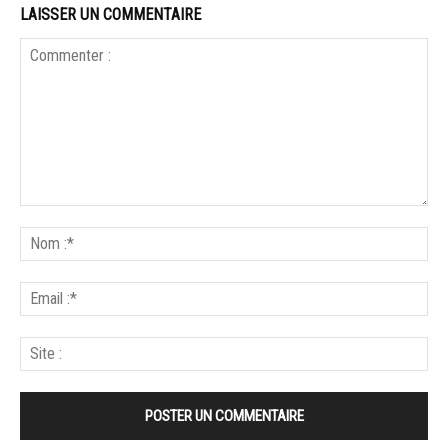
LAISSER UN COMMENTAIRE