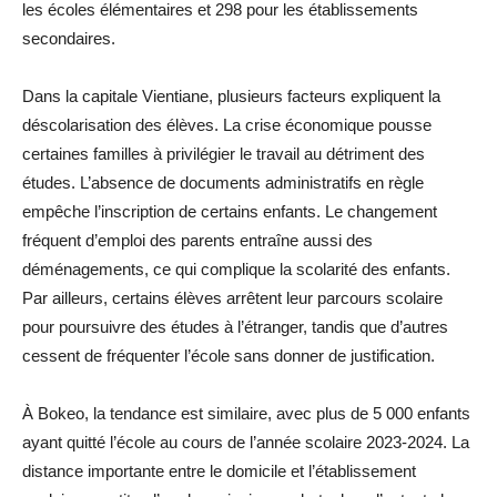
les écoles élémentaires et 298 pour les établissements
secondaires.
Dans la capitale Vientiane, plusieurs facteurs expliquent la
déscolarisation des élèves. La crise économique pousse
certaines familles à privilégier le travail au détriment des
études. L’absence de documents administratifs en règle
empêche l’inscription de certains enfants. Le changement
fréquent d’emploi des parents entraîne aussi des
déménagements, ce qui complique la scolarité des enfants.
Par ailleurs, certains élèves arrêtent leur parcours scolaire
pour poursuivre des études à l’étranger, tandis que d’autres
cessent de fréquenter l’école sans donner de justification.
À Bokeo, la tendance est similaire, avec plus de 5 000 enfants
ayant quitté l’école au cours de l’année scolaire 2023-2024. La
distance importante entre le domicile et l’établissement