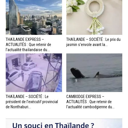
THAÏLANDE EXPRESS –
THAÏLANDE – SOCIÉTÉ : Le prix du
ACTUALITÉS : Que retenir de
jasmin s’envole avant la...
l’actualité thaïlandaise du...
THAÏLANDE – SOCIÉTÉ : Le
CAMBODGE EXPRESS –
président de l’exécutif provincial
ACTUALITÉS : Que retenir de
de Nonthaburi...
l’actualité cambodgienne du...