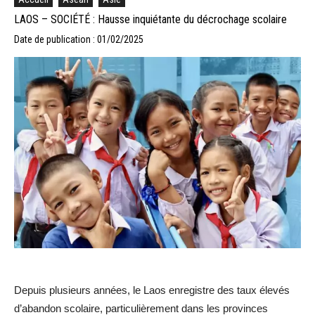
LAOS – SOCIÉTÉ : Hausse inquiétante du décrochage scolaire
Date de publication : 01/02/2025
Depuis plusieurs années, le Laos enregistre des taux élevés
d’abandon scolaire, particulièrement dans les provinces