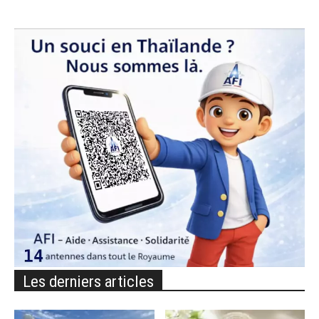
Les derniers articles