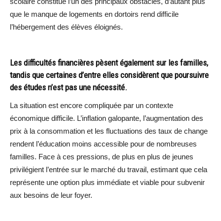
scolaire constitue l’un des principaux obstacles, d’autant plus
que le manque de logements en dortoirs rend difficile
l’hébergement des élèves éloignés.
Les difficultés financières pèsent également sur les familles,
tandis que certaines d’entre elles considèrent que poursuivre
des études n’est pas une nécessité.
La situation est encore compliquée par un contexte
économique difficile. L’inflation galopante, l’augmentation des
prix à la consommation et les fluctuations des taux de change
rendent l’éducation moins accessible pour de nombreuses
familles. Face à ces pressions, de plus en plus de jeunes
privilégient l’entrée sur le marché du travail, estimant que cela
représente une option plus immédiate et viable pour subvenir
aux besoins de leur foyer.