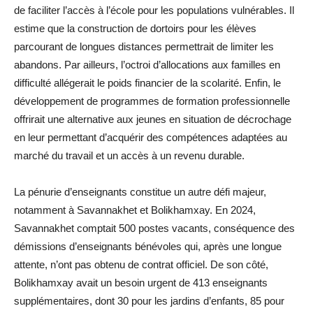
de faciliter l’accès à l’école pour les populations vulnérables. Il
estime que la construction de dortoirs pour les élèves
parcourant de longues distances permettrait de limiter les
abandons. Par ailleurs, l’octroi d’allocations aux familles en
difficulté allégerait le poids financier de la scolarité. Enfin, le
développement de programmes de formation professionnelle
offrirait une alternative aux jeunes en situation de décrochage
en leur permettant d’acquérir des compétences adaptées au
marché du travail et un accès à un revenu durable.
La pénurie d’enseignants constitue un autre défi majeur,
notamment à Savannakhet et Bolikhamxay. En 2024,
Savannakhet comptait 500 postes vacants, conséquence des
démissions d’enseignants bénévoles qui, après une longue
attente, n’ont pas obtenu de contrat officiel. De son côté,
Bolikhamxay avait un besoin urgent de 413 enseignants
supplémentaires, dont 30 pour les jardins d’enfants, 85 pour