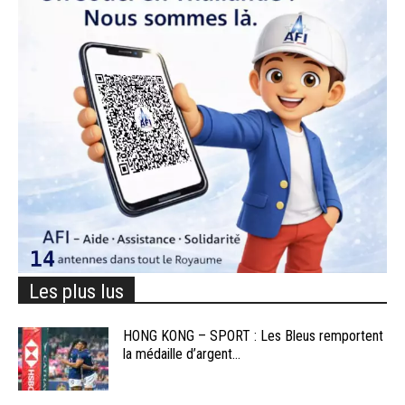
Les plus lus
HONG KONG – SPORT : Les Bleus remportent
la médaille d’argent...