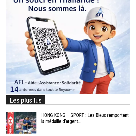
Les plus lus
HONG KONG – SPORT : Les Bleus remportent
la médaille d’argent...