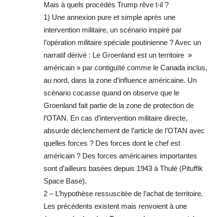
Mais à quels procédés Trump rêve t-il ?
1) Une annexion pure et simple après une
intervention militaire, un scénario inspiré par
l’opération militaire spéciale poutinienne ? Avec un
narratif dérivé : Le Groenland est un territoire »
américain » par contiguïté comme le Canada inclus,
au nord, dans la zone d’influence américaine. Un
scénario cocasse quand on observe que le
Groenland fait partie de la zone de protection de
l’OTAN. En cas d’intervention militaire directe,
absurde déclenchement de l’article de l’OTAN avec
quelles forces ? Des forces dont le chef est
américain ? Des forces américaines importantes
sont d’ailleurs basées depuis 1943 à Thulé (Pituffik
Space Base).
2 – L’hypothèse ressuscitée de l’achat de territoire.
Les précédents existent mais renvoient à une