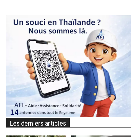
Les derniers articles