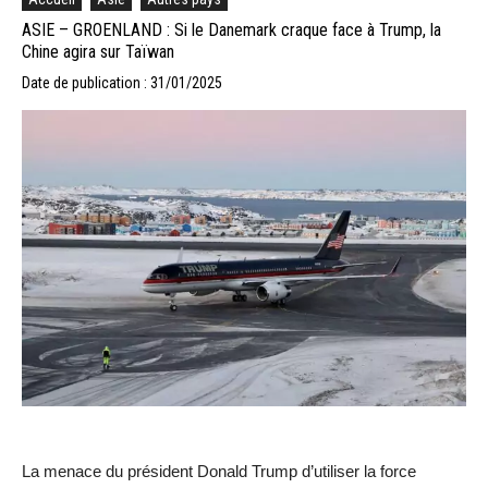
ASIE – GROENLAND : Si le Danemark craque face à Trump, la
Chine agira sur Taïwan
Date de publication : 31/01/2025
La menace du président Donald Trump d’utiliser la force