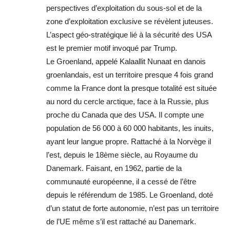
perspectives d’exploitation du sous-sol et de la
zone d’exploitation exclusive se révèlent juteuses.
L’aspect géo-stratégique lié à la sécurité des USA
est le premier motif invoqué par Trump.
Le Groenland, appelé Kalaallit Nunaat en danois
groenlandais, est un territoire presque 4 fois grand
comme la France dont la presque totalité est située
au nord du cercle arctique, face à la Russie, plus
proche du Canada que des USA. Il compte une
population de 56 000 à 60 000 habitants, les inuits,
ayant leur langue propre. Rattaché à la Norvège il
l’est, depuis le 18ème siècle, au Royaume du
Danemark. Faisant, en 1962, partie de la
communauté européenne, il a cessé de l’être
depuis le référendum de 1985. Le Groenland, doté
d’un statut de forte autonomie, n’est pas un territoire
de l’UE même s’il est rattaché au Danemark.