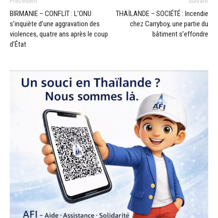
Précédent
Suivant
BIRMANIE – CONFLIT : L’ONU
THAÏLANDE – SOCIÉTÉ : Incendie
s’inquiète d’une aggravation des
chez Carryboy, une partie du
violences, quatre ans après le coup
bâtiment s’effondre
d’État