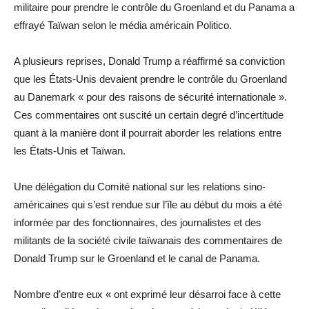
militaire pour prendre le contrôle du Groenland et du Panama a
effrayé Taïwan selon le média américain Politico.
A plusieurs reprises, Donald Trump a réaffirmé sa conviction
que les États-Unis devaient prendre le contrôle du Groenland
au Danemark « pour des raisons de sécurité internationale ».
Ces commentaires ont suscité un certain degré d’incertitude
quant à la manière dont il pourrait aborder les relations entre
les États-Unis et Taïwan.
Une délégation du Comité national sur les relations sino-
américaines qui s’est rendue sur l’île au début du mois a été
informée par des fonctionnaires, des journalistes et des
militants de la société civile taïwanais des commentaires de
Donald Trump sur le Groenland et le canal de Panama.
Nombre d’entre eux « ont exprimé leur désarroi face à cette