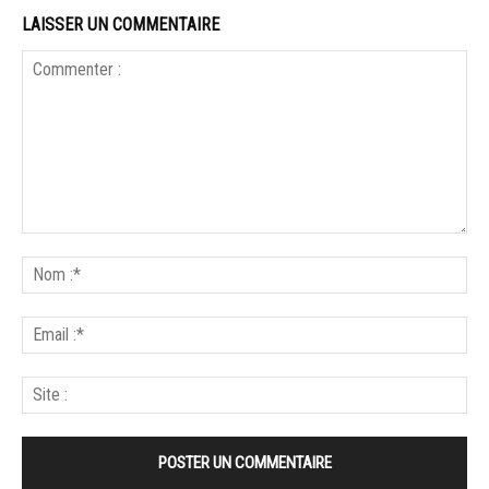
LAISSER UN COMMENTAIRE