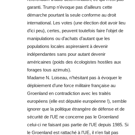
garanti. Trump n’évoque pas d’ailleurs cette
démarche pourtant la seule conforme au droit
international. Les votes (une élection doit avoir lieu
d’ici peu), certes, peuvent toutefois faire l’objet de
manipulations ou d’achats d’autant que les
populations locales aspireraient à devenir
indépendantes sans pour autant devenir
américaines (poids des écologistes hostiles aux
forages tous azimuts).
Madame N. Loiseau, n’hésitant pas à évoquer le
déploiement d’une force militaire française au
Groenland en contradiction avec les traités
européens (elle est députée européenne !), semble
ignorer que la politique étrangère de défense et de
sécurité de l’UE ne concerne pas le Groenland
celui-ci ne faisant pas partie de l’UE depuis 1985. Si
le Groenland est rattaché à l’UE, il n’en fait pas