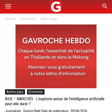
Accueil
Économie
Autres pays
Autres pays
Économie
ASIE – MARCHÉS : L’euphorie autour de l’intelligence artificielle
peut-elle durer ?
Journaliste : Gaston Baht
Date de publication : 09/06/2026