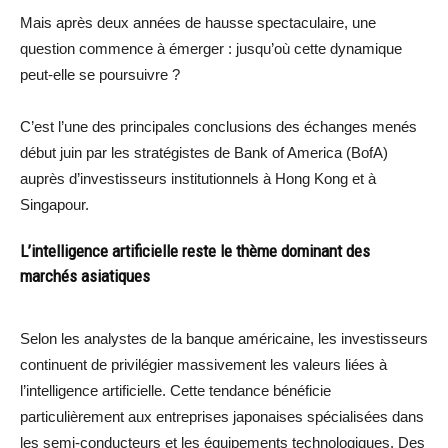
Mais après deux années de hausse spectaculaire, une
question commence à émerger : jusqu’où cette dynamique
peut-elle se poursuivre ?
C’est l’une des principales conclusions des échanges menés
début juin par les stratégistes de Bank of America (BofA)
auprès d’investisseurs institutionnels à Hong Kong et à
Singapour.
L’intelligence artificielle reste le thème dominant des
marchés asiatiques
Selon les analystes de la banque américaine, les investisseurs
continuent de privilégier massivement les valeurs liées à
l’intelligence artificielle. Cette tendance bénéficie
particulièrement aux entreprises japonaises spécialisées dans
les semi-conducteurs et les équipements technologiques. Des