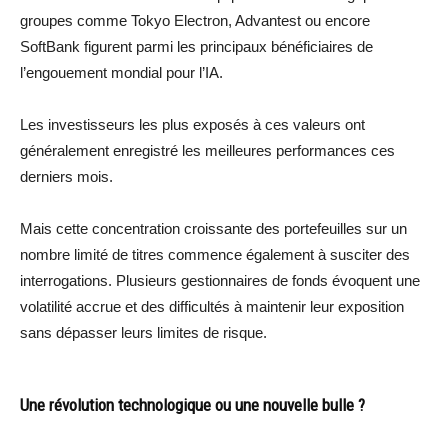
groupes comme Tokyo Electron, Advantest ou encore
SoftBank figurent parmi les principaux bénéficiaires de
l’engouement mondial pour l’IA.
Les investisseurs les plus exposés à ces valeurs ont
généralement enregistré les meilleures performances ces
derniers mois.
Mais cette concentration croissante des portefeuilles sur un
nombre limité de titres commence également à susciter des
interrogations. Plusieurs gestionnaires de fonds évoquent une
volatilité accrue et des difficultés à maintenir leur exposition
sans dépasser leurs limites de risque.
Une révolution technologique ou une nouvelle bulle ?