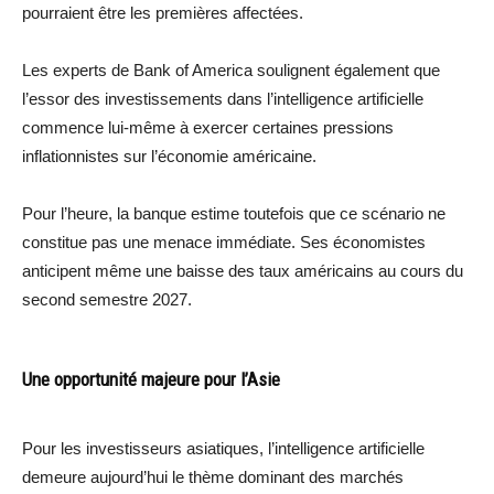
pourraient être les premières affectées.
Les experts de Bank of America soulignent également que
l’essor des investissements dans l’intelligence artificielle
commence lui-même à exercer certaines pressions
inflationnistes sur l’économie américaine.
Pour l’heure, la banque estime toutefois que ce scénario ne
constitue pas une menace immédiate. Ses économistes
anticipent même une baisse des taux américains au cours du
second semestre 2027.
Une opportunité majeure pour l’Asie
Pour les investisseurs asiatiques, l’intelligence artificielle
demeure aujourd’hui le thème dominant des marchés