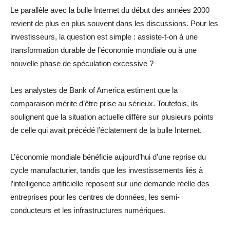
Le parallèle avec la bulle Internet du début des années 2000
revient de plus en plus souvent dans les discussions. Pour les
investisseurs, la question est simple : assiste-t-on à une
transformation durable de l’économie mondiale ou à une
nouvelle phase de spéculation excessive ?
Les analystes de Bank of America estiment que la
comparaison mérite d’être prise au sérieux. Toutefois, ils
soulignent que la situation actuelle diffère sur plusieurs points
de celle qui avait précédé l’éclatement de la bulle Internet.
L’économie mondiale bénéficie aujourd’hui d’une reprise du
cycle manufacturier, tandis que les investissements liés à
l’intelligence artificielle reposent sur une demande réelle des
entreprises pour les centres de données, les semi-
conducteurs et les infrastructures numériques.