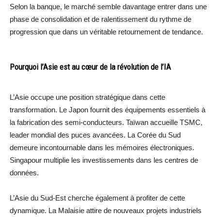
Selon la banque, le marché semble davantage entrer dans une
phase de consolidation et de ralentissement du rythme de
progression que dans un véritable retournement de tendance.
Pourquoi l’Asie est au cœur de la révolution de l’IA
L’Asie occupe une position stratégique dans cette
transformation. Le Japon fournit des équipements essentiels à
la fabrication des semi-conducteurs. Taïwan accueille TSMC,
leader mondial des puces avancées. La Corée du Sud
demeure incontournable dans les mémoires électroniques.
Singapour multiplie les investissements dans les centres de
données.
L’Asie du Sud-Est cherche également à profiter de cette
dynamique. La Malaisie attire de nouveaux projets industriels