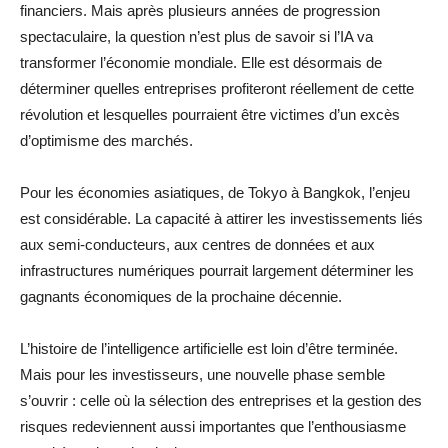
financiers. Mais après plusieurs années de progression
spectaculaire, la question n’est plus de savoir si l’IA va
transformer l’économie mondiale. Elle est désormais de
déterminer quelles entreprises profiteront réellement de cette
révolution et lesquelles pourraient être victimes d’un excès
d’optimisme des marchés.
Pour les économies asiatiques, de Tokyo à Bangkok, l’enjeu
est considérable. La capacité à attirer les investissements liés
aux semi-conducteurs, aux centres de données et aux
infrastructures numériques pourrait largement déterminer les
gagnants économiques de la prochaine décennie.
L’histoire de l’intelligence artificielle est loin d’être terminée.
Mais pour les investisseurs, une nouvelle phase semble
s’ouvrir : celle où la sélection des entreprises et la gestion des
risques redeviennent aussi importantes que l’enthousiasme