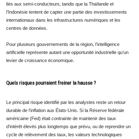
liés aux semi-conducteurs, tandis que la Thaïlande et
l’Indonésie tentent de capter une partie des investissements
internationaux dans les infrastructures numériques et les
centres de données.
Pour plusieurs gouvernements de la région, l’intelligence
artificielle représente autant une opportunité industrielle qu’un
levier de croissance économique.
Quels risques pourraient freiner la hausse ?
Le principal risque identifié par les analystes reste un retour
durable de l’inflation aux États-Unis. Si la Réserve fédérale
américaine (Fed) était contrainte de maintenir des taux
d’intérêt élevés plus longtemps que prévu, ou de reprendre un
cycle de relèvement des taux, les valeurs technologiques