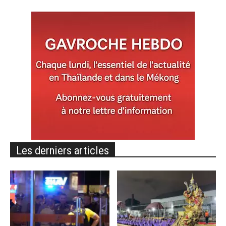
Les derniers articles