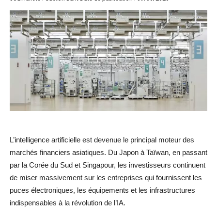
L’intelligence artificielle est devenue le principal moteur des
marchés financiers asiatiques. Du Japon à Taïwan, en passant
par la Corée du Sud et Singapour, les investisseurs continuent
de miser massivement sur les entreprises qui fournissent les
puces électroniques, les équipements et les infrastructures
indispensables à la révolution de l’IA.