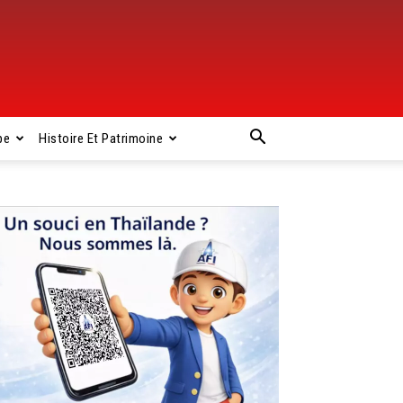
pe
Histoire Et Patrimoine