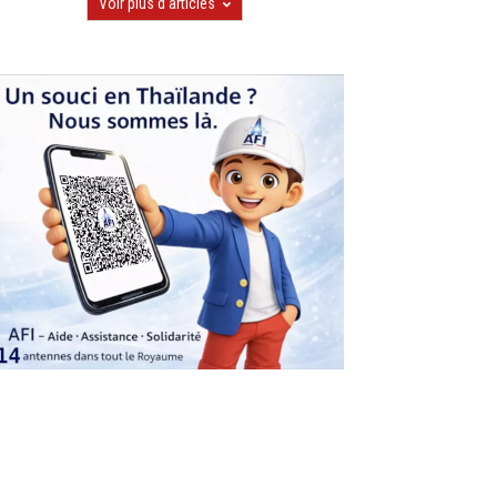
Voir plus d'articles