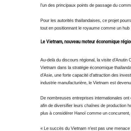
l’un des principaux points de passage du comm
Pour les autorités thaïlandaises, ce projet pourr
tout en positionnant le royaume comme un hub
Le Vietnam, nouveau moteur économique régio
Au-delà du discours régional, la visite d’Anutin 
Vietnam dans la stratégie économique thaïland
d’Asie, une forte capacité d’attraction des in
industrie manufacturière, le Vietnam est devenu
De nombreuses entreprises internationales ont c
afin de diversifier leurs chaînes de production
plus à considérer Hanoï comme un concurrent,
« Le succès du Vietnam n’est pas une menace p