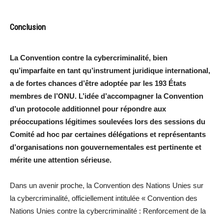
Conclusion
La Convention contre la cybercriminalité, bien
qu’imparfaite en tant qu’instrument juridique international,
a de fortes chances d’être adoptée par les 193 États
membres de l’ONU. L’idée d’accompagner la Convention
d’un protocole additionnel pour répondre aux
préoccupations légitimes soulevées lors des sessions du
Comité ad hoc par certaines délégations et représentants
d’organisations non gouvernementales est pertinente et
mérite une attention sérieuse.
Dans un avenir proche, la Convention des Nations Unies sur
la cybercriminalité, officiellement intitulée « Convention des
Nations Unies contre la cybercriminalité : Renforcement de la