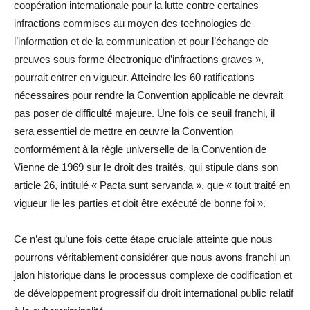
coopération internationale pour la lutte contre certaines
infractions commises au moyen des technologies de
l’information et de la communication et pour l’échange de
preuves sous forme électronique d’infractions graves »,
pourrait entrer en vigueur. Atteindre les 60 ratifications
nécessaires pour rendre la Convention applicable ne devrait
pas poser de difficulté majeure. Une fois ce seuil franchi, il
sera essentiel de mettre en œuvre la Convention
conformément à la règle universelle de la Convention de
Vienne de 1969 sur le droit des traités, qui stipule dans son
article 26, intitulé « Pacta sunt servanda », que « tout traité en
vigueur lie les parties et doit être exécuté de bonne foi ».
Ce n’est qu’une fois cette étape cruciale atteinte que nous
pourrons véritablement considérer que nous avons franchi un
jalon historique dans le processus complexe de codification et
de développement progressif du droit international public relatif