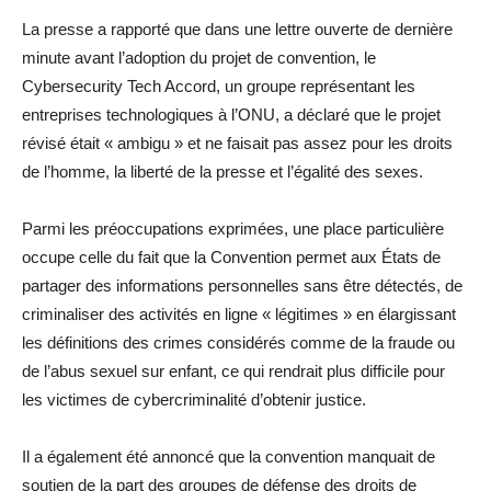
La presse a rapporté que dans une lettre ouverte de dernière
minute avant l’adoption du projet de convention, le
Cybersecurity Tech Accord, un groupe représentant les
entreprises technologiques à l’ONU, a déclaré que le projet
révisé était « ambigu » et ne faisait pas assez pour les droits
de l’homme, la liberté de la presse et l’égalité des sexes.
Parmi les préoccupations exprimées, une place particulière
occupe celle du fait que la Convention permet aux États de
partager des informations personnelles sans être détectés, de
criminaliser des activités en ligne « légitimes » en élargissant
les définitions des crimes considérés comme de la fraude ou
de l’abus sexuel sur enfant, ce qui rendrait plus difficile pour
les victimes de cybercriminalité d’obtenir justice.
Il a également été annoncé que la convention manquait de
soutien de la part des groupes de défense des droits de