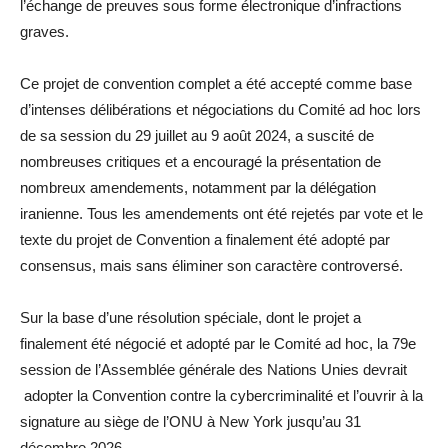
l’échange de preuves sous forme électronique d’infractions
graves.
Ce projet de convention complet a été accepté comme base
d’intenses délibérations et négociations du Comité ad hoc lors
de sa session du 29 juillet au 9 août 2024, a suscité de
nombreuses critiques et a encouragé la présentation de
nombreux amendements, notamment par la délégation
iranienne. Tous les amendements ont été rejetés par vote et le
texte du projet de Convention a finalement été adopté par
consensus, mais sans éliminer son caractère controversé.
Sur la base d’une résolution spéciale, dont le projet a
finalement été négocié et adopté par le Comité ad hoc, la 79e
session de l’Assemblée générale des Nations Unies devrait
adopter la Convention contre la cybercriminalité et l’ouvrir à la
signature au siège de l’ONU à New York jusqu’au 31
décembre 2026.