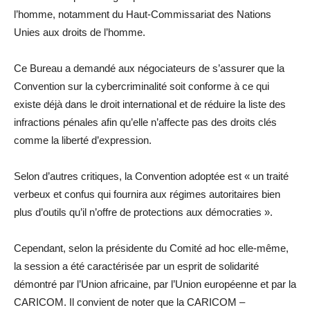
l’homme, notamment du Haut-Commissariat des Nations
Unies aux droits de l’homme.
Ce Bureau a demandé aux négociateurs de s’assurer que la
Convention sur la cybercriminalité soit conforme à ce qui
existe déjà dans le droit international et de réduire la liste des
infractions pénales afin qu’elle n’affecte pas des droits clés
comme la liberté d’expression.
Selon d’autres critiques, la Convention adoptée est « un traité
verbeux et confus qui fournira aux régimes autoritaires bien
plus d’outils qu’il n’offre de protections aux démocraties ».
Cependant, selon la présidente du Comité ad hoc elle-même,
la session a été caractérisée par un esprit de solidarité
démontré par l’Union africaine, par l’Union européenne et par la
CARICOM. Il convient de noter que la CARICOM –