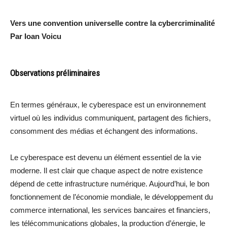
Vers une convention universelle contre la cybercriminalité
Par Ioan Voicu
Observations préliminaires
En termes généraux, le cyberespace est un environnement
virtuel où les individus communiquent, partagent des fichiers,
consomment des médias et échangent des informations.
Le cyberespace est devenu un élément essentiel de la vie
moderne. Il est clair que chaque aspect de notre existence
dépend de cette infrastructure numérique. Aujourd’hui, le bon
fonctionnement de l’économie mondiale, le développement du
commerce international, les services bancaires et financiers,
les télécommunications globales, la production d’énergie, le