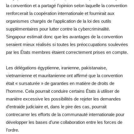
la convention et a partagé l’opinion selon laquelle la convention
renforcerait la coopération internationale et fournirait aux
organismes chargés de l’application de la loi des outils
supplémentaires pour lutter contre la cybercriminalité.
Singapour estimait donc que les avantages de la convention
seraient mieux réalisés si toutes les préoccupations soulevées
par les États membres étaient correctement prises en compte.
Les délégations égyptienne, iranienne, pakistanaise,
vietnamienne et mauritanienne ont affirmé que la convention
était « sursaturée » de garanties en matière de droits de
l’homme. Cela pourrait conduire certains États à utiliser de
manière excessive les possibilités de rejeter les demandes
d’entraide judiciaire et, dans le pire des cas, pourrait
contrecarrer les efforts de la communauté internationale pour
développer les bases d’une collaboration entre les forces de
l’ordre.