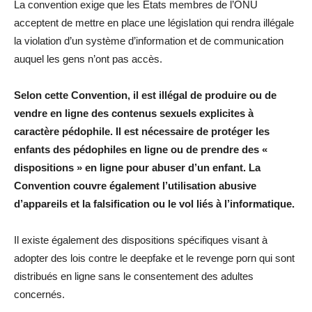
La convention exige que les États membres de l’ONU
acceptent de mettre en place une législation qui rendra illégale
la violation d’un système d’information et de communication
auquel les gens n’ont pas accès.
Selon cette Convention, il est illégal de produire ou de
vendre en ligne des contenus sexuels explicites à
caractère pédophile. Il est nécessaire de protéger les
enfants des pédophiles en ligne ou de prendre des «
dispositions » en ligne pour abuser d’un enfant. La
Convention couvre également l’utilisation abusive
d’appareils et la falsification ou le vol liés à l’informatique.
Il existe également des dispositions spécifiques visant à
adopter des lois contre le deepfake et le revenge porn qui sont
distribués en ligne sans le consentement des adultes
concernés.