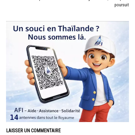
poursuit
LAISSER UN COMMENTAIRE