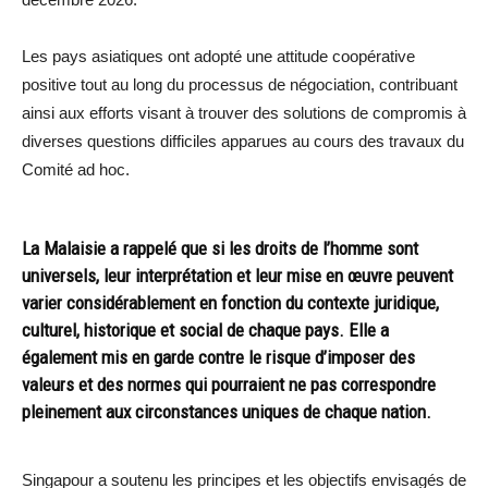
Les pays asiatiques ont adopté une attitude coopérative
positive tout au long du processus de négociation, contribuant
ainsi aux efforts visant à trouver des solutions de compromis à
diverses questions difficiles apparues au cours des travaux du
Comité ad hoc.
La Malaisie a rappelé que si les droits de l’homme sont
universels, leur interprétation et leur mise en œuvre peuvent
varier considérablement en fonction du contexte juridique,
culturel, historique et social de chaque pays. Elle a
également mis en garde contre le risque d’imposer des
valeurs et des normes qui pourraient ne pas correspondre
pleinement aux circonstances uniques de chaque nation.
Singapour a soutenu les principes et les objectifs envisagés de