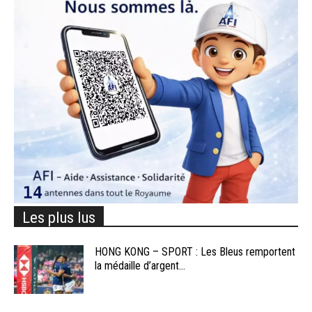
Les plus lus
HONG KONG – SPORT : Les Bleus remportent
la médaille d’argent...