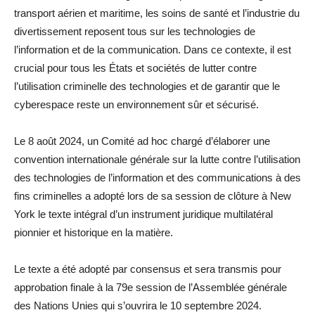
transport aérien et maritime, les soins de santé et l’industrie du
divertissement reposent tous sur les technologies de
l’information et de la communication. Dans ce contexte, il est
crucial pour tous les États et sociétés de lutter contre
l’utilisation criminelle des technologies et de garantir que le
cyberespace reste un environnement sûr et sécurisé.
Le 8 août 2024, un Comité ad hoc chargé d’élaborer une
convention internationale générale sur la lutte contre l’utilisation
des technologies de l’information et des communications à des
fins criminelles a adopté lors de sa session de clôture à New
York le texte intégral d’un instrument juridique multilatéral
pionnier et historique en la matière.
Le texte a été adopté par consensus et sera transmis pour
approbation finale à la 79e session de l’Assemblée générale
des Nations Unies qui s’ouvrira le 10 septembre 2024.