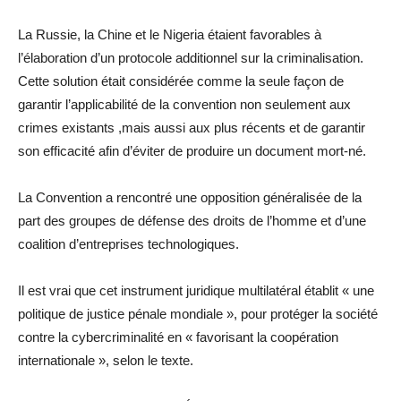
La Russie, la Chine et le Nigeria étaient favorables à
l’élaboration d’un protocole additionnel sur la criminalisation.
Cette solution était considérée comme la seule façon de
garantir l’applicabilité de la convention non seulement aux
crimes existants ,mais aussi aux plus récents et de garantir
son efficacité afin d’éviter de produire un document mort-né.
La Convention a rencontré une opposition généralisée de la
part des groupes de défense des droits de l’homme et d’une
coalition d’entreprises technologiques.
Il est vrai que cet instrument juridique multilatéral établit « une
politique de justice pénale mondiale », pour protéger la société
contre la cybercriminalité en « favorisant la coopération
internationale », selon le texte.