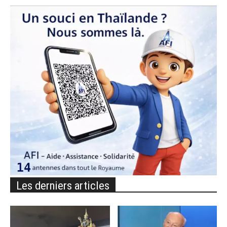
Les derniers articles