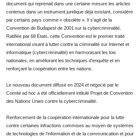
document qui reprenait dans une certaine mesure les articles
contenus dans un instrument juridique déjà existant, considéré
par certains pays comme « obsolète ». Il s’agit de la
Convention de Budapest de 2001 sur la cybercriminalité.
Ratifiée par 68 États, cette Convention est le premier traité
international visant à lutter contre la criminalité sur Internet et
informatique (cybercriminalité) en harmonisant les lois
nationales, en améliorant les techniques d’enquête et en
renforçant la coopération entre les nations.
Le nouveau document diffusé en 2024 et négocié par le
Comité ad hoc a été officiellement intitulé Projet de Convention
des Nations Unies contre la cybercriminalité.
Renforcement de la coopération internationale pour la lutte
contre certaines infractions commises au moyen de systèmes
de technologies de l’information et de la communication et pour