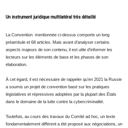
Un instrument juridique multilatéral très détaillé
La Convention mentionnée ci-dessus comporte un long
préambule et 68 articles. Mais avant d’analyser certains
aspects majeurs de son contenu, il est utile d’informer les
lecteurs sur les éléments de base et les phases de son
élaboration.
À cet égard, il est nécessaire de rappeler qu’en 2021 la Russie
a soumis un projet de convention basé sur les pratiques
législatives et répressives adoptées par la plupart des États
dans le domaine de la lutte contre la cybercriminalité.
Toutefois, au cours des travaux du Comité ad hoc, un texte
fondamentalement différent a été proposé aux négociations, un