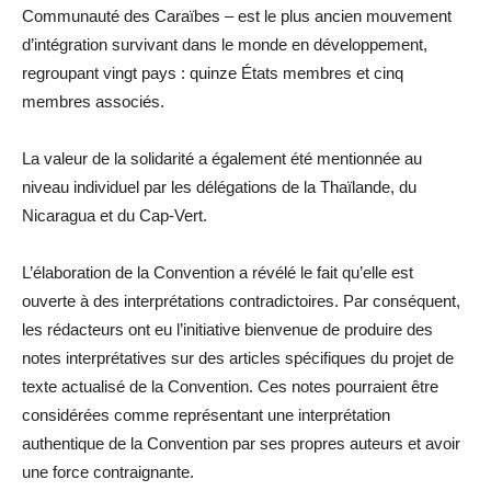
Communauté des Caraïbes – est le plus ancien mouvement
d’intégration survivant dans le monde en développement,
regroupant vingt pays : quinze États membres et cinq
membres associés.
La valeur de la solidarité a également été mentionnée au
niveau individuel par les délégations de la Thaïlande, du
Nicaragua et du Cap-Vert.
L’élaboration de la Convention a révélé le fait qu’elle est
ouverte à des interprétations contradictoires. Par conséquent,
les rédacteurs ont eu l’initiative bienvenue de produire des
notes interprétatives sur des articles spécifiques du projet de
texte actualisé de la Convention. Ces notes pourraient être
considérées comme représentant une interprétation
authentique de la Convention par ses propres auteurs et avoir
une force contraignante.