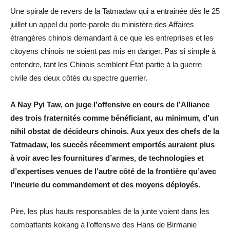
Une spirale de revers de la Tatmadaw qui a entrainée dès le 25
juillet un appel du porte-parole du ministère des Affaires
étrangères chinois demandant à ce que les entreprises et les
citoyens chinois ne soient pas mis en danger. Pas si simple à
entendre, tant les Chinois semblent État-partie à la guerre
civile des deux côtés du spectre guerrier.
A Nay Pyi Taw, on juge l’offensive en cours de l’Alliance
des trois fraternités comme bénéficiant, au minimum, d’un
nihil obstat de décideurs chinois. Aux yeux des chefs de la
Tatmadaw, les succès récemment emportés auraient plus
à voir avec les fournitures d’armes, de technologies et
d’expertises venues de l’autre côté de la frontière qu’avec
l’incurie du commandement et des moyens déployés.
Pire, les plus hauts responsables de la junte voient dans les
combattants kokang à l’offensive des Hans de Birmanie