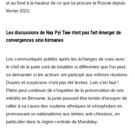
et au fond à la hauteur de ce que lui procure la Russie depuis
février 2021.
Les discussions de Nay Pyi Taw n’ont pas fait émerger de
convergences sino-birmanes
Les communiqués publiés après les échanges de vues avec
le chef de la junte sont de tonalités si différentes que l’on peut
se demander si les acteurs ont participé aux mêmes réunions.
Doutes et suspicions n’ont pas été levées. Loin s’en faut !
Pékin peut continuer de s’inquiéter de la préservation de ses
intérêts en Birmanie, la junte pouvant être tentée d’essayer de
rallier à sa cause des soutiens ethniques et xénophobes en
promouvant un nationalisme aux teintes anti-chinoises, en
particulier dans la région centrale de Mandalay.