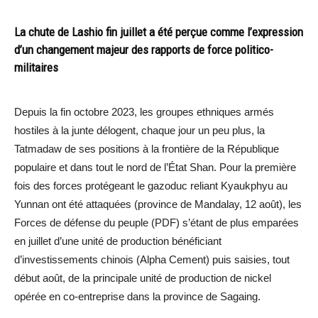
La chute de Lashio fin juillet a été perçue comme l’expression
d’un changement majeur des rapports de force politico-
militaires
Depuis la fin octobre 2023, les groupes ethniques armés
hostiles à la junte délogent, chaque jour un peu plus, la
Tatmadaw de ses positions à la frontière de la République
populaire et dans tout le nord de l’État Shan. Pour la première
fois des forces protégeant le gazoduc reliant Kyaukphyu au
Yunnan ont été attaquées (province de Mandalay, 12 août), les
Forces de défense du peuple (PDF) s’étant de plus emparées
en juillet d’une unité de production bénéficiant
d’investissements chinois (Alpha Cement) puis saisies, tout
début août, de la principale unité de production de nickel
opérée en co-entreprise dans la province de Sagaing.