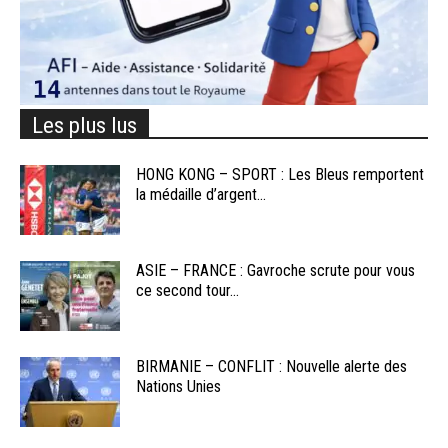
Les plus lus
HONG KONG – SPORT : Les Bleus remportent
la médaille d’argent...
ASIE – FRANCE : Gavroche scrute pour vous
ce second tour...
BIRMANIE – CONFLIT : Nouvelle alerte des
Nations Unies