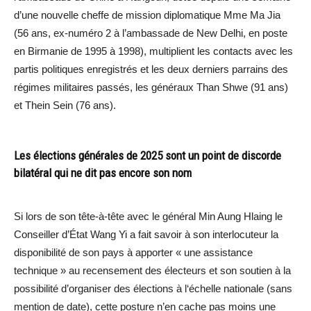
d’une nouvelle cheffe de mission diplomatique Mme Ma Jia
(56 ans, ex-numéro 2 à l’ambassade de New Delhi, en poste
en Birmanie de 1995 à 1998), multiplient les contacts avec les
partis politiques enregistrés et les deux derniers parrains des
régimes militaires passés, les généraux Than Shwe (91 ans)
et Thein Sein (76 ans).
Les élections générales de 2025 sont un point de discorde
bilatéral qui ne dit pas encore son nom
Si lors de son tête-à-tête avec le général Min Aung Hlaing le
Conseiller d’État Wang Yi a fait savoir à son interlocuteur la
disponibilité de son pays à apporter « une assistance
technique » au recensement des électeurs et son soutien à la
possibilité d’organiser des élections à l‘échelle nationale (sans
mention de date), cette posture n’en cache pas moins une