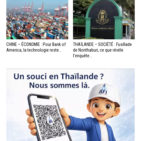
CHINE – ÉCONOMIE : Pour Bank of
THAÏLANDE – SOCIÉTÉ : Fusillade
America, la technologie reste...
de Nonthaburi, ce que révèle
l’enquête...