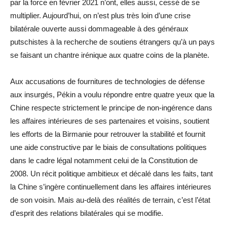
par la force en février 2021 n’ont, elles aussi, cessé de se
multiplier. Aujourd’hui, on n’est plus très loin d’une crise
bilatérale ouverte aussi dommageable à des généraux
putschistes à la recherche de soutiens étrangers qu’à un pays
se faisant un chantre irénique aux quatre coins de la planète.
Aux accusations de fournitures de technologies de défense
aux insurgés, Pékin a voulu répondre entre quatre yeux que la
Chine respecte strictement le principe de non-ingérence dans
les affaires intérieures de ses partenaires et voisins, soutient
les efforts de la Birmanie pour retrouver la stabilité et fournit
une aide constructive par le biais de consultations politiques
dans le cadre légal notamment celui de la Constitution de
2008. Un récit politique ambitieux et décalé dans les faits, tant
la Chine s’ingère continuellement dans les affaires intérieures
de son voisin. Mais au-delà des réalités de terrain, c’est l’état
d’esprit des relations bilatérales qui se modifie.