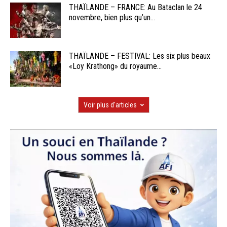
THAÏLANDE – FRANCE: Au Bataclan le 24
novembre, bien plus qu’un...
THAÏLANDE – FESTIVAL: Les six plus beaux
«Loy Krathong» du royaume...
Voir plus d'articles