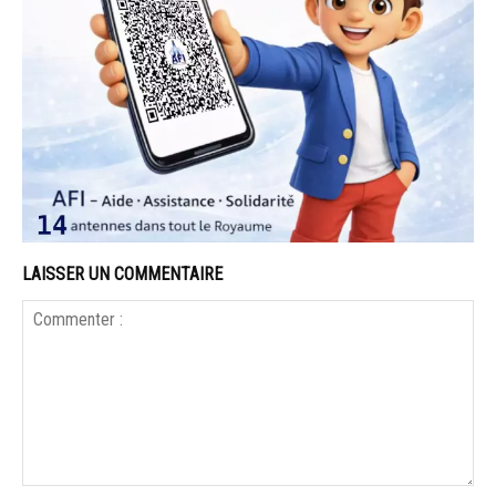
LAISSER UN COMMENTAIRE