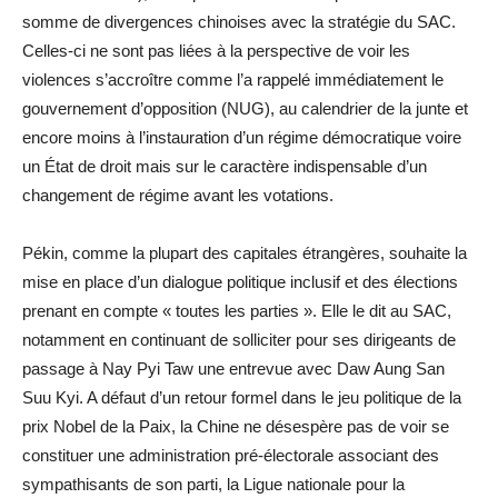
somme de divergences chinoises avec la stratégie du SAC.
Celles-ci ne sont pas liées à la perspective de voir les
violences s’accroître comme l’a rappelé immédiatement le
gouvernement d’opposition (NUG), au calendrier de la junte et
encore moins à l’instauration d’un régime démocratique voire
un État de droit mais sur le caractère indispensable d’un
changement de régime avant les votations.
Pékin, comme la plupart des capitales étrangères, souhaite la
mise en place d’un dialogue politique inclusif et des élections
prenant en compte « toutes les parties ». Elle le dit au SAC,
notamment en continuant de solliciter pour ses dirigeants de
passage à Nay Pyi Taw une entrevue avec Daw Aung San
Suu Kyi. A défaut d’un retour formel dans le jeu politique de la
prix Nobel de la Paix, la Chine ne désespère pas de voir se
constituer une administration pré-électorale associant des
sympathisants de son parti, la Ligue nationale pour la