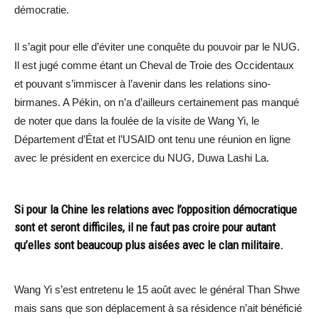
démocratie.
Il s’agit pour elle d’éviter une conquête du pouvoir par le NUG.
Il est jugé comme étant un Cheval de Troie des Occidentaux
et pouvant s’immiscer à l’avenir dans les relations sino-
birmanes. A Pékin, on n’a d’ailleurs certainement pas manqué
de noter que dans la foulée de la visite de Wang Yi, le
Département d’État et l’USAID ont tenu une réunion en ligne
avec le président en exercice du NUG, Duwa Lashi La.
Si pour la Chine les relations avec l’opposition démocratique
sont et seront difficiles, il ne faut pas croire pour autant
qu’elles sont beaucoup plus aisées avec le clan militaire.
Wang Yi s’est entretenu le 15 août avec le général Than Shwe
mais sans que son déplacement à sa résidence n’ait bénéficié