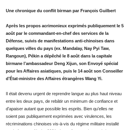
Une chronique du conflit birman par François Guilbert
Après les propos acrimonieux exprimés publiquement le 5
août par le commandant-en-chef des services de la
Défense, suivis de manifestations anti-chinoises dans
quelques villes du pays (ex. Mandalay, Nay Pyi Taw,
Rangoun), Pékin a dépêché le 8 août dans la capitale
birmane l’ambassadeur Deng Xijun, son Envoyé spécial
pour les Affaires asiatiques, puis le 14 août son Conseiller
d’État-ministre des Affaires étrangères Wang Yi.
Il était devenu urgent de reprendre langue au plus haut niveau
entre les deux pays, de rebâtir un minimum de confiance et
d’apaiser autant que possible les esprits. Bien qu’elles ne
soient pas publiquement exprimées avec virulences, les
récriminations chinoises vis-à-vis du régime militaire installé