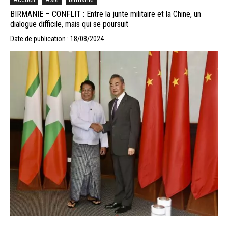
BIRMANIE – CONFLIT : Entre la junte militaire et la Chine, un
dialogue difficile, mais qui se poursuit
Date de publication : 18/08/2024