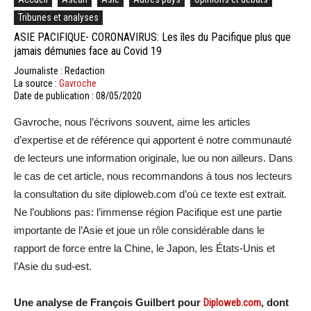
Tribunes et analyses
ASIE PACIFIQUE- CORONAVIRUS: Les îles du Pacifique plus que
jamais démunies face au Covid 19
Journaliste : Redaction
La source :
Gavroche
Date de publication : 08/05/2020
Gavroche, nous l’écrivons souvent, aime les articles
d’expertise et de référence qui apportent é notre communauté
de lecteurs une information originale, lue ou non ailleurs. Dans
le cas de cet article, nous recommandons à tous nos lecteurs
la consultation du site diploweb.com d’où ce texte est extrait.
Ne l’oublions pas: l’immense région Pacifique est une partie
importante de l’Asie et joue un rôle considérable dans le
rapport de force entre la Chine, le Japon, les États-Unis et
l’Asie du sud-est.
Une analyse de François Guilbert pour
Diploweb.com
, dont