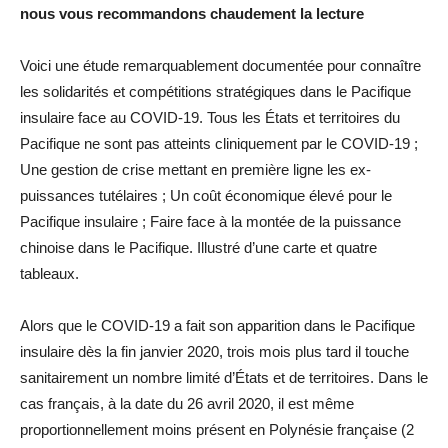
nous vous recommandons chaudement la lecture
Voici une étude remarquablement documentée pour connaître
les solidarités et compétitions stratégiques dans le Pacifique
insulaire face au COVID-19. Tous les États et territoires du
Pacifique ne sont pas atteints cliniquement par le COVID-19 ;
Une gestion de crise mettant en première ligne les ex-
puissances tutélaires ; Un coût économique élevé pour le
Pacifique insulaire ; Faire face à la montée de la puissance
chinoise dans le Pacifique. Illustré d’une carte et quatre
tableaux.
Alors que le COVID-19 a fait son apparition dans le Pacifique
insulaire dès la fin janvier 2020, trois mois plus tard il touche
sanitairement un nombre limité d’États et de territoires. Dans le
cas français, à la date du 26 avril 2020, il est même
proportionnellement moins présent en Polynésie française (2