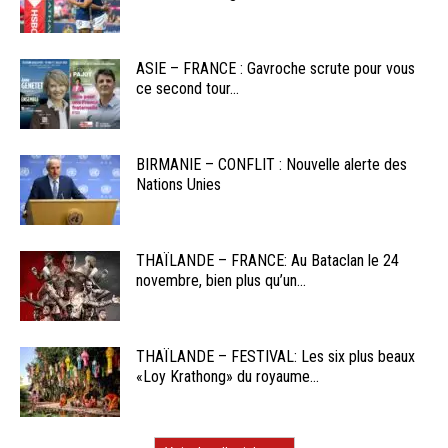
ASIE – FRANCE : Gavroche scrute pour vous
ce second tour...
BIRMANIE – CONFLIT : Nouvelle alerte des
Nations Unies
THAÏLANDE – FRANCE: Au Bataclan le 24
novembre, bien plus qu’un...
THAÏLANDE – FESTIVAL: Les six plus beaux
«Loy Krathong» du royaume...