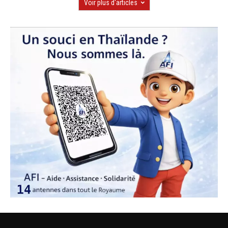
Voir plus d'articles