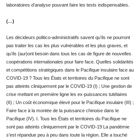
laboratoires d’analyse pouvant faire les tests indispensables.
(…)
Les décideurs politico-administratifs savent qu’ils ne pourront
pas traiter les cas les plus vulnérables et les plus graves, et
qu’ils (aur)ont besoin dans tous les cas de figure de nouvelles
coopérations internationales pour faire face. Quelles solidarités
et compétitions stratégiques dans le Pacifique insulaire face au
COVID-19 ? Tous les États et territoires du Pacifique ne sont
pas atteints cliniquement par le COVID-19 (I) ; Une gestion de
crise mettant en première ligne les ex-puissances tutélaires
(II) ; Un coût économique élevé pour le Pacifique insulaire (III) ;
Faire face à la montée de la puissance chinoise dans le
Pacifique (IV). I. Tous les États et territoires du Pacifique ne
sont pas atteints cliniquement par le COVID-19 La pandémie
s’est répandue peu à peu dans toute la région. Elle a touché