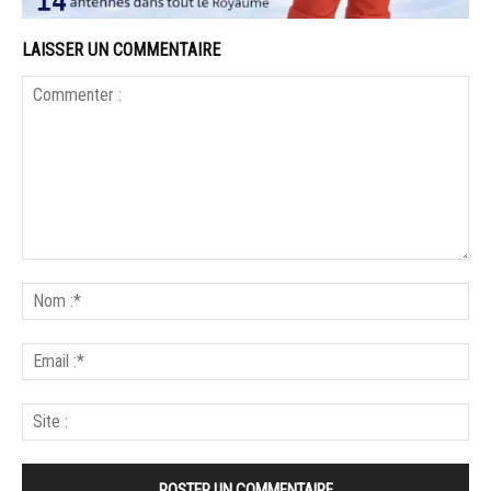
LAISSER UN COMMENTAIRE