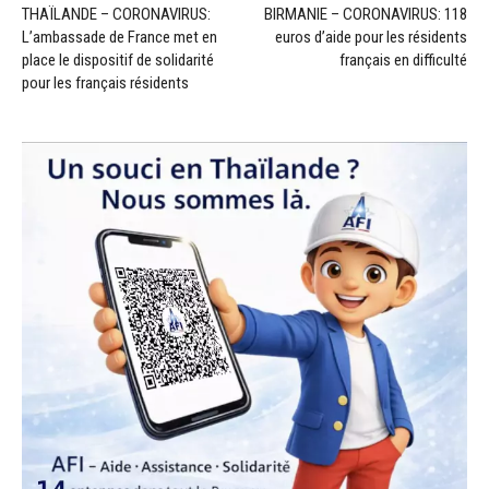
THAÏLANDE – CORONAVIRUS:
BIRMANIE – CORONAVIRUS: 118
L’ambassade de France met en
euros d’aide pour les résidents
place le dispositif de solidarité
français en difficulté
pour les français résidents