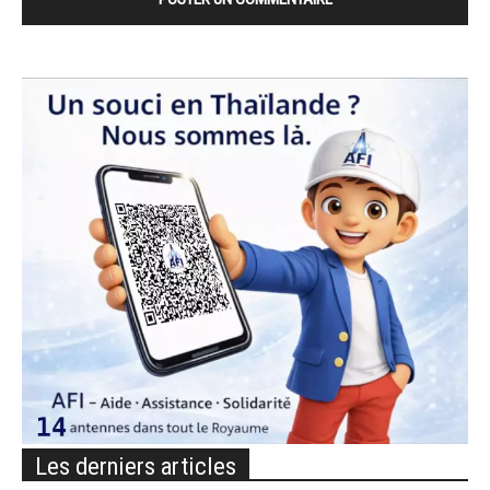
Les derniers articles