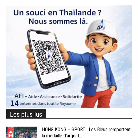
Les plus lus
HONG KONG – SPORT : Les Bleus remportent
la médaille d’argent...