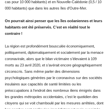
cas pour 10 000 habitants) et en Nouvelle-Calédonie (0,5 / 10
000 habitants) que dans les autres îles d’Outre-Mer.
On pourrait ainsi penser que les îles océaniennes et leurs
habitants ont été préservés. C’est en réalité tout le
contraire !
La région est profondément bousculée économiquement,
politiquement, diplomatiquement et socialement par la menace
coronavirale, alors que le bilan victimaire s’élevaient à 109
morts au 23 avril 2020, et s’avérait encore géographiquement
circonscris. Sans même parler des dimensions
psychologiques générées par le coronavirus sur des sociétés
insulaires aux capacités de santé limitées ou les
préoccupations à l’endroit des nombreux iliens émigrés dans
les grandes métropoles occidentales, c’est le quotidien des
citoyens qui se voit chamboulé par les mesures arrêtées, dont