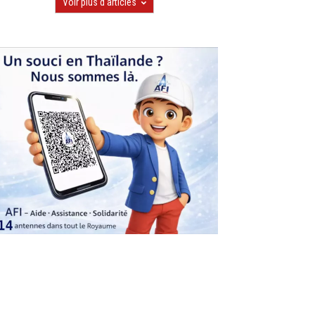
Voir plus d'articles