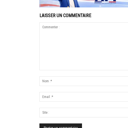
LAISSER UN COMMENTAIRE