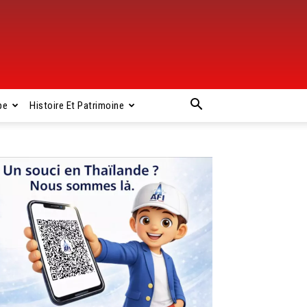
pe
Histoire Et Patrimoine