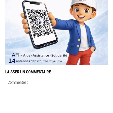
LAISSER UN COMMENTAIRE