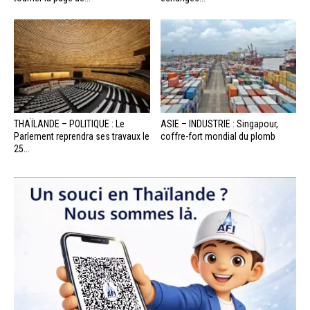
THAÏLANDE – POLITIQUE : Le
ASIE – INDUSTRIE : Singapour,
Parlement reprendra ses travaux le
coffre-fort mondial du plomb
25...