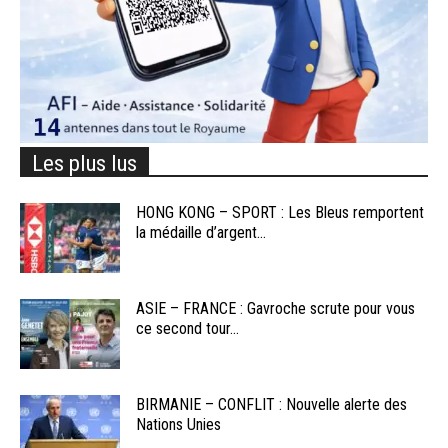
Les plus lus
HONG KONG – SPORT : Les Bleus remportent
la médaille d’argent...
ASIE – FRANCE : Gavroche scrute pour vous
ce second tour...
BIRMANIE – CONFLIT : Nouvelle alerte des
Nations Unies