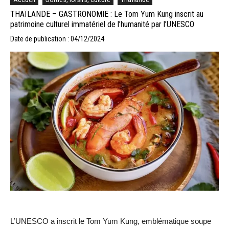
THAÏLANDE – GASTRONOMIE : Le Tom Yum Kung inscrit au
patrimoine culturel immatériel de l’humanité par l’UNESCO
Date de publication : 04/12/2024
L’UNESCO a inscrit le Tom Yum Kung, emblématique soupe