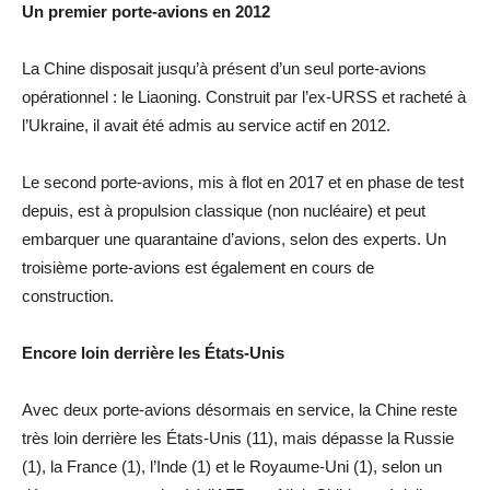
Un premier porte-avions en 2012
La Chine disposait jusqu’à présent d’un seul porte-avions
opérationnel : le Liaoning. Construit par l’ex-URSS et racheté à
l’Ukraine, il avait été admis au service actif en 2012.
Le second porte-avions, mis à flot en 2017 et en phase de test
depuis, est à propulsion classique (non nucléaire) et peut
embarquer une quarantaine d’avions, selon des experts. Un
troisième porte-avions est également en cours de
construction.
Encore loin derrière les États-Unis
Avec deux porte-avions désormais en service, la Chine reste
très loin derrière les États-Unis (11), mais dépasse la Russie
(1), la France (1), l’Inde (1) et le Royaume-Uni (1), selon un