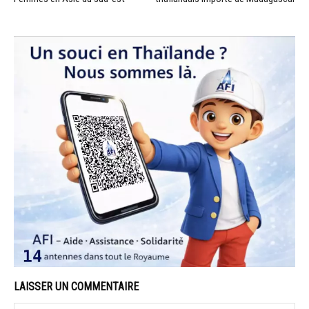
LAISSER UN COMMENTAIRE