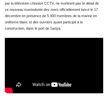
par la télévision chinoise CCTV, ne montrent pas le détail de
ce nouveau mastodonte des mers officiellement lancé le 17
décembre en présence de 5 000 membres de la marine en
uniforme blanc et des ouvriers ayant participé à la
construction, dans le port de Sanya.