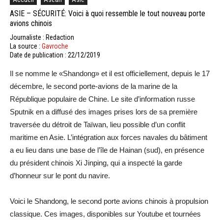
ASIE – SÉCURITÉ: Voici à quoi ressemble le tout nouveau porte
avions chinois
Journaliste : Redaction
La source :
Gavroche
Date de publication : 22/12/2019
Il se nomme le «Shandong» et il est officiellement, depuis le 17
décembre, le second porte-avions de la marine de la
République populaire de Chine. Le site d’information russe
Sputnik en a diffusé des images prises lors de sa première
traversée du détroit de Taïwan, lieu possible d’un conflit
maritime en Asie. L’intégration aux forces navales du bâtiment
a eu lieu dans une base de l’île de Hainan (sud), en présence
du président chinois Xi Jinping, qui a inspecté la garde
d’honneur sur le pont du navire.
Voici le Shandong, le second porte avions chinois à propulsion
classique. Ces images, disponibles sur Youtube et tournées