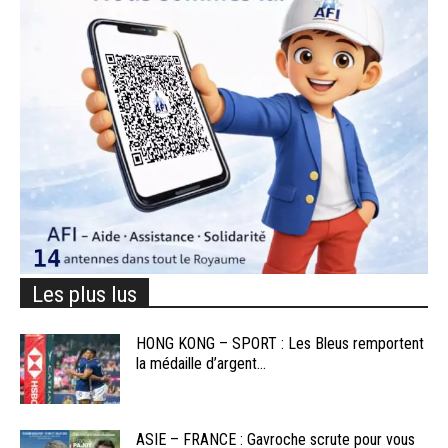
Les plus lus
HONG KONG – SPORT : Les Bleus remportent
la médaille d’argent...
ASIE – FRANCE : Gavroche scrute pour vous