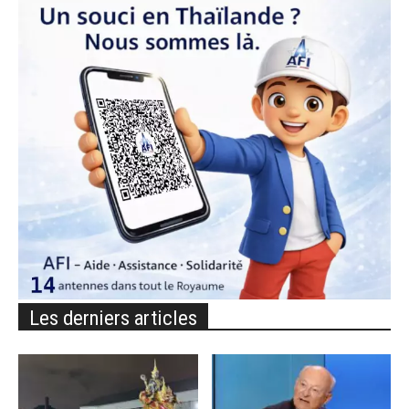
Les derniers articles